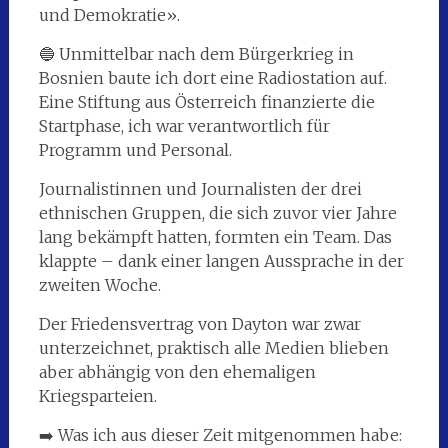
und Demokratie».
🔵 Unmittelbar nach dem Bürgerkrieg in
Bosnien baute ich dort eine Radiostation auf.
Eine Stiftung aus Österreich finanzierte die
Startphase, ich war verantwortlich für
Programm und Personal.
Journalistinnen und Journalisten der drei
ethnischen Gruppen, die sich zuvor vier Jahre
lang bekämpft hatten, formten ein Team. Das
klappte – dank einer langen Aussprache in der
zweiten Woche.
Der Friedensvertrag von Dayton war zwar
unterzeichnet, praktisch alle Medien blieben
aber abhängig von den ehemaligen
Kriegsparteien.
➡️ Was ich aus dieser Zeit mitgenommen habe: