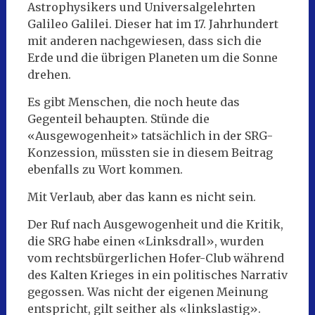
Astrophysikers und Universalgelehrten
Galileo Galilei. Dieser hat im 17. Jahrhundert
mit anderen nachgewiesen, dass sich die
Erde und die übrigen Planeten um die Sonne
drehen.
Es gibt Menschen, die noch heute das
Gegenteil behaupten. Stünde die
«Ausgewogenheit» tatsächlich in der SRG-
Konzession, müssten sie in diesem Beitrag
ebenfalls zu Wort kommen.
Mit Verlaub, aber das kann es nicht sein.
Der Ruf nach Ausgewogenheit und die Kritik,
die SRG habe einen «Linksdrall», wurden
vom rechtsbürgerlichen Hofer-Club während
des Kalten Krieges in ein politisches Narrativ
gegossen. Was nicht der eigenen Meinung
entspricht, gilt seither als «linkslastig».