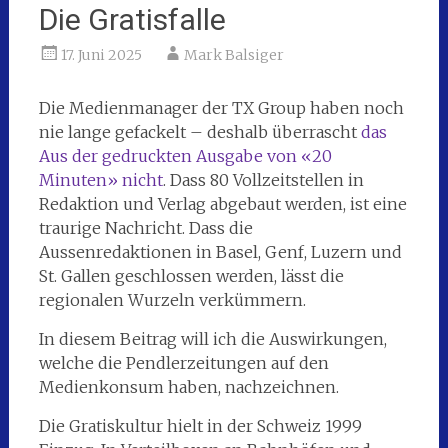
Die Gratisfalle
17. Juni 2025
Mark Balsiger
Die Medienmanager der TX Group haben noch
nie lange gefackelt – deshalb überrascht
das
Aus der gedruckten Ausgabe von «20
Minuten» nicht
. Dass 80 Vollzeitstellen in
Redaktion und Verlag abgebaut werden, ist eine
traurige Nachricht. Dass die
Aussenredaktionen in Basel, Genf, Luzern und
St. Gallen geschlossen werden, lässt die
regionalen Wurzeln verkümmern.
In diesem Beitrag will ich die Auswirkungen,
welche die Pendlerzeitungen auf den
Medienkonsum haben, nachzeichnen.
Die Gratiskultur hielt in der Schweiz 1999