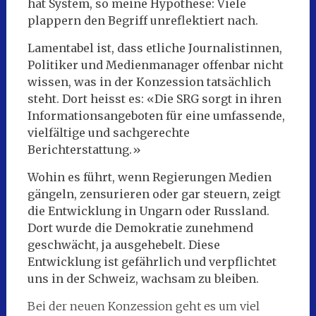
hat System, so meine Hypothese: Viele
plappern den Begriff unreflektiert nach.
Lamentabel ist, dass etliche Journalistinnen,
Politiker und Medienmanager offenbar nicht
wissen, was in der Konzession tatsächlich
steht. Dort heisst es: «Die SRG sorgt in ihren
Informationsangeboten für eine umfassende,
vielfältige und sachgerechte
Berichterstattung.»
Wohin es führt, wenn Regierungen Medien
gängeln, zensurieren oder gar steuern, zeigt
die Entwicklung in Ungarn oder Russland.
Dort wurde die Demokratie zunehmend
geschwächt, ja ausgehebelt. Diese
Entwicklung ist gefährlich und verpflichtet
uns in der Schweiz, wachsam zu bleiben.
Bei der neuen Konzession geht es um viel