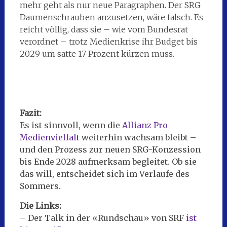
mehr geht als nur neue Paragraphen. Der SRG
Daumenschrauben anzusetzen, wäre falsch. Es
reicht völlig, dass sie – wie vom Bundesrat
verordnet – trotz Medienkrise ihr Budget bis
2029 um satte 17 Prozent kürzen muss.
Fazit:
Es ist sinnvoll, wenn die
Allianz Pro
Medienvielfalt
weiterhin wachsam bleibt –
und den Prozess zur neuen SRG-Konzession
bis Ende 2028 aufmerksam begleitet. Ob sie
das will, entscheidet sich im Verlaufe des
Sommers.
Die Links:
– Der Talk in der «Rundschau» von SRF
ist