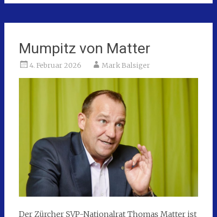
Mumpitz von Matter
4. Februar 2026
Mark Balsiger
Der Zürcher SVP-Nationalrat Thomas Matter ist