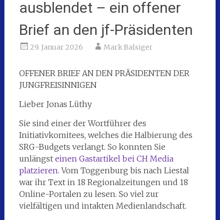
ausblendet – ein offener
Brief an den jf-Präsidenten
29. Januar 2026
Mark Balsiger
OFFENER BRIEF AN DEN PRÄSIDENTEN DER
JUNGFREISINNIGEN
Lieber Jonas Lüthy
Sie sind einer der Wortführer des
Initiativkomitees, welches die Halbierung des
SRG-Budgets verlangt. So konnten Sie
unlängst
einen Gastartikel bei CH Media
platzieren
. Vom Toggenburg bis nach Liestal
war ihr Text in 18 Regionalzeitungen und 18
Online-Portalen zu lesen. So viel zur
vielfältigen und intakten Medienlandschaft.