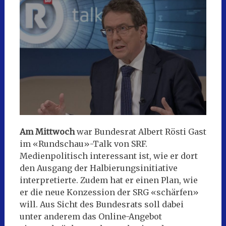
Am Mittwoch
war Bundesrat Albert Rösti Gast
im «Rundschau»-Talk von SRF.
Medienpolitisch interessant ist, wie er dort
den Ausgang der Halbierungsinitiative
interpretierte. Zudem hat er einen Plan, wie
er die neue Konzession der SRG «schärfen»
will. Aus Sicht des Bundesrats soll dabei
unter anderem das Online-Angebot