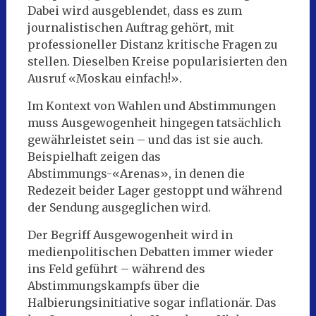
Dabei wird ausgeblendet, dass es zum
journalistischen Auftrag gehört, mit
professioneller Distanz kritische Fragen zu
stellen. Dieselben Kreise popularisierten den
Ausruf «Moskau einfach!».
Im Kontext von Wahlen und Abstimmungen
muss Ausgewogenheit hingegen tatsächlich
gewährleistet sein – und das ist sie auch.
Beispielhaft zeigen das
Abstimmungs-«Arenas», in denen die
Redezeit beider Lager gestoppt und während
der Sendung ausgeglichen wird.
Der Begriff Ausgewogenheit wird in
medienpolitischen Debatten immer wieder
ins Feld geführt – während des
Abstimmungskampfs über die
Halbierungsinitiative sogar inflationär. Das