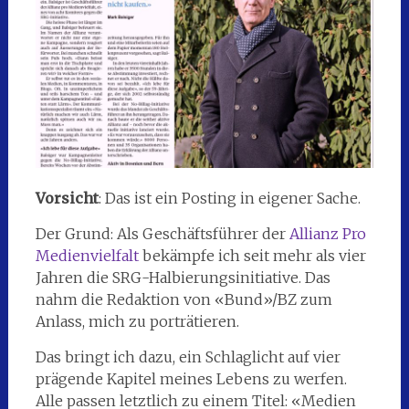
Vorsicht
: Das ist ein Posting in eigener Sache.
Der Grund: Als Geschäftsführer der
Allianz Pro
Medienvielfalt
bekämpfe ich seit mehr als vier
Jahren die SRG-Halbierungsinitiative. Das
nahm die Redaktion von «Bund»/BZ zum
Anlass, mich zu porträtieren.
Das bringt ich dazu, ein Schlaglicht auf vier
prägende Kapitel meines Lebens zu werfen.
Alle passen letztlich zu einem Titel: «Medien