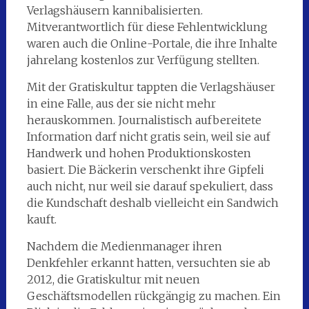
Verlagshäusern kannibalisierten.
Mitverantwortlich für diese Fehlentwicklung
waren auch die Online-Portale, die ihre Inhalte
jahrelang kostenlos zur Verfügung stellten.
Mit der Gratiskultur tappten die Verlagshäuser
in eine Falle, aus der sie nicht mehr
herauskommen. Journalistisch aufbereitete
Information darf nicht gratis sein, weil sie auf
Handwerk und hohen Produktionskosten
basiert. Die Bäckerin verschenkt ihre Gipfeli
auch nicht, nur weil sie darauf spekuliert, dass
die Kundschaft deshalb vielleicht ein Sandwich
kauft.
Nachdem die Medienmanager ihren
Denkfehler erkannt hatten, versuchten sie ab
2012, die Gratiskultur mit neuen
Geschäftsmodellen rückgängig zu machen. Ein