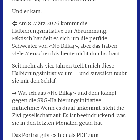
Und er kam.
🔵 Am 8. März 2026 kommt die
Halbierungsinitiative zur Abstimmung.
Faktisch handelt es sich um die perfide
Schwester von «No Billag», aber das haben
viele Menschen bis heute nicht durchschaut.
Seit mehr als vier Jahren treibt mich diese
Halbierungsinitiative um – und zuweilen raubt
sie mir den Schlaf.
➡️ Was ich aus «No Billag» und dem Kampf
gegen die SRG-Halbierungsinitiative
mitnehme: Wenn es drauf ankommt, steht die
Zivilgesellschaft auf. Es ist beeindruckend, was
sie in den letzten Monaten getan hat.
Das Porträt gibt es hier als PDF zum