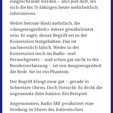
eingeschränkt werden – also just dort, wo
sich die bis 55-Jährigen heute mehrheitlich
informieren.
Weiter betonte Rösti mehrfach, die
«Ausgewogenheit» müsse gewährleistet
sein. Er sagte, dieser Begriff sei in der
Konzession festgehalten. Das ist
nachweislich falsch. Weder in der
Konzession noch im Radio- und
Fernsehgesetz – und schon gar nicht in der
Bundesverfassung – ist von Ausgewogenheit
die Rede. Sie ist ein Phantom.
Der Begriff klingt zwar gut – gerade in
Schweizer Ohren. Doch Vorsicht: Es droht die
sogenannte
false balance
. Ein Beispiel:
Angenommen, Radio SRF produziert eine
Sendung zu Ehren des italienischen