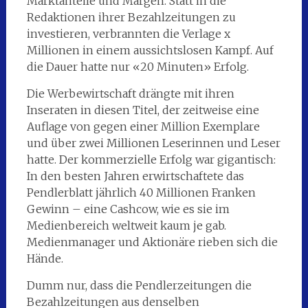
Marktanteile und Margen. Statt in die
Redaktionen ihrer Bezahlzeitungen zu
investieren, verbrannten die Verlage x
Millionen in einem aussichtslosen Kampf. Auf
die Dauer hatte nur «20 Minuten» Erfolg.
Die Werbewirtschaft drängte mit ihren
Inseraten in diesen Titel, der zeitweise eine
Auflage von gegen einer Million Exemplare
und über zwei Millionen Leserinnen und Leser
hatte. Der kommerzielle Erfolg war gigantisch:
In den besten Jahren erwirtschaftete das
Pendlerblatt jährlich 40 Millionen Franken
Gewinn – eine Cashcow, wie es sie im
Medienbereich weltweit kaum je gab.
Medienmanager und Aktionäre rieben sich die
Hände.
Dumm nur, dass die Pendlerzeitungen die
Bezahlzeitungen aus denselben