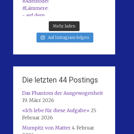
Mehr laden
Auf Instagram folgen
Die letzten 44 Postings
Das Phantom der Ausgewogenheit
19. März 2026
«Ich lebe für diese Aufgabe»
25.
Februar 2026
Mumpitz von Matter
4. Februar