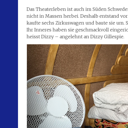
Das Theaterleben ist auch im Süden Schweden
nicht in Massen herbei. Deshalb entstand vor 
kaufte sechs Zirkuswagen und baute sie um. 
Ihr Inneres haben sie geschmackvoll einger
heisst Dizzy – angelehnt an Dizzy Gillespie.