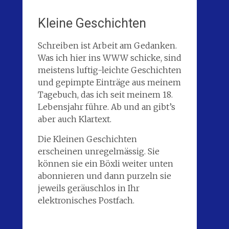
Kleine Geschichten
Schreiben ist Arbeit am Gedanken.
Was ich hier ins WWW schicke, sind
meistens luftig-leichte Geschichten
und gepimpte Einträge aus meinem
Tagebuch, das ich seit meinem 18.
Lebensjahr führe. Ab und an gibt’s
aber auch Klartext.
Die Kleinen Geschichten
erscheinen unregelmässig. Sie
können sie ein Böxli weiter unten
abonnieren und dann purzeln sie
jeweils geräuschlos in Ihr
elektronisches Postfach.