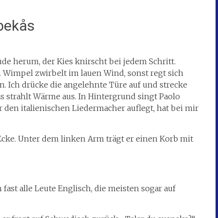
bekås
de herum, der Kies knirscht bei jedem Schritt.
 Wimpel zwirbelt im lauen Wind, sonst regt sich
n. Ich drücke die angelehnte Türe auf und strecke
s strahlt Wärme aus. In Hintergrund singt Paolo
 den italienischen Liedermacher auflegt, hat bei mir
cke. Unter dem linken Arm trägt er einen Korb mit
fast alle Leute Englisch, die meisten sogar auf