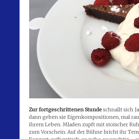
Zur fortgeschrittenen Stunde
schnallt sich 
dann geben sie Eigenkompositionen, mal rauh
ihrem Leben. Mladen zupft mit stoischer Ruh
zum Vorschein: Auf der Bühne bricht ihr Temp