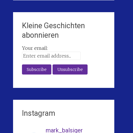
Kleine Geschichten
abonnieren
Your email:
Instagram
mark_balsiger