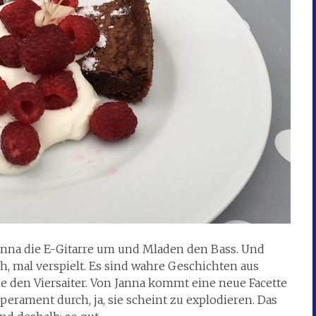
Janna die E-Gitarre um und Mladen den Bass. Und
, mal verspielt. Es sind wahre Geschichten aus
e den Viersaiter. Von Janna kommt eine neue Facette
erament durch, ja, sie scheint zu explodieren. Das