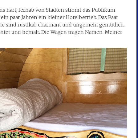
s hart, fernab von Städten strömt das Publikum
ein paar Jahren ein kleiner Hotelbetrieb. Das Paar
Sie sind rustikal, charmant und ungemein gemütlich.
ichtet und bemalt. Die Wagen tragen Namen. Meiner