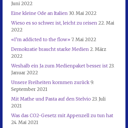
Juni 2022
Eine kleine Ode an Italien
30. Mai 2022
Wieso es so schwer ist, leicht zu reisen
22. Mai
2022
«I’m addicted to the flow»
7. Mai 2022
Demokratie braucht starke Medien
2. März
2022
Weshalb ein Ja zum Medienpaket besser ist
23.
Januar 2022
Unsere Freiheiten kommen zurück
9.
September 2021
Mit Mathe und Pasta auf den Stelvio
23. Juli
2021
Was das CO2-Gesetz mit Appenzell zu tun hat
24. Mai 2021