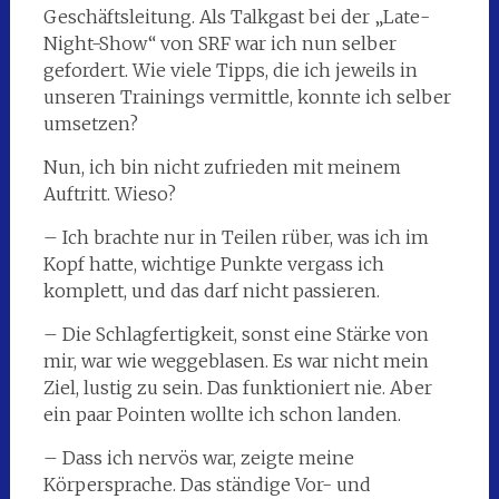
Geschäftsleitung. Als Talkgast bei der „Late-
Night-Show“ von SRF war ich nun selber
gefordert. Wie viele Tipps, die ich jeweils in
unseren Trainings vermittle, konnte ich selber
umsetzen?
Nun, ich bin nicht zufrieden mit meinem
Auftritt. Wieso?
– Ich brachte nur in Teilen rüber, was ich im
Kopf hatte, wichtige Punkte vergass ich
komplett, und das darf nicht passieren.
– Die Schlagfertigkeit, sonst eine Stärke von
mir, war wie weggeblasen. Es war nicht mein
Ziel, lustig zu sein. Das funktioniert nie. Aber
ein paar Pointen wollte ich schon landen.
– Dass ich nervös war, zeigte meine
Körpersprache. Das ständige Vor- und