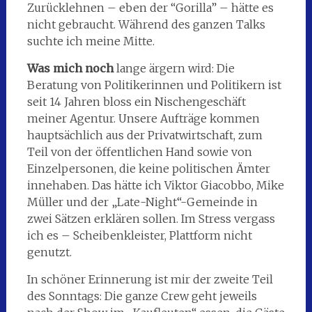
Zurücklehnen – eben der “Gorilla” – hätte es
nicht gebraucht. Während des ganzen Talks
suchte ich meine Mitte.
Was mich noch
lange ärgern wird: Die
Beratung von Politikerinnen und Politikern ist
seit 14 Jahren bloss ein Nischengeschäft
meiner Agentur. Unsere Aufträge kommen
hauptsächlich aus der Privatwirtschaft, zum
Teil von der öffentlichen Hand sowie von
Einzelpersonen, die keine politischen Ämter
innehaben. Das hätte ich Viktor Giacobbo, Mike
Müller und der „Late-Night“-Gemeinde in
zwei Sätzen erklären sollen. Im Stress vergass
ich es – Scheibenkleister, Plattform nicht
genutzt.
In schöner Erinnerung ist mir der zweite Teil
des Sonntags: Die ganze Crew geht jeweils