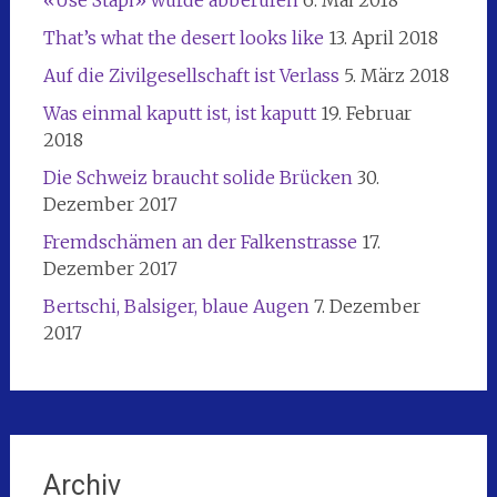
That’s what the desert looks like
13. April 2018
Auf die Zivilgesellschaft ist Verlass
5. März 2018
Was einmal kaputt ist, ist kaputt
19. Februar
2018
Die Schweiz braucht solide Brücken
30.
Dezember 2017
Fremdschämen an der Falkenstrasse
17.
Dezember 2017
Bertschi, Balsiger, blaue Augen
7. Dezember
2017
Archiv