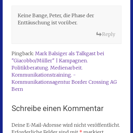
Keine Bange, Peter, die Phase der
Enttäuschung ist vorüber.
Reply
Pingback:
Mark Balsiger als Talkgast bei
"Giacobbo/Müller" | Kampagnen.
Politikberatung. Medienarbeit.
Kommunikationstraining. -
Kommunikationsagentur Border Crossing AG
Bern
Schreibe einen Kommentar
Deine E-Mail-Adresse wird nicht veröffentlicht.
Erforderliche Felder sind mit
*
markiert