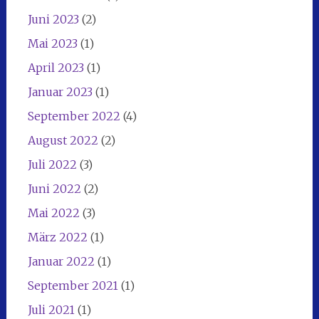
Juni 2023
(2)
Mai 2023
(1)
April 2023
(1)
Januar 2023
(1)
September 2022
(4)
August 2022
(2)
Juli 2022
(3)
Juni 2022
(2)
Mai 2022
(3)
März 2022
(1)
Januar 2022
(1)
September 2021
(1)
Juli 2021
(1)