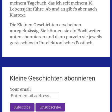
meinem Tagebuch, das ich seit meinem 18.
Lebensjahr führe. Ab und an gibt’s aber auch
Klartext.
Die Kleinen Geschichten erscheinen
unregelmässig. Sie können sie ein Böxli weiter
unten abonnieren und dann purzeln sie jeweils
geräuschlos in Ihr elektronisches Postfach.
Kleine Geschichten abonnieren
Your email: