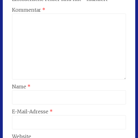
Kommentar
*
Name
*
E-Mail-Adresse
*
Website