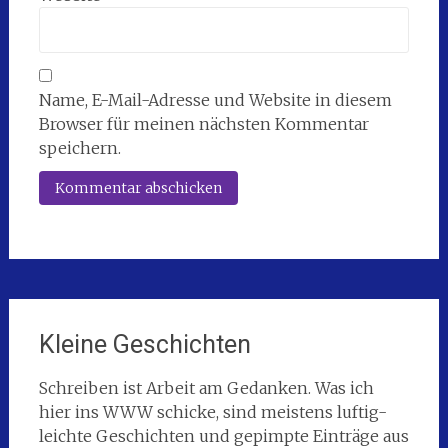
Name, E-Mail-Adresse und Website in diesem
Browser für meinen nächsten Kommentar
speichern.
Kleine Geschichten
Schreiben ist Arbeit am Gedanken. Was ich
hier ins WWW schicke, sind meistens luftig-
leichte Geschichten und gepimpte Einträge aus