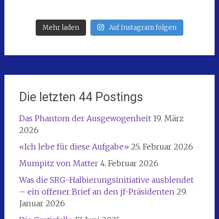
Mehr laden
Auf Instagram folgen
Die letzten 44 Postings
Das Phantom der Ausgewogenheit
19. März
2026
«Ich lebe für diese Aufgabe»
25. Februar 2026
Mumpitz von Matter
4. Februar 2026
Was die SRG-Halbierungsinitiative ausblendet
– ein offener Brief an den jf-Präsidenten
29.
Januar 2026