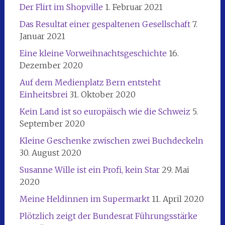
Der Flirt im Shopville
1. Februar 2021
Das Resultat einer gespaltenen Gesellschaft
7.
Januar 2021
Eine kleine Vorweihnachtsgeschichte
16.
Dezember 2020
Auf dem Medienplatz Bern entsteht
Einheitsbrei
31. Oktober 2020
Kein Land ist so europäisch wie die Schweiz
5.
September 2020
Kleine Geschenke zwischen zwei Buchdeckeln
30. August 2020
Susanne Wille ist ein Profi, kein Star
29. Mai
2020
Meine Heldinnen im Supermarkt
11. April 2020
Plötzlich zeigt der Bundesrat Führungsstärke