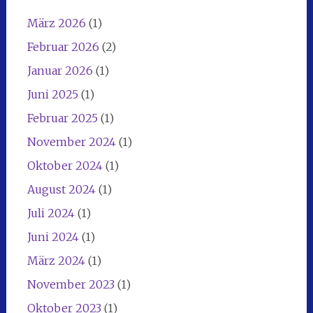
März 2026
(1)
Februar 2026
(2)
Januar 2026
(1)
Juni 2025
(1)
Februar 2025
(1)
November 2024
(1)
Oktober 2024
(1)
August 2024
(1)
Juli 2024
(1)
Juni 2024
(1)
März 2024
(1)
November 2023
(1)
Oktober 2023
(1)