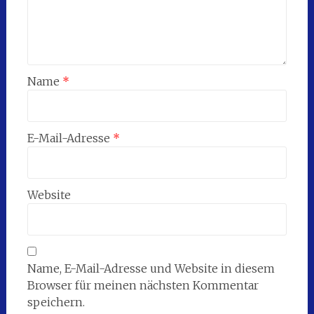
Name
*
E-Mail-Adresse
*
Website
Name, E-Mail-Adresse und Website in diesem
Browser für meinen nächsten Kommentar
speichern.