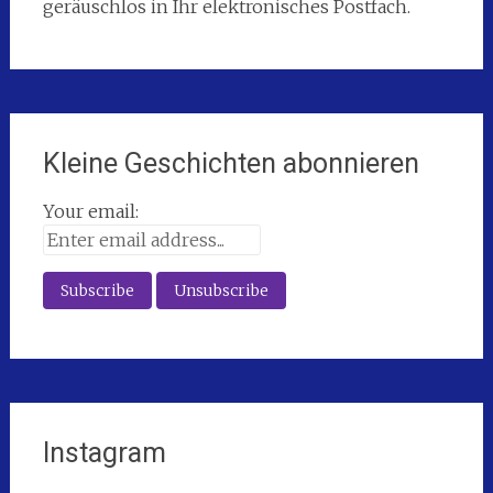
geräuschlos in Ihr elektronisches Postfach.
Kleine Geschichten abonnieren
Your email:
Instagram