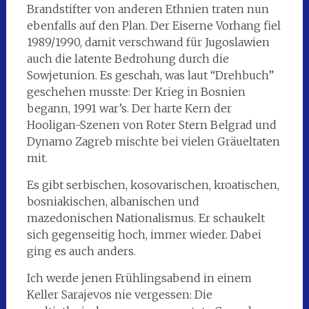
Brandstifter von anderen Ethnien traten nun
ebenfalls auf den Plan. Der Eiserne Vorhang fiel
1989/1990, damit verschwand für Jugoslawien
auch die latente Bedrohung durch die
Sowjetunion. Es geschah, was laut “Drehbuch”
geschehen musste: Der Krieg in Bosnien
begann, 1991 war’s. Der harte Kern der
Hooligan-Szenen von Roter Stern Belgrad und
Dynamo Zagreb mischte bei vielen Gräueltaten
mit.
Es gibt serbischen, kosovarischen, kroatischen,
bosniakischen, albanischen und
mazedonischen Nationalismus. Er schaukelt
sich gegenseitig hoch, immer wieder. Dabei
ging es auch anders.
Ich werde jenen Frühlingsabend in einem
Keller Sarajevos nie vergessen: Die