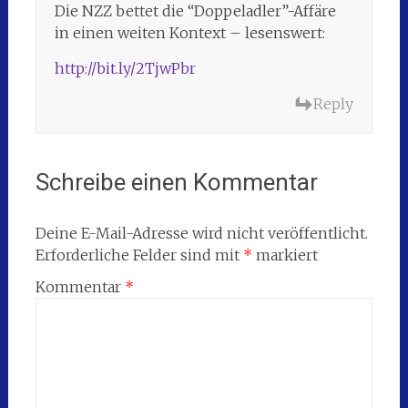
Die NZZ bettet die “Doppeladler”-Affäre
in einen weiten Kontext – lesenswert:
http://bit.ly/2TjwPbr
Reply
Schreibe einen Kommentar
Deine E-Mail-Adresse wird nicht veröffentlicht.
Erforderliche Felder sind mit
*
markiert
Kommentar
*