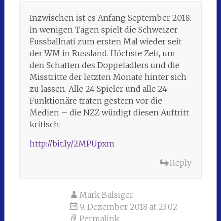
Inzwischen ist es Anfang September 2018.
In wenigen Tagen spielt die Schweizer
Fussballnati zum ersten Mal wieder seit
der WM in Russland. Höchste Zeit, um
den Schatten des Doppeladlers und die
Misstritte der letzten Monate hinter sich
zu lassen. Alle 24 Spieler und alle 24
Funktionäre traten gestern vor die
Medien – die NZZ würdigt diesen Auftritt
kritisch:
http://bit.ly/2MPUpxm
Reply
Mark Balsiger
9. Dezember 2018 at 23:02
Permalink