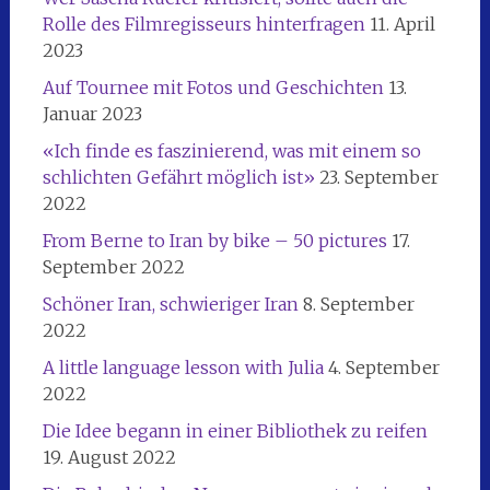
Rolle des Filmregisseurs hinterfragen
11. April
2023
Auf Tournee mit Fotos und Geschichten
13.
Januar 2023
«Ich finde es faszinierend, was mit einem so
schlichten Gefährt möglich ist»
23. September
2022
From Berne to Iran by bike – 50 pictures
17.
September 2022
Schöner Iran, schwieriger Iran
8. September
2022
A little language lesson with Julia
4. September
2022
Die Idee begann in einer Bibliothek zu reifen
19. August 2022