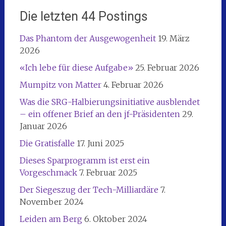
Die letzten 44 Postings
Das Phantom der Ausgewogenheit
19. März
2026
«Ich lebe für diese Aufgabe»
25. Februar 2026
Mumpitz von Matter
4. Februar 2026
Was die SRG-Halbierungsinitiative ausblendet
– ein offener Brief an den jf-Präsidenten
29.
Januar 2026
Die Gratisfalle
17. Juni 2025
Dieses Sparprogramm ist erst ein
Vorgeschmack
7. Februar 2025
Der Siegeszug der Tech-Milliardäre
7.
November 2024
Leiden am Berg
6. Oktober 2024