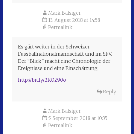
Mark Balsiger
13. August 2018 at 14:58
Permalink
Es gärt weiter in der Schweizer
Fussballnationalmannschaft und im SFV.
Der “Blick” macht eine Chronologie der
Ereignisse und eine Einschätzung:
http://bit.ly/2KOZ90o
Reply
Mark Balsiger
5. September 2018 at 10:35
Permalink