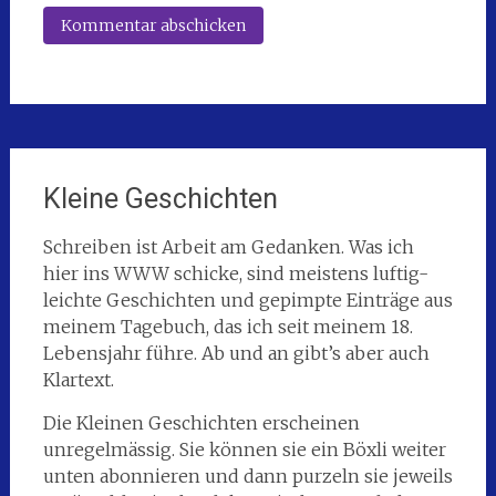
Kleine Geschichten
Schreiben ist Arbeit am Gedanken. Was ich
hier ins WWW schicke, sind meistens luftig-
leichte Geschichten und gepimpte Einträge aus
meinem Tagebuch, das ich seit meinem 18.
Lebensjahr führe. Ab und an gibt’s aber auch
Klartext.
Die Kleinen Geschichten erscheinen
unregelmässig. Sie können sie ein Böxli weiter
unten abonnieren und dann purzeln sie jeweils