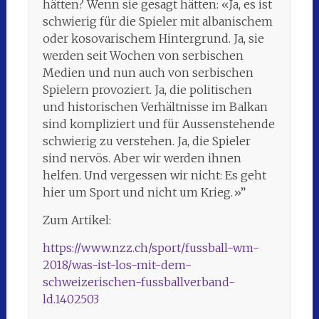
hätten? Wenn sie gesagt hätten: «Ja, es ist
schwierig für die Spieler mit albanischem
oder kosovarischem Hintergrund. Ja, sie
werden seit Wochen von serbischen
Medien und nun auch von serbischen
Spielern provoziert. Ja, die politischen
und historischen Verhältnisse im Balkan
sind kompliziert und für Aussenstehende
schwierig zu verstehen. Ja, die Spieler
sind nervös. Aber wir werden ihnen
helfen. Und vergessen wir nicht: Es geht
hier um Sport und nicht um Krieg.»”
Zum Artikel:
https://www.nzz.ch/sport/fussball-wm-
2018/was-ist-los-mit-dem-
schweizerischen-fussballverband-
ld.1402503