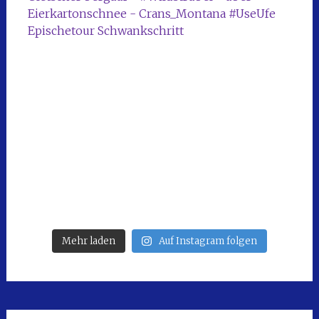
Mehr laden
Auf Instagram folgen