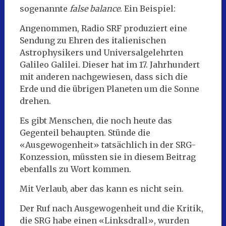
sogenannte
false balance
. Ein Beispiel:
Angenommen, Radio SRF produziert eine
Sendung zu Ehren des italienischen
Astrophysikers und Universalgelehrten
Galileo Galilei. Dieser hat im 17. Jahrhundert
mit anderen nachgewiesen, dass sich die
Erde und die übrigen Planeten um die Sonne
drehen.
Es gibt Menschen, die noch heute das
Gegenteil behaupten. Stünde die
«Ausgewogenheit» tatsächlich in der SRG-
Konzession, müssten sie in diesem Beitrag
ebenfalls zu Wort kommen.
Mit Verlaub, aber das kann es nicht sein.
Der Ruf nach Ausgewogenheit und die Kritik,
die SRG habe einen «Linksdrall», wurden