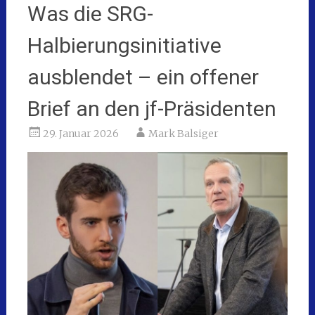
Was die SRG-
Halbierungsinitiative
ausblendet – ein offener
Brief an den jf-Präsidenten
29. Januar 2026
Mark Balsiger