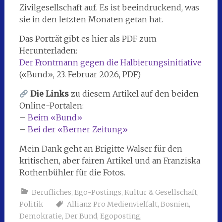
Zivilgesellschaft auf. Es ist beeindruckend, was
sie in den letzten Monaten getan hat.
Das Porträt gibt es hier als PDF zum
Herunterladen:
Der Frontmann gegen die Halbierungsinitiative
(«Bund», 23. Februar 2026, PDF)
Die Links
zu diesem Artikel auf den beiden
Online-Portalen:
–
Beim «Bund»
–
Bei der «Berner Zeitung»
Mein Dank geht an Brigitte Walser für den
kritischen, aber fairen Artikel und an Franziska
Rothenbühler für die Fotos.
Berufliches
,
Ego-Postings
,
Kultur & Gesellschaft
,
Politik
Allianz Pro Medienvielfalt
,
Bosnien
,
Demokratie
,
Der Bund
,
Egoposting
,