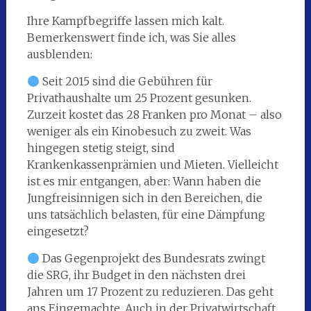
Ihre Kampfbegriffe lassen mich kalt.
Bemerkenswert finde ich, was Sie alles
ausblenden:
Seit 2015 sind die Gebühren für
Privathaushalte um 25 Prozent gesunken.
Zurzeit kostet das 28 Franken pro Monat – also
weniger als ein Kinobesuch zu zweit. Was
hingegen stetig steigt, sind
Krankenkassenprämien und Mieten. Vielleicht
ist es mir entgangen, aber: Wann haben die
Jungfreisinnigen sich in den Bereichen, die
uns tatsächlich belasten, für eine Dämpfung
eingesetzt?
Das Gegenprojekt des Bundesrats zwingt
die SRG, ihr Budget in den nächsten drei
Jahren um 17 Prozent zu reduzieren. Das geht
ans Eingemachte. Auch in der Privatwirtschaft