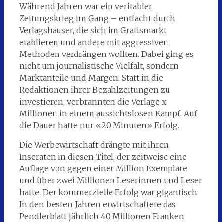
Während Jahren war ein veritabler
Zeitungskrieg im Gang – entfacht durch
Verlagshäuser, die sich im Gratismarkt
etablieren und andere mit aggressiven
Methoden verdrängen wollten. Dabei ging es
nicht um journalistische Vielfalt, sondern
Marktanteile und Margen. Statt in die
Redaktionen ihrer Bezahlzeitungen zu
investieren, verbrannten die Verlage x
Millionen in einem aussichtslosen Kampf. Auf
die Dauer hatte nur «20 Minuten» Erfolg.
Die Werbewirtschaft drängte mit ihren
Inseraten in diesen Titel, der zeitweise eine
Auflage von gegen einer Million Exemplare
und über zwei Millionen Leserinnen und Leser
hatte. Der kommerzielle Erfolg war gigantisch:
In den besten Jahren erwirtschaftete das
Pendlerblatt jährlich 40 Millionen Franken