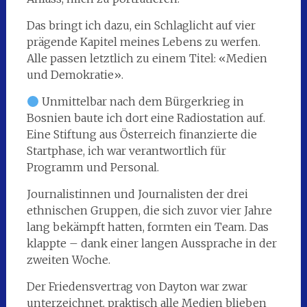
Das bringt ich dazu, ein Schlaglicht auf vier
prägende Kapitel meines Lebens zu werfen.
Alle passen letztlich zu einem Titel: «Medien
und Demokratie».
Unmittelbar nach dem Bürgerkrieg in
Bosnien baute ich dort eine Radiostation auf.
Eine Stiftung aus Österreich finanzierte die
Startphase, ich war verantwortlich für
Programm und Personal.
Journalistinnen und Journalisten der drei
ethnischen Gruppen, die sich zuvor vier Jahre
lang bekämpft hatten, formten ein Team. Das
klappte – dank einer langen Aussprache in der
zweiten Woche.
Der Friedensvertrag von Dayton war zwar
unterzeichnet, praktisch alle Medien blieben