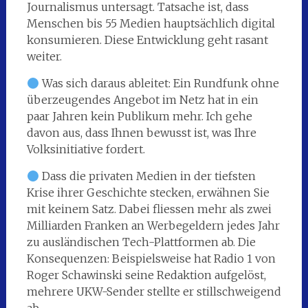
Journalismus untersagt. Tatsache ist, dass
Menschen bis 55 Medien hauptsächlich digital
konsumieren. Diese Entwicklung geht rasant
weiter.
Was sich daraus ableitet: Ein Rundfunk ohne
überzeugendes Angebot im Netz hat in ein
paar Jahren kein Publikum mehr. Ich gehe
davon aus, dass Ihnen bewusst ist, was Ihre
Volksinitiative fordert.
Dass die privaten Medien in der tiefsten
Krise ihrer Geschichte stecken, erwähnen Sie
mit keinem Satz. Dabei fliessen mehr als zwei
Milliarden Franken an Werbegeldern jedes Jahr
zu ausländischen Tech-Plattformen ab. Die
Konsequenzen: Beispielsweise hat Radio 1 von
Roger Schawinski seine Redaktion aufgelöst,
mehrere UKW-Sender stellte er stillschweigend