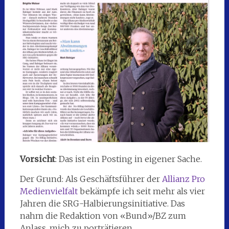
Vorsicht
: Das ist ein Posting in eigener Sache.
Der Grund: Als Geschäftsführer der
Allianz Pro
Medienvielfalt
bekämpfe ich seit mehr als vier
Jahren die SRG-Halbierungsinitiative. Das
nahm die Redaktion von «Bund»/BZ zum
Anlass, mich zu porträtieren.