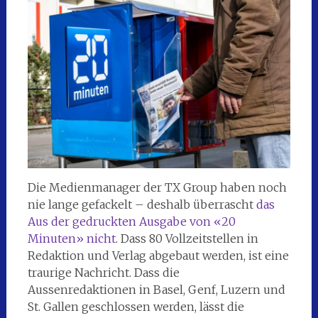
Die Medienmanager der TX Group haben noch
nie lange gefackelt – deshalb überrascht
das
Aus der gedruckten Ausgabe von «20
Minuten» nicht
. Dass 80 Vollzeitstellen in
Redaktion und Verlag abgebaut werden, ist eine
traurige Nachricht. Dass die
Aussenredaktionen in Basel, Genf, Luzern und
St. Gallen geschlossen werden, lässt die