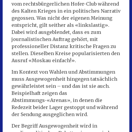
vom rechtsbürgerlichen Hofer-Club während
des Kalten Krieges in ein politisches Narrativ
gegossen. Was nicht der eigenen Meinung
entspricht, gilt seither als «linkslastig».
Dabei wird ausgeblendet, dass es zum
journalistischen Auftrag gehört, mit
professioneller Distanz kritische Fragen zu
stellen. Dieselben Kreise popularisierten den
Ausruf «Moskau einfach!».
Im Kontext von Wahlen und Abstimmungen
muss Ausgewogenheit hingegen tatsächlich
gewährleistet sein – und das ist sie auch.
Beispielhaft zeigen das
Abstimmungs-«Arenas», in denen die
Redezeit beider Lager gestoppt und während
der Sendung ausgeglichen wird.
Der Begriff Ausgewogenheit wird in