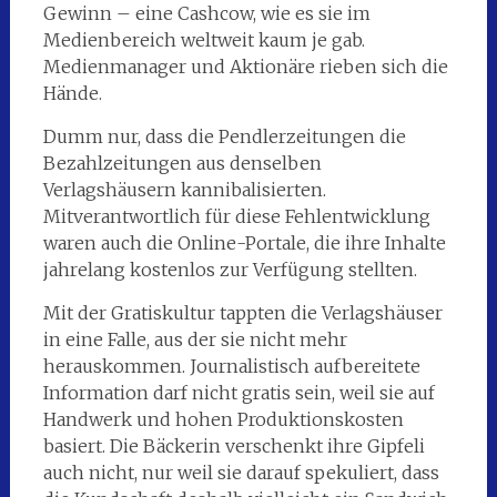
Gewinn – eine Cashcow, wie es sie im
Medienbereich weltweit kaum je gab.
Medienmanager und Aktionäre rieben sich die
Hände.
Dumm nur, dass die Pendlerzeitungen die
Bezahlzeitungen aus denselben
Verlagshäusern kannibalisierten.
Mitverantwortlich für diese Fehlentwicklung
waren auch die Online-Portale, die ihre Inhalte
jahrelang kostenlos zur Verfügung stellten.
Mit der Gratiskultur tappten die Verlagshäuser
in eine Falle, aus der sie nicht mehr
herauskommen. Journalistisch aufbereitete
Information darf nicht gratis sein, weil sie auf
Handwerk und hohen Produktionskosten
basiert. Die Bäckerin verschenkt ihre Gipfeli
auch nicht, nur weil sie darauf spekuliert, dass