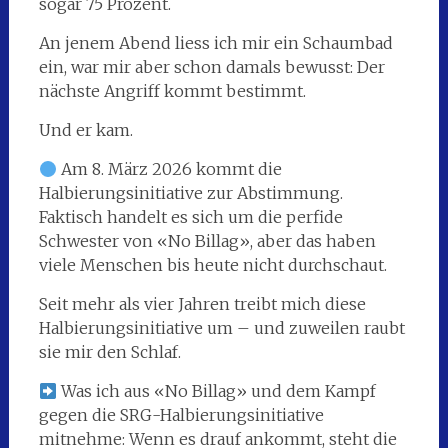
sogar 75 Prozent.
An jenem Abend liess ich mir ein Schaumbad
ein, war mir aber schon damals bewusst: Der
nächste Angriff kommt bestimmt.
Und er kam.
Am 8. März 2026 kommt die
Halbierungsinitiative zur Abstimmung.
Faktisch handelt es sich um die perfide
Schwester von «No Billag», aber das haben
viele Menschen bis heute nicht durchschaut.
Seit mehr als vier Jahren treibt mich diese
Halbierungsinitiative um – und zuweilen raubt
sie mir den Schlaf.
Was ich aus «No Billag» und dem Kampf
gegen die SRG-Halbierungsinitiative
mitnehme: Wenn es drauf ankommt, steht die