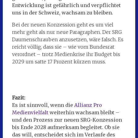
Entwicklung ist gefährlich und verpflichtet
uns in der Schweiz, wachsam zu bleiben.
Bei der neuen Konzession geht es um viel
mehr geht als nur neue Paragraphen. Der SRG
Daumenschrauben anzusetzen, wäre falsch. Es
reicht völlig, dass sie – wie vom Bundesrat
verordnet – trotz Medienkrise ihr Budget bis
2029 um satte 17 Prozent kürzen muss.
Fazit:
Es ist sinnvoll, wenn die
Allianz Pro
Medienvielfalt
weiterhin wachsam bleibt –
und den Prozess zur neuen SRG-Konzession
bis Ende 2028 aufmerksam begleitet. Ob sie
das will, entscheidet sich im Verlaufe des