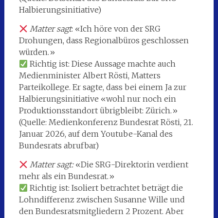
Halbierungsinitiative)
Matter sagt
: «Ich höre von der SRG
Drohungen, dass Regionalbüros geschlossen
würden.»
Richtig ist: Diese Aussage machte auch
Medienminister Albert Rösti, Matters
Parteikollege. Er sagte, dass bei einem Ja zur
Halbierungsinitiative «wohl nur noch ein
Produktionsstandort übrigbleibt: Zürich.»
(Quelle: Medienkonferenz Bundesrat Rösti, 21.
Januar 2026, auf dem Youtube-Kanal des
Bundesrats abrufbar)
Matter sagt:
«Die SRG-Direktorin verdient
mehr als ein Bundesrat.»
Richtig ist: Isoliert betrachtet beträgt die
Lohndifferenz zwischen Susanne Wille und
den Bundesratsmitgliedern 2 Prozent. Aber