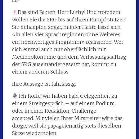
ab.
Das sind Fakten, Herr Lüthy! Und trotzdem
wollen Sie die SRG bis auf ihren Rumpf stutzen.
Sie behaupten sogar, mit der Hälfte lasse sich
«in allen vier Sprachregionen ohne Weiteres
ein hochwertiges Programm» realisieren. Wer
sich einmal auch nur oberflächlich mit
Medienökonomie und dem Verfassungsauftrag
der SRG auseinandergesetzt hat, kommt zu
einem anderen Schluss.
Ihre Aussage ist fahrlässig.
Ich hoffe, wir haben bald Gelegenheit zu
einem Streitgespräch – auf einem Podium
oder in einer Redaktion. Challenge
accepted. Mit vielen Ihrer Mitstreiter wäre das
dröge, weil sie papageienartig stets dieselben
Sätze wiederholen.