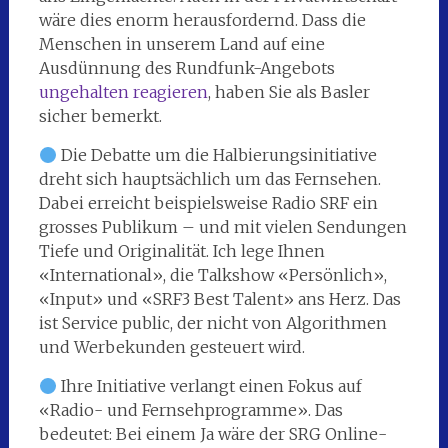
wäre dies enorm herausfordernd. Dass die
Menschen in unserem Land auf eine
Ausdünnung des Rundfunk-Angebots
ungehalten reagieren
, haben Sie als Basler
sicher bemerkt.
Die Debatte um die Halbierungsinitiative
dreht sich hauptsächlich um das Fernsehen.
Dabei erreicht beispielsweise Radio SRF ein
grosses Publikum – und mit vielen Sendungen
Tiefe und Originalität. Ich lege Ihnen
«International», die Talkshow «Persönlich»,
«Input» und «SRF3 Best Talent» ans Herz. Das
ist Service public, der nicht von Algorithmen
und Werbekunden gesteuert wird.
Ihre Initiative verlangt einen Fokus auf
«Radio- und Fernsehprogramme». Das
bedeutet: Bei einem Ja wäre der SRG Online-