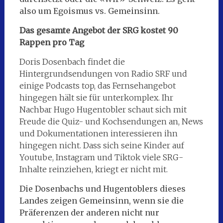
also um Egoismus vs. Gemeinsinn.
Das gesamte Angebot der SRG kostet 90
Rappen pro Tag
Doris Dosenbach findet die
Hintergrundsendungen von Radio SRF und
einige Podcasts top, das Fernsehangebot
hingegen hält sie für unterkomplex. Ihr
Nachbar Hugo Hugentobler schaut sich mit
Freude die Quiz- und Kochsendungen an, News
und Dokumentationen interessieren ihn
hingegen nicht. Dass sich seine Kinder auf
Youtube, Instagram und Tiktok viele SRG-
Inhalte reinziehen, kriegt er nicht mit.
Die Dosenbachs und Hugentoblers dieses
Landes zeigen Gemeinsinn, wenn sie die
Präferenzen der anderen nicht nur