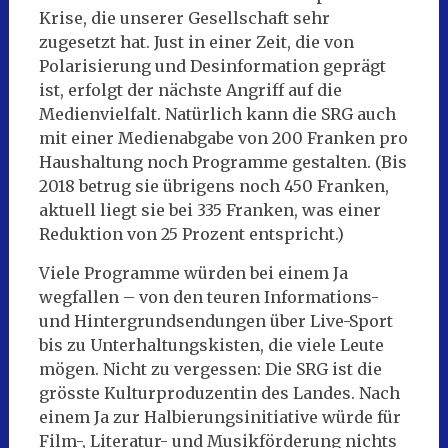
Krise, die unserer Gesellschaft sehr
zugesetzt hat. Just in einer Zeit, die von
Polarisierung und Desinformation geprägt
ist, erfolgt der nächste Angriff auf die
Medienvielfalt. Natürlich kann die SRG auch
mit einer Medienabgabe von 200 Franken pro
Haushaltung noch Programme gestalten. (Bis
2018 betrug sie übrigens noch 450 Franken,
aktuell liegt sie bei 335 Franken, was einer
Reduktion von 25 Prozent entspricht.)
Viele Programme würden bei einem Ja
wegfallen – von den teuren Informations-
und Hintergrundsendungen über Live-Sport
bis zu Unterhaltungskisten, die viele Leute
mögen. Nicht zu vergessen: Die SRG ist die
grösste Kulturproduzentin des Landes. Nach
einem Ja zur Halbierungsinitiative würde für
Film-, Literatur- und Musikförderung nichts