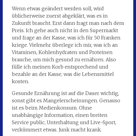
Wenn etwas geändert werden soll, wird
üblicherweise zuerst abgeklärt, was es in
Zukunft braucht. Erst dann fragt man nach dem
Preis. Ich gehe auch nicht in den Supermarkt
und frage an der Kasse, was ich für 50 Franken
kriege. Vielmehr überlege ich mir, was ich an
Vitaminen, Kohlenhydraten und Proteinen
brauche, um mich gesund zu ernähren. Also
fülle ich meinen Korb entsprechend und
bezahle an der Kasse, was die Lebensmittel
kosten.
Gesunde Ernährung ist auf die Dauer wichtig,
sonst gibt es Mangelerscheinungen. Genauso
ist es beim Medienkonsum. Ohne
unabhängige Information, einen breiten
Service public, Unterhaltung und Live-Sport,
verkümmert etwas. Junk macht krank.