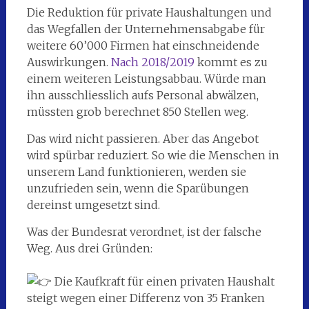
Die Reduktion für private Haushaltungen und
das Wegfallen der Unternehmensabgabe für
weitere 60’000 Firmen hat einschneidende
Auswirkungen.
Nach 2018/2019
kommt es zu
einem weiteren Leistungsabbau. Würde man
ihn ausschliesslich aufs Personal abwälzen,
müssten grob berechnet 850 Stellen weg.
Das wird nicht passieren. Aber das Angebot
wird spürbar reduziert. So wie die Menschen in
unserem Land funktionieren, werden sie
unzufrieden sein, wenn die Sparübungen
dereinst umgesetzt sind.
Was der Bundesrat verordnet, ist der falsche
Weg. Aus drei Gründen:
Die Kaufkraft für einen privaten Haushalt
steigt wegen einer Differenz von 35 Franken