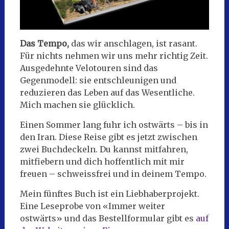
Das Tempo,
das wir anschlagen, ist rasant.
Für nichts nehmen wir uns mehr richtig Zeit.
Ausgedehnte Velotouren sind das
Gegenmodell: sie entschleunigen und
reduzieren das Leben auf das Wesentliche.
Mich machen sie glücklich.
Einen Sommer lang fuhr ich ostwärts – bis in
den Iran. Diese Reise gibt es jetzt zwischen
zwei Buchdeckeln. Du kannst mitfahren,
mitfiebern und dich hoffentlich mit mir
freuen – schweissfrei und in deinem Tempo.
Mein fünftes Buch ist ein Liebhaberprojekt.
Eine Leseprobe von «Immer weiter
ostwärts» und das Bestellformular gibt es
auf