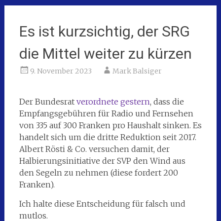
Es ist kurzsichtig, der SRG
die Mittel weiter zu kürzen
9. November 2023
Mark Balsiger
Der Bundesrat
verordnete gestern
, dass die
Empfangsgebühren für Radio und Fernsehen
von 335 auf 300 Franken pro Haushalt sinken. Es
handelt sich um die dritte Reduktion seit 2017.
Albert Rösti & Co. versuchen damit, der
Halbierungsinitiative der SVP den Wind aus
den Segeln zu nehmen (diese fordert 200
Franken).
Ich halte diese Entscheidung für falsch und
mutlos.