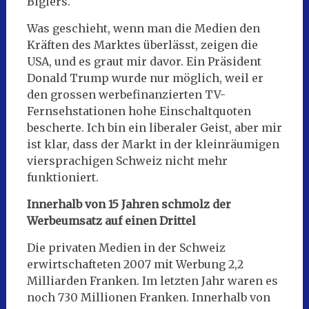
Biglers.
Was geschieht, wenn man die Medien den
Kräften des Marktes überlässt, zeigen die
USA, und es graut mir davor. Ein Präsident
Donald Trump wurde nur möglich, weil er
den grossen werbefinanzierten TV-
Fernsehstationen hohe Einschaltquoten
bescherte. Ich bin ein liberaler Geist, aber mir
ist klar, dass der Markt in der kleinräumigen
viersprachigen Schweiz nicht mehr
funktioniert.
Innerhalb von 15 Jahren schmolz der
Werbeumsatz auf einen Drittel
Die privaten Medien in der Schweiz
erwirtschafteten 2007 mit Werbung 2,2
Milliarden Franken. Im letzten Jahr waren es
noch 730 Millionen Franken. Innerhalb von