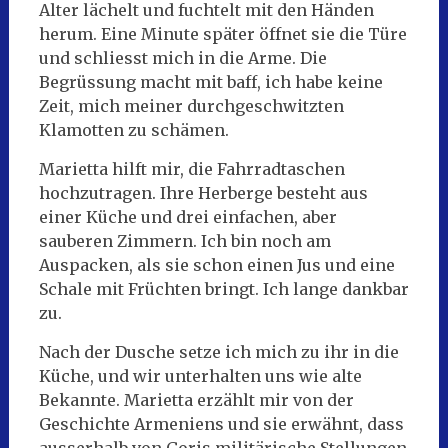
Alter lächelt und fuchtelt mit den Händen
herum. Eine Minute später öffnet sie die Türe
und schliesst mich in die Arme. Die
Begrüssung macht mit baff, ich habe keine
Zeit, mich meiner durchgeschwitzten
Klamotten zu schämen.
Marietta hilft mir, die Fahrradtaschen
hochzutragen. Ihre Herberge besteht aus
einer Küche und drei einfachen, aber
sauberen Zimmern. Ich bin noch am
Auspacken, als sie schon einen Jus und eine
Schale mit Früchten bringt. Ich lange dankbar
zu.
Nach der Dusche setze ich mich zu ihr in die
Küche, und wir unterhalten uns wie alte
Bekannte. Marietta erzählt mir von der
Geschichte Armeniens und sie erwähnt, dass