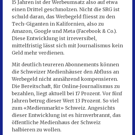
15 Jahren ist der Werbeumsatz also auf etwa
einen Drittel geschmolzen. Nicht die SRG ist
schuld daran, das Werbegeld fliesst zu den
Tech-Giganten in Kalifornien, also zu
Amazon, Google und Meta (Facebook & Co.).
Diese Entwicklung ist irreversibel,
mittelfristig lässt sich mit Journalismus kein
Geld mehr verdienen.
Mit deutlich teureren Abonnements können
die Schweizer Medienhäuser den Abfluss an
Werbegeld nicht annährend kompensieren.
Die Bereitschaft, für Online-Journalismus zu
bezahlen, liegt aktuell bei 17 Prozent. Vor fünf
Jahren betrug dieser Wert 13 Prozent. So viel
zum «Medienmarkt» Schweiz. Angesichts
dieser Entwicklung ist es hirnverbrannt, das
öffentliche Medienhaus der Schweiz
halbieren zu wollen.