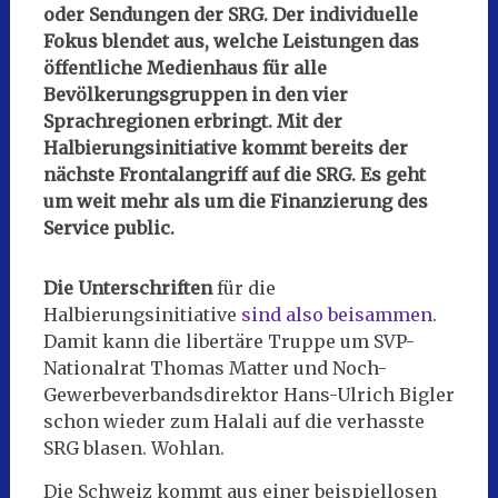
oder Sendungen der SRG. Der individuelle
Fokus blendet aus, welche Leistungen das
öffentliche Medienhaus für alle
Bevölkerungsgruppen in den vier
Sprachregionen erbringt. Mit der
Halbierungsinitiative kommt bereits der
nächste Frontalangriff auf die SRG. Es geht
um weit mehr als um die Finanzierung des
Service public
.
Die Unterschriften
für die
Halbierungsinitiative
sind also beisammen
.
Damit kann die libertäre Truppe um SVP-
Nationalrat Thomas Matter und Noch-
Gewerbeverbandsdirektor Hans-Ulrich Bigler
schon wieder zum Halali auf die verhasste
SRG blasen. Wohlan.
Die Schweiz kommt aus einer beispiellosen