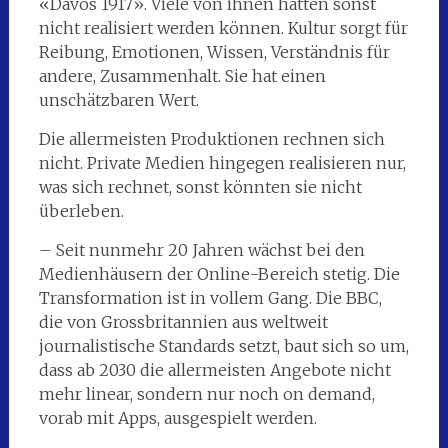
«Davos 1917». Viele von ihnen hätten sonst
nicht realisiert werden können. Kultur sorgt für
Reibung, Emotionen, Wissen, Verständnis für
andere, Zusammenhalt. Sie hat einen
unschätzbaren Wert.
Die allermeisten Produktionen rechnen sich
nicht. Private Medien hingegen realisieren nur,
was sich rechnet, sonst könnten sie nicht
überleben.
– Seit nunmehr 20 Jahren wächst bei den
Medienhäusern der Online-Bereich stetig. Die
Transformation ist in vollem Gang. Die BBC,
die von Grossbritannien aus weltweit
journalistische Standards setzt, baut sich so um,
dass ab 2030 die allermeisten Angebote nicht
mehr linear, sondern nur noch on demand,
vorab mit Apps, ausgespielt werden.