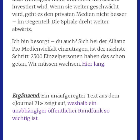
investiert wird. Wenn sie weiter geschwächt
wird, geht es den privaten Medien nicht besser
– im Gegenteil: Die Spirale dreht weiter
abwärts.
Ich bin besorgt – du auch? Sich bei der Allianz
Pro Medienvielfalt einzutragen, ist der nächste
Schritt. 2500 Einzelpersonen haben das schon
getan. Wir müssen wachsen.
Hier lang.
Ergänzend:
Ein unaufgeregter Text aus dem
«Journal 21» zeigt auf,
weshalb ein
unabhängiger öffentlicher Rundfunk so
wichtig ist
.