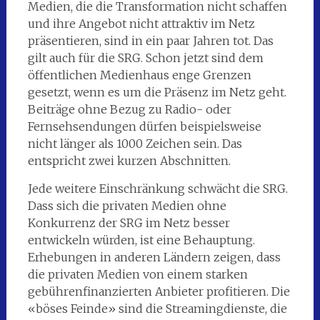
Medien, die die Transformation nicht schaffen
und ihre Angebot nicht attraktiv im Netz
präsentieren, sind in ein paar Jahren tot. Das
gilt auch für die SRG. Schon jetzt sind dem
öffentlichen Medienhaus enge Grenzen
gesetzt, wenn es um die Präsenz im Netz geht.
Beiträge ohne Bezug zu Radio- oder
Fernsehsendungen dürfen beispielsweise
nicht länger als 1000 Zeichen sein. Das
entspricht zwei kurzen Abschnitten.
Jede weitere Einschränkung schwächt die SRG.
Dass sich die privaten Medien ohne
Konkurrenz der SRG im Netz besser
entwickeln würden, ist eine Behauptung.
Erhebungen in anderen Ländern zeigen, dass
die privaten Medien von einem starken
gebührenfinanzierten Anbieter profitieren. Die
«böses Feinde» sind die Streamingdienste, die