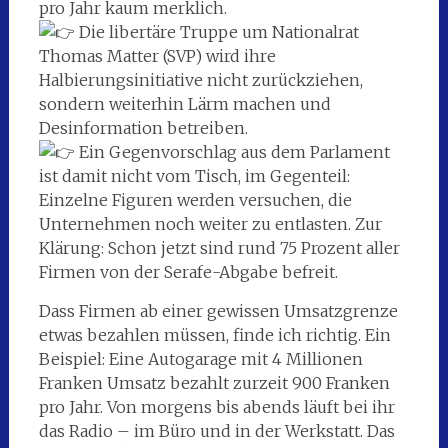
pro Jahr kaum merklich.
Die libertäre Truppe um Nationalrat
Thomas Matter (SVP) wird ihre
Halbierungsinitiative nicht zurückziehen,
sondern weiterhin Lärm machen und
Desinformation betreiben.
Ein Gegenvorschlag aus dem Parlament
ist damit nicht vom Tisch, im Gegenteil:
Einzelne Figuren werden versuchen, die
Unternehmen noch weiter zu entlasten. Zur
Klärung: Schon jetzt sind rund 75 Prozent aller
Firmen von der Serafe-Abgabe befreit.
Dass Firmen ab einer gewissen Umsatzgrenze
etwas bezahlen müssen, finde ich richtig. Ein
Beispiel: Eine Autogarage mit 4 Millionen
Franken Umsatz bezahlt zurzeit 900 Franken
pro Jahr. Von morgens bis abends läuft bei ihr
das Radio – im Büro und in der Werkstatt. Das