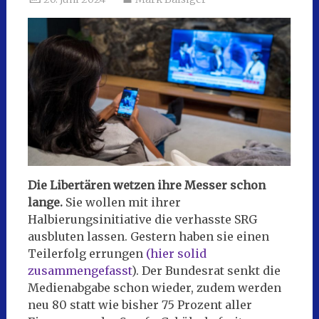
Die Libertären wetzen ihre Messer schon
lange.
Sie wollen mit ihrer
Halbierungsinitiative die verhasste SRG
ausbluten lassen. Gestern haben sie einen
Teilerfolg errungen
(hier solid
zusammengefasst
). Der Bundesrat senkt die
Medienabgabe schon wieder, zudem werden
neu 80 statt wie bisher 75 Prozent aller