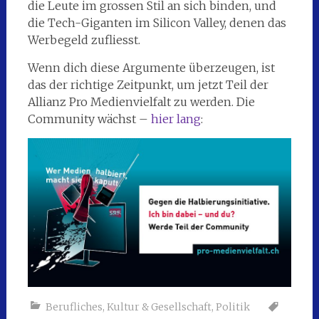
die Leute im grossen Stil an sich binden, und
die Tech-Giganten im Silicon Valley, denen das
Werbegeld zufliesst.
Wenn dich diese Argumente überzeugen, ist
das der richtige Zeitpunkt, um jetzt Teil der
Allianz Pro Medienvielfalt zu werden. Die
Community wächst –
hier lang
:
Berufliches
,
Kultur & Gesellschaft
,
Politik