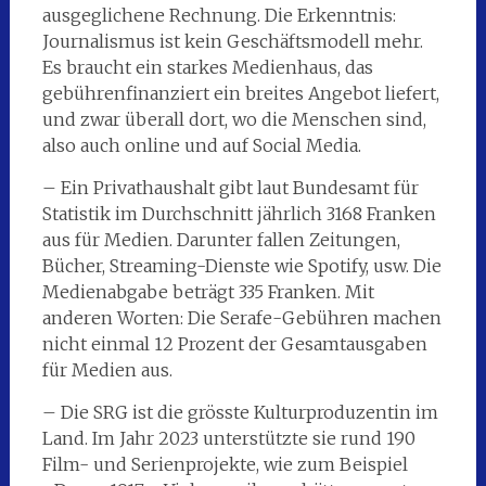
ausgeglichene Rechnung. Die Erkenntnis:
Journalismus ist kein Geschäftsmodell mehr.
Es braucht ein starkes Medienhaus, das
gebührenfinanziert ein breites Angebot liefert,
und zwar überall dort, wo die Menschen sind,
also auch online und auf Social Media.
– Ein Privathaushalt gibt laut Bundesamt für
Statistik im Durchschnitt jährlich 3168 Franken
aus für Medien. Darunter fallen Zeitungen,
Bücher, Streaming-Dienste wie Spotify, usw. Die
Medienabgabe beträgt 335 Franken. Mit
anderen Worten: Die Serafe-Gebühren machen
nicht einmal 12 Prozent der Gesamtausgaben
für Medien aus.
– Die SRG ist die grösste Kulturproduzentin im
Land. Im Jahr 2023 unterstützte sie rund 190
Film- und Serienprojekte, wie zum Beispiel