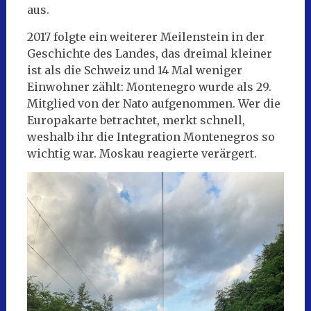
aus.
2017 folgte ein weiterer Meilenstein in der
Geschichte des Landes, das dreimal kleiner
ist als die Schweiz und 14 Mal weniger
Einwohner zählt: Montenegro wurde als 29.
Mitglied von der Nato aufgenommen. Wer die
Europakarte betrachtet, merkt schnell,
weshalb ihr die Integration Montenegros so
wichtig war. Moskau reagierte verärgert.