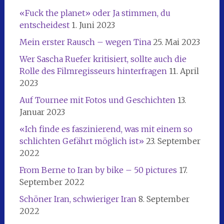
«Fuck the planet» oder Ja stimmen, du
entscheidest
1. Juni 2023
Mein erster Rausch – wegen Tina
25. Mai 2023
Wer Sascha Ruefer kritisiert, sollte auch die
Rolle des Filmregisseurs hinterfragen
11. April
2023
Auf Tournee mit Fotos und Geschichten
13.
Januar 2023
«Ich finde es faszinierend, was mit einem so
schlichten Gefährt möglich ist»
23. September
2022
From Berne to Iran by bike – 50 pictures
17.
September 2022
Schöner Iran, schwieriger Iran
8. September
2022