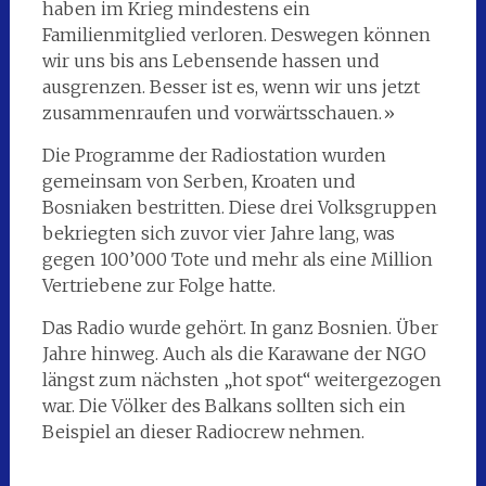
haben im Krieg mindestens ein
Familienmitglied verloren. Deswegen können
wir uns bis ans Lebensende hassen und
ausgrenzen. Besser ist es, wenn wir uns jetzt
zusammenraufen und vorwärtsschauen.»
Die Programme der Radiostation wurden
gemeinsam von Serben, Kroaten und
Bosniaken bestritten. Diese drei Volksgruppen
bekriegten sich zuvor vier Jahre lang, was
gegen 100’000 Tote und mehr als eine Million
Vertriebene zur Folge hatte.
Das Radio wurde gehört. In ganz Bosnien. Über
Jahre hinweg. Auch als die Karawane der NGO
längst zum nächsten „hot spot“ weitergezogen
war. Die Völker des Balkans sollten sich ein
Beispiel an dieser Radiocrew nehmen.