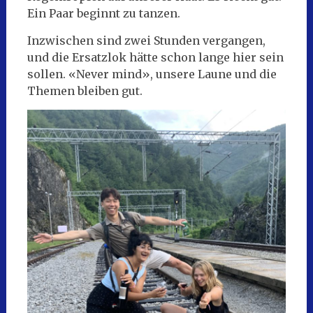
Ein Paar beginnt zu tanzen.
Inzwischen sind zwei Stunden vergangen,
und die Ersatzlok hätte schon lange hier sein
sollen. «Never mind», unsere Laune und die
Themen bleiben gut.