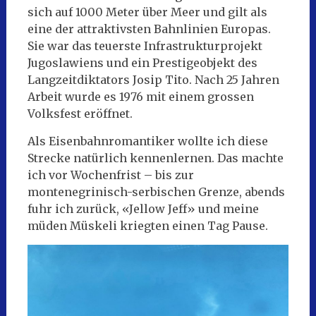
sich auf 1000 Meter über Meer und gilt als
eine der attraktivsten Bahnlinien Europas.
Sie war das teuerste Infrastrukturprojekt
Jugoslawiens und ein Prestigeobjekt des
Langzeitdiktators Josip Tito. Nach 25 Jahren
Arbeit wurde es 1976 mit einem grossen
Volksfest eröffnet.
Als Eisenbahnromantiker wollte ich diese
Strecke natürlich kennenlernen. Das machte
ich vor Wochenfrist – bis zur
montenegrinisch-serbischen Grenze, abends
fuhr ich zurück, «Jellow Jeff» und meine
müden Müskeli kriegten einen Tag Pause.