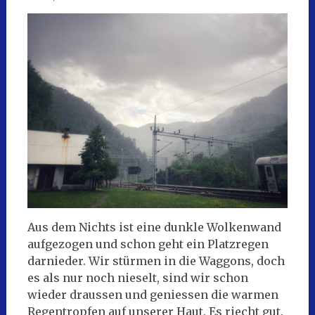
Aus dem Nichts ist eine dunkle Wolkenwand
aufgezogen und schon geht ein Platzregen
darnieder. Wir stürmen in die Waggons, doch
es als nur noch nieselt, sind wir schon
wieder draussen und geniessen die warmen
Regentropfen auf unserer Haut. Es riecht gut.