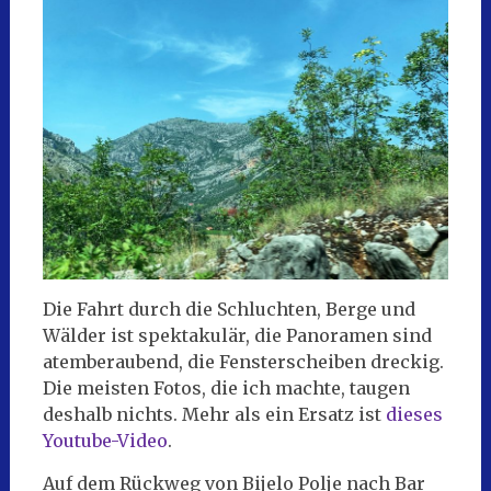
Die Fahrt durch die Schluchten, Berge und
Wälder ist spektakulär, die Panoramen sind
atemberaubend, die Fensterscheiben dreckig.
Die meisten Fotos, die ich machte, taugen
deshalb nichts. Mehr als ein Ersatz ist
dieses
Youtube-Video
.
Auf dem Rückweg von Bijelo Polje nach Bar