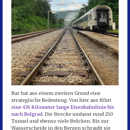
Bar hat aus einem zweiten Grund eine
strategische Bedeutung: Von hier aus führt
eine 476 Kilometer lange Eisenbahnlinie bis
nach Belgrad
. Die Strecke umfasst rund 250
Tunnel und ebenso viele Brücken. Bis zur
Wasserscheide in den Bergen schraubt sie