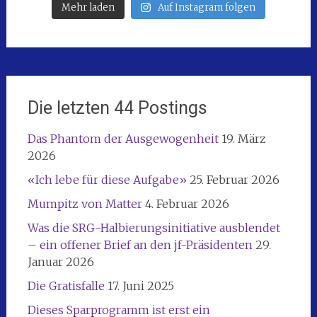
Mehr laden
Auf Instagram folgen
Die letzten 44 Postings
Das Phantom der Ausgewogenheit
19. März
2026
«Ich lebe für diese Aufgabe»
25. Februar 2026
Mumpitz von Matter
4. Februar 2026
Was die SRG-Halbierungsinitiative ausblendet
– ein offener Brief an den jf-Präsidenten
29.
Januar 2026
Die Gratisfalle
17. Juni 2025
Dieses Sparprogramm ist erst ein