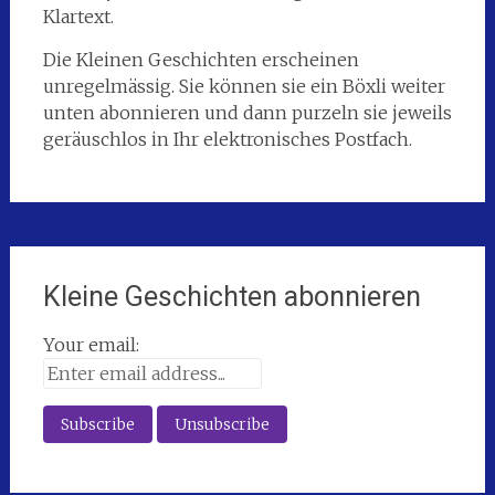
Klartext.
Die Kleinen Geschichten erscheinen
unregelmässig. Sie können sie ein Böxli weiter
unten abonnieren und dann purzeln sie jeweils
geräuschlos in Ihr elektronisches Postfach.
Kleine Geschichten abonnieren
Your email: