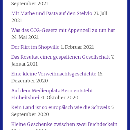
September 2021
Mit Mathe und Pasta auf den Stelvio
23. Juli
2021
Was das CO2-Gesetz mit Appenzell zu tun hat
24. Mai 2021
Der Flirt im Shopville
1. Februar 2021
Das Resultat einer gespaltenen Gesellschaft
7.
Januar 2021
Eine kleine Vorweihnachtsgeschichte
16.
Dezember 2020
Auf dem Medienplatz Bern entsteht
Einheitsbrei
31. Oktober 2020
Kein Land ist so europäisch wie die Schweiz
5.
September 2020
Kleine Geschenke zwischen zwei Buchdeckeln