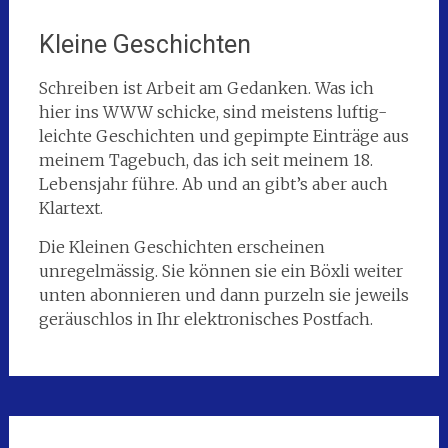
Kleine Geschichten
Schreiben ist Arbeit am Gedanken. Was ich
hier ins WWW schicke, sind meistens luftig-
leichte Geschichten und gepimpte Einträge aus
meinem Tagebuch, das ich seit meinem 18.
Lebensjahr führe. Ab und an gibt’s aber auch
Klartext.
Die Kleinen Geschichten erscheinen
unregelmässig. Sie können sie ein Böxli weiter
unten abonnieren und dann purzeln sie jeweils
geräuschlos in Ihr elektronisches Postfach.