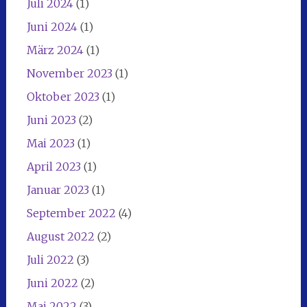
Juli 2024
(1)
Juni 2024
(1)
März 2024
(1)
November 2023
(1)
Oktober 2023
(1)
Juni 2023
(2)
Mai 2023
(1)
April 2023
(1)
Januar 2023
(1)
September 2022
(4)
August 2022
(2)
Juli 2022
(3)
Juni 2022
(2)
Mai 2022
(3)