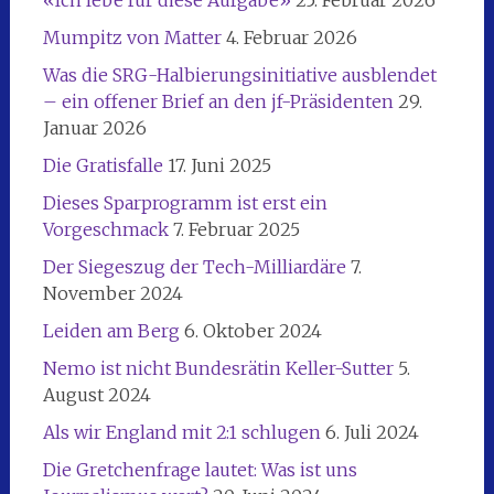
Mumpitz von Matter
4. Februar 2026
Was die SRG-Halbierungsinitiative ausblendet
– ein offener Brief an den jf-Präsidenten
29.
Januar 2026
Die Gratisfalle
17. Juni 2025
Dieses Sparprogramm ist erst ein
Vorgeschmack
7. Februar 2025
Der Siegeszug der Tech-Milliardäre
7.
November 2024
Leiden am Berg
6. Oktober 2024
Nemo ist nicht Bundesrätin Keller-Sutter
5.
August 2024
Als wir England mit 2:1 schlugen
6. Juli 2024
Die Gretchenfrage lautet: Was ist uns