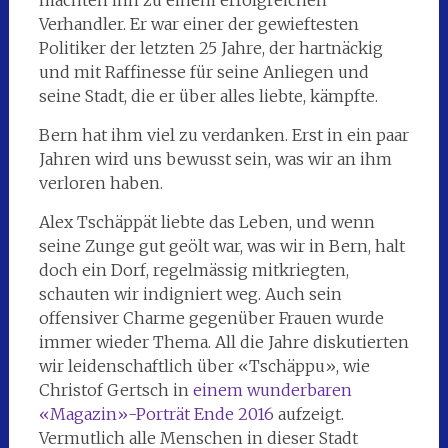
Verhandler. Er war einer der gewieftesten
Politiker der letzten 25 Jahre, der hartnäckig
und mit Raffinesse für seine Anliegen und
seine Stadt, die er über alles liebte, kämpfte.
Bern hat ihm viel zu verdanken. Erst in ein paar
Jahren wird uns bewusst sein, was wir an ihm
verloren haben.
Alex Tschäppät liebte das Leben, und wenn
seine Zunge gut geölt war, was wir in Bern, halt
doch ein Dorf, regelmässig mitkriegten,
schauten wir indigniert weg. Auch sein
offensiver Charme gegenüber Frauen wurde
immer wieder Thema. All die Jahre diskutierten
wir leidenschaftlich über «Tschäppu», wie
Christof Gertsch in
einem wunderbaren
«Magazin»-Porträt Ende 2016
aufzeigt.
Vermutlich alle Menschen in dieser Stadt