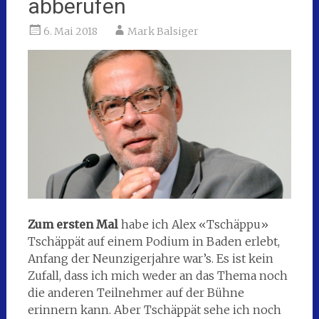
abberufen
6. Mai 2018
Mark Balsiger
Zum ersten Mal
habe ich Alex «Tschäppu»
Tschäppät auf einem Podium in Baden erlebt,
Anfang der Neunzigerjahre war’s. Es ist kein
Zufall, dass ich mich weder an das Thema noch
die anderen Teilnehmer auf der Bühne
erinnern kann. Aber Tschäppät sehe ich noch