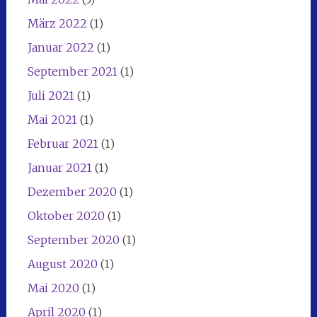
März 2022
(1)
Januar 2022
(1)
September 2021
(1)
Juli 2021
(1)
Mai 2021
(1)
Februar 2021
(1)
Januar 2021
(1)
Dezember 2020
(1)
Oktober 2020
(1)
September 2020
(1)
August 2020
(1)
Mai 2020
(1)
April 2020
(1)