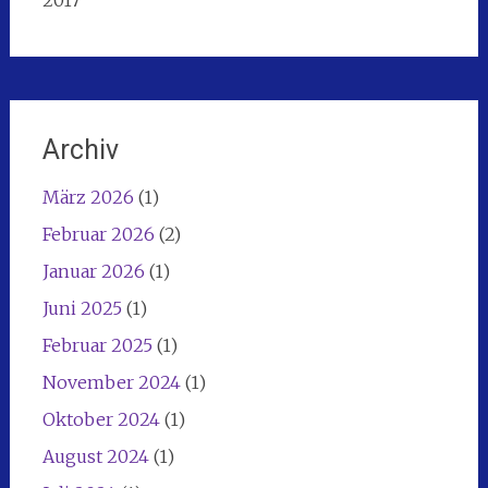
Archiv
März 2026
(1)
Februar 2026
(2)
Januar 2026
(1)
Juni 2025
(1)
Februar 2025
(1)
November 2024
(1)
Oktober 2024
(1)
August 2024
(1)