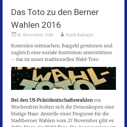
Das Toto zu den Berner
Wahlen 2016
16. November 2016
Mark Balsiger
Kostenlos mitmachen, Bargeld gewinnen und
zugleich eine soziale Institution unterstützen
– das ist unser traditionelles Wahl-Toto.
Bei den US-Präsidentschaftswahlen
vor
Wochenfrist holten sich die Demoskopen eine
blutige Nase. Anstelle einer Prognose für die
Stadtberner Wahlen vom 27. November gibt es