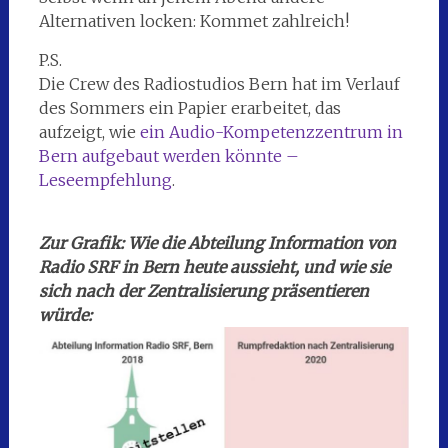
Alternativen locken: Kommet zahlreich!
P.S.
Die Crew des Radiostudios Bern hat im Verlauf
des Sommers ein Papier erarbeitet, das
aufzeigt, wie
ein Audio-Kompetenzzentrum in
Bern aufgebaut werden könnte –
Leseempfehlung
.
Zur Grafik: Wie die Abteilung Information von
Radio SRF in Bern heute aussieht, und wie sie
sich nach der Zentralisierung präsentieren
würde: