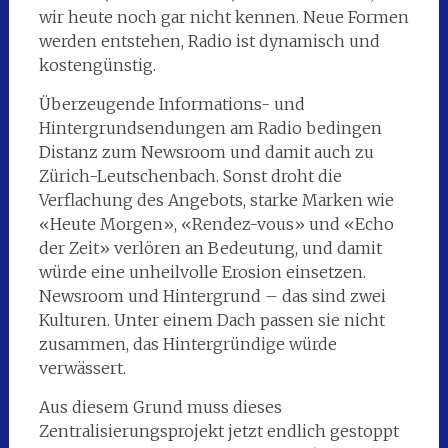
wir heute noch gar nicht kennen. Neue Formen
werden entstehen, Radio ist dynamisch und
kostengünstig.
Überzeugende Informations- und
Hintergrundsendungen am Radio bedingen
Distanz zum Newsroom und damit auch zu
Zürich-Leutschenbach. Sonst droht die
Verflachung des Angebots, starke Marken wie
«Heute Morgen», «Rendez-vous» und «Echo
der Zeit» verlören an Bedeutung, und damit
würde eine unheilvolle Erosion einsetzen.
Newsroom und Hintergrund – das sind zwei
Kulturen. Unter einem Dach passen sie nicht
zusammen, das Hintergründige würde
verwässert.
Aus diesem Grund muss dieses
Zentralisierungsprojekt jetzt endlich gestoppt