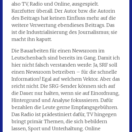
also TV, Radio und Online, ausgespielt.
Kurzfutter überall. Der Autor bzw. die Autorin
des Beitrags hat keinen Einfluss mehr auf die
weitere Verwertung ebendieses Beitrags. Das
ist die Industrialisierung des Journalismus; sie
macht ihn kaputt.
Die Bauarbeiten für einen Newsroom im
Leutschenbach sind bereits im Gang. Damit ich
hier nicht falsch verstanden werde: Ja, SRF soll
einen Newsroom betreiben – für die schnelle
Information! Egal auf welchem Vektor. Aber das
reicht nicht. Die SRG-Sender können sich auf
die Dauer nur halten, wenn sie auf Einordnung,
Hintergrund und Analyse fokussieren. Dafür
bezahlen die Leute gerne Empfangsgebühren.
Das Radio ist prädestiniert dafür, TV hingegen
bringt primär Themen, die sich bebildern
lassen, Sport und Unterhaltung. Online