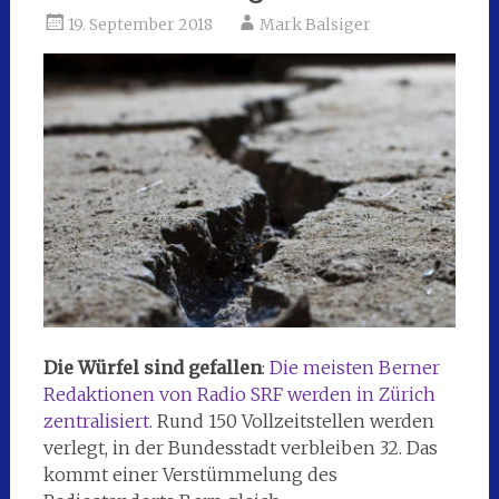
19. September 2018
Mark Balsiger
Die Würfel sind gefallen
:
Die meisten Berner
Redaktionen von Radio SRF werden in Zürich
zentralisiert
. Rund 150 Vollzeitstellen werden
verlegt, in der Bundesstadt verbleiben 32. Das
kommt einer Verstümmelung des