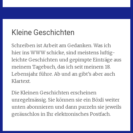
Kleine Geschichten
Schreiben ist Arbeit am Gedanken. Was ich
hier ins WWW schicke, sind meistens luftig-
leichte Geschichten und gepimpte Einträge aus
meinem Tagebuch, das ich seit meinem 18.
Lebensjahr führe. Ab und an gibt’s aber auch
Klartext.
Die Kleinen Geschichten erscheinen
unregelmässig. Sie können sie ein Böxli weiter
unten abonnieren und dann purzeln sie jeweils
geräuschlos in Ihr elektronisches Postfach.