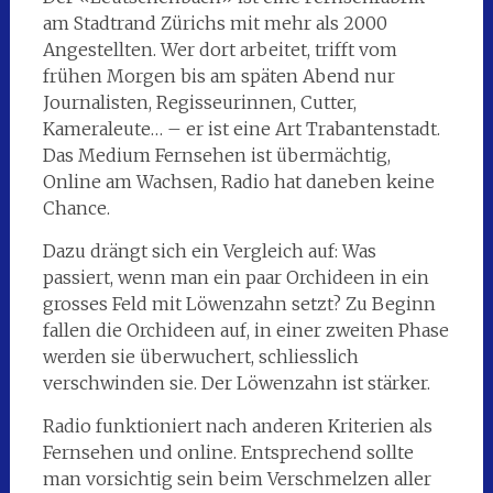
am Stadtrand Zürichs mit mehr als 2000
Angestellten. Wer dort arbeitet, trifft vom
frühen Morgen bis am späten Abend nur
Journalisten, Regisseurinnen, Cutter,
Kameraleute… – er ist eine Art Trabantenstadt.
Das Medium Fernsehen ist übermächtig,
Online am Wachsen, Radio hat daneben keine
Chance.
Dazu drängt sich ein Vergleich auf: Was
passiert, wenn man ein paar Orchideen in ein
grosses Feld mit Löwenzahn setzt? Zu Beginn
fallen die Orchideen auf, in einer zweiten Phase
werden sie überwuchert, schliesslich
verschwinden sie. Der Löwenzahn ist stärker.
Radio funktioniert nach anderen Kriterien als
Fernsehen und online. Entsprechend sollte
man vorsichtig sein beim Verschmelzen aller