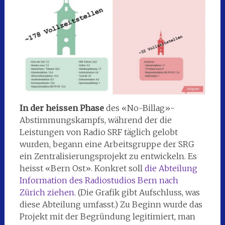
In der heissen Phase
des «No-Billag»-
Abstimmungskampfs, während der die
Leistungen von Radio SRF täglich gelobt
wurden, begann eine Arbeitsgruppe der SRG
ein Zentralisierungsprojekt zu entwickeln. Es
heisst «Bern Ost». Konkret soll
die Abteilung
Information des Radiostudios Bern nach
Zürich ziehen
. (Die Grafik gibt Aufschluss, was
diese Abteilung umfasst.) Zu Beginn wurde das
Projekt mit der Begründung legitimiert, man