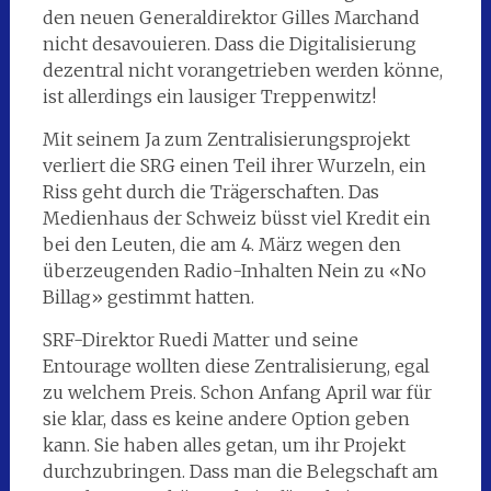
den neuen Generaldirektor Gilles Marchand
nicht desavouieren. Dass die Digitalisierung
dezentral nicht vorangetrieben werden könne,
ist allerdings ein lausiger Treppenwitz!
Mit seinem Ja zum Zentralisierungsprojekt
verliert die SRG einen Teil ihrer Wurzeln, ein
Riss geht durch die Trägerschaften. Das
Medienhaus der Schweiz büsst viel Kredit ein
bei den Leuten, die am 4. März wegen den
überzeugenden Radio-Inhalten Nein zu «No
Billag» gestimmt hatten.
SRF-Direktor Ruedi Matter und seine
Entourage wollten diese Zentralisierung, egal
zu welchem Preis. Schon Anfang April war für
sie klar, dass es keine andere Option geben
kann. Sie haben alles getan, um ihr Projekt
durchzubringen. Dass man die Belegschaft am