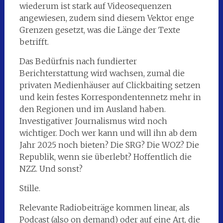
wiederum ist stark auf Videosequenzen
angewiesen, zudem sind diesem Vektor enge
Grenzen gesetzt, was die Länge der Texte
betrifft.
Das Bedürfnis nach fundierter
Berichterstattung wird wachsen, zumal die
privaten Medienhäuser auf Clickbaiting setzen
und kein festes Korrespondentennetz mehr in
den Regionen und im Ausland haben.
Investigativer Journalismus wird noch
wichtiger. Doch wer kann und will ihn ab dem
Jahr 2025 noch bieten? Die SRG? Die WOZ? Die
Republik, wenn sie überlebt? Hoffentlich die
NZZ. Und sonst?
Stille.
Relevante Radiobeiträge kommen linear, als
Podcast (also on demand) oder auf eine Art, die