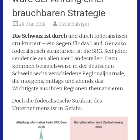
brauchbaren Strategie
28. Mai 2018
Mark Balsiger
Die Schweiz ist durch
und durch föderalistisch
strukturiert – ein Segen für das Land. Genauso
föderalistisch strukturiert ist die SRG. Seit jeher
sendet sie aus allen vier Landesteilen. Dazu
kommen beispielsweise in der deutschen
Schweiz sechs verschiedene Regionaljournale,
die morgens, mittags und abends das
Wichtigste aus ihren Regionen thematisieren.
Doch die föderalistische Struktur des
Unternehmens ist in Gefahr.