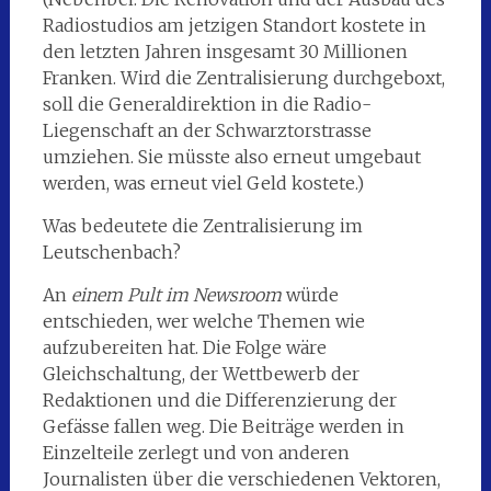
Radiostudios am jetzigen Standort kostete in
den letzten Jahren insgesamt 30 Millionen
Franken. Wird die Zentralisierung durchgeboxt,
soll die Generaldirektion in die Radio-
Liegenschaft an der Schwarztorstrasse
umziehen. Sie müsste also erneut umgebaut
werden, was erneut viel Geld kostete.)
Was bedeutete die Zentralisierung im
Leutschenbach?
An
einem Pult im Newsroom
würde
entschieden, wer welche Themen wie
aufzubereiten hat. Die Folge wäre
Gleichschaltung, der Wettbewerb der
Redaktionen und die Differenzierung der
Gefässe fallen weg. Die Beiträge werden in
Einzelteile zerlegt und von anderen
Journalisten über die verschiedenen Vektoren,