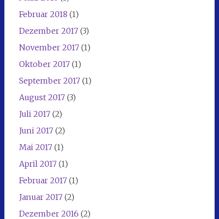
Februar 2018
(1)
Dezember 2017
(3)
November 2017
(1)
Oktober 2017
(1)
September 2017
(1)
August 2017
(3)
Juli 2017
(2)
Juni 2017
(2)
Mai 2017
(1)
April 2017
(1)
Februar 2017
(1)
Januar 2017
(2)
Dezember 2016
(2)