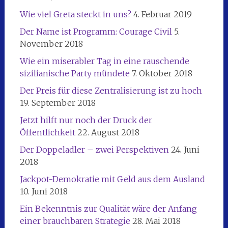
Wie viel Greta steckt in uns?
4. Februar 2019
Der Name ist Programm: Courage Civil
5.
November 2018
Wie ein miserabler Tag in eine rauschende
sizilianische Party mündete
7. Oktober 2018
Der Preis für diese Zentralisierung ist zu hoch
19. September 2018
Jetzt hilft nur noch der Druck der
Öffentlichkeit
22. August 2018
Der Doppeladler – zwei Perspektiven
24. Juni
2018
Jackpot-Demokratie mit Geld aus dem Ausland
10. Juni 2018
Ein Bekenntnis zur Qualität wäre der Anfang
einer brauchbaren Strategie
28. Mai 2018