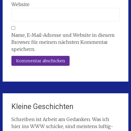
Website
Name, E-Mail-Adresse und Website in diesem
Browser für meinen nächsten Kommentar
speichern.
Kleine Geschichten
Schreiben ist Arbeit am Gedanken. Was ich
hier ins WWW schicke, sind meistens luftig-