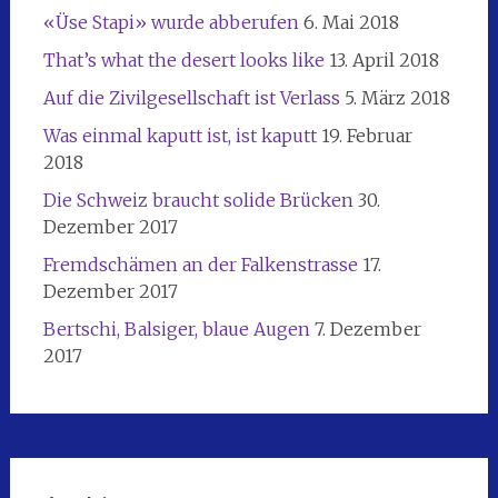
«Üse Stapi» wurde abberufen
6. Mai 2018
That’s what the desert looks like
13. April 2018
Auf die Zivilgesellschaft ist Verlass
5. März 2018
Was einmal kaputt ist, ist kaputt
19. Februar
2018
Die Schweiz braucht solide Brücken
30.
Dezember 2017
Fremdschämen an der Falkenstrasse
17.
Dezember 2017
Bertschi, Balsiger, blaue Augen
7. Dezember
2017