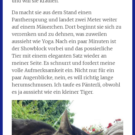
und will sie kraulen.
Da macht sie aus dem Stand einen
Panthersprung und landet zwei Meter weiter
auf einem Mäuerchen. Dort beginnt sie sich zu
verrenken und zu dehnen, was zuweilen
aussieht wie Yoga. Nach ein paar Minuten ist
der Showblock vorbei und das possierliche
Tier mit einem eleganten Satz wieder an
meiner Seite. Es schnurrt und fordert meine
volle Aufmerksamkeit ein. Nicht nur für ein
paar Augenblicke, nein, es will richtig lange
herumschmusen. Ich taufe es Pänterli, obwohl
es ja aussieht wie ein kleiner Tiger.