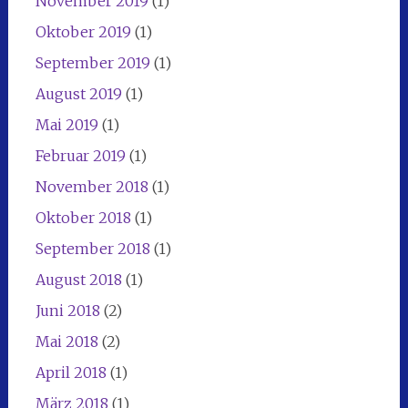
November 2019
(1)
Oktober 2019
(1)
September 2019
(1)
August 2019
(1)
Mai 2019
(1)
Februar 2019
(1)
November 2018
(1)
Oktober 2018
(1)
September 2018
(1)
August 2018
(1)
Juni 2018
(2)
Mai 2018
(2)
April 2018
(1)
März 2018
(1)