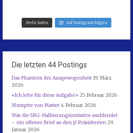
Mehr laden
Auf Instagram folgen
Die letzten 44 Postings
Das Phantom der Ausgewogenheit
19. März
2026
«Ich lebe für diese Aufgabe»
25. Februar 2026
Mumpitz von Matter
4. Februar 2026
Was die SRG-Halbierungsinitiative ausblendet
– ein offener Brief an den jf-Präsidenten
29.
Januar 2026