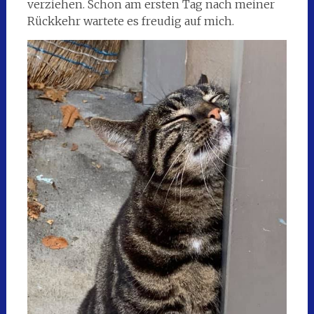
verziehen. Schon am ersten Tag nach meiner
Rückkehr wartete es freudig auf mich.