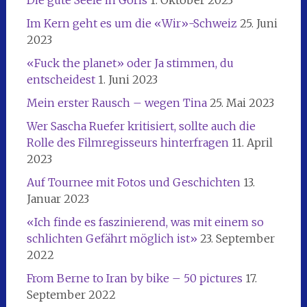
Im Kern geht es um die «Wir»-Schweiz
25. Juni
2023
«Fuck the planet» oder Ja stimmen, du
entscheidest
1. Juni 2023
Mein erster Rausch – wegen Tina
25. Mai 2023
Wer Sascha Ruefer kritisiert, sollte auch die
Rolle des Filmregisseurs hinterfragen
11. April
2023
Auf Tournee mit Fotos und Geschichten
13.
Januar 2023
«Ich finde es faszinierend, was mit einem so
schlichten Gefährt möglich ist»
23. September
2022
From Berne to Iran by bike – 50 pictures
17.
September 2022