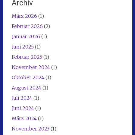
Archiv
März 2026
(1)
Februar 2026
(2)
Januar 2026
(1)
Juni 2025
(1)
Februar 2025
(1)
November 2024
(1)
Oktober 2024
(1)
August 2024
(1)
Juli 2024
(1)
Juni 2024
(1)
März 2024
(1)
November 2023
(1)