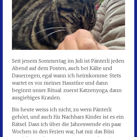
Seit jenem Sommertag im Juli ist Pänterli jeden
Abend auf dem Posten, auch bei Kälte und
Dauerregen, egal wann ich heimkomme: Stets
wartet es vor meiner Haustüre und dann
beginnt unser Ritual: zuerst Katzenyoga, dann
ausgiebiges Kraulen.
Bis heute weiss ich nicht, zu wem Pänterli
gehört, und auch für Nachbars Kinder ist es ein
Rätsel. Dass ich über die Jahreswende ein paar
Wochen in den Ferien war, hat mir das Büsi