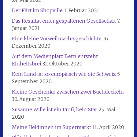
Der Flirt im Shopville
1. Februar 2021
Das Resultat einer gespaltenen Gesellschaft
7.
Januar 2021
Eine kleine Vorweihnachtsgeschichte
16.
Dezember 2020
Auf dem Medienplatz Bern entsteht
Einheitsbrei
31. Oktober 2020
Kein Land ist so europäisch wie die Schweiz
5.
September 2020
Kleine Geschenke zwischen zwei Buchdeckeln
30. August 2020
Susanne Wille ist ein Profi, kein Star
29. Mai
2020
Meine Heldinnen im Supermarkt
11. April 2020