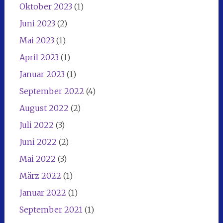
Oktober 2023
(1)
Juni 2023
(2)
Mai 2023
(1)
April 2023
(1)
Januar 2023
(1)
September 2022
(4)
August 2022
(2)
Juli 2022
(3)
Juni 2022
(2)
Mai 2022
(3)
März 2022
(1)
Januar 2022
(1)
September 2021
(1)