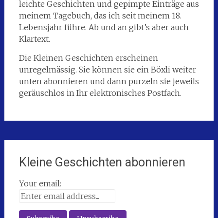
leichte Geschichten und gepimpte Einträge aus
meinem Tagebuch, das ich seit meinem 18.
Lebensjahr führe. Ab und an gibt’s aber auch
Klartext.
Die Kleinen Geschichten erscheinen
unregelmässig. Sie können sie ein Böxli weiter
unten abonnieren und dann purzeln sie jeweils
geräuschlos in Ihr elektronisches Postfach.
Kleine Geschichten abonnieren
Your email: