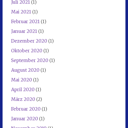
Juli 2021
(1)
Mai 2021
(1)
Februar 2021
(1)
Januar 2021
(1)
Dezember 2020
(1)
Oktober 2020
(1)
September 2020
(1)
August 2020
(1)
Mai 2020
(1)
April 2020
(1)
März 2020
(2)
Februar 2020
(1)
Januar 2020
(1)