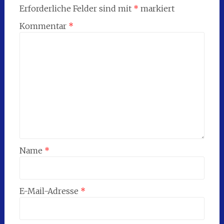
Erforderliche Felder sind mit
*
markiert
Kommentar
*
Name
*
E-Mail-Adresse
*