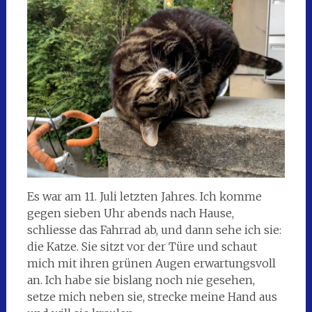
Es war am 11. Juli letzten Jahres. Ich komme
gegen sieben Uhr abends nach Hause,
schliesse das Fahrrad ab, und dann sehe ich sie:
die Katze. Sie sitzt vor der Türe und schaut
mich mit ihren grünen Augen erwartungsvoll
an. Ich habe sie bislang noch nie gesehen,
setze mich neben sie, strecke meine Hand aus