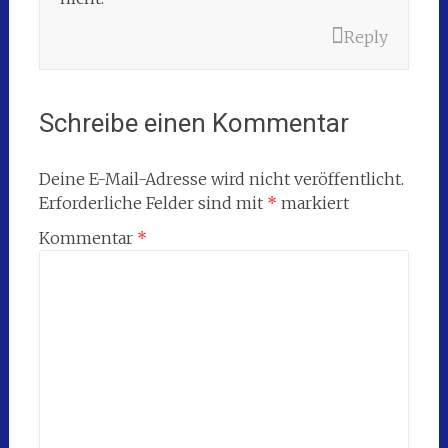
Reply
Schreibe einen Kommentar
Deine E-Mail-Adresse wird nicht veröffentlicht.
Erforderliche Felder sind mit
*
markiert
Kommentar
*