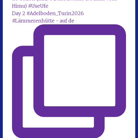
Day 2 #Adelboden_Turin2026
#Lämmerenhütte - auf de