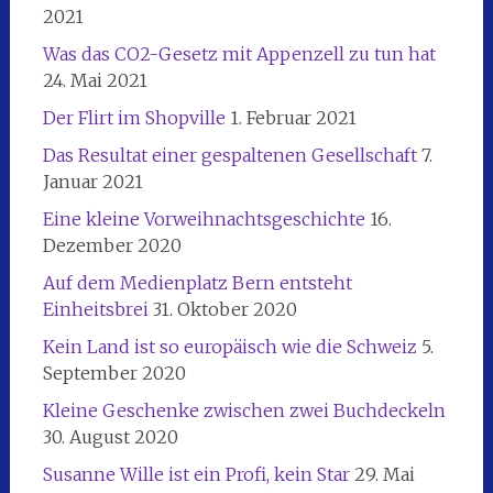
2021
Was das CO2-Gesetz mit Appenzell zu tun hat
24. Mai 2021
Der Flirt im Shopville
1. Februar 2021
Das Resultat einer gespaltenen Gesellschaft
7.
Januar 2021
Eine kleine Vorweihnachtsgeschichte
16.
Dezember 2020
Auf dem Medienplatz Bern entsteht
Einheitsbrei
31. Oktober 2020
Kein Land ist so europäisch wie die Schweiz
5.
September 2020
Kleine Geschenke zwischen zwei Buchdeckeln
30. August 2020
Susanne Wille ist ein Profi, kein Star
29. Mai