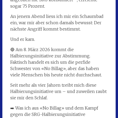
sogar 75 Prozent.
An jenem Abend liess ich mir ein Schaumbad
ein, war mir aber schon damals bewusst: Der
nächste Angriff kommt bestimmt.
Und er kam.
🔵 Am 8. März 2026 kommt die
Halbierungsinitiative zur Abstimmung.
Faktisch handelt es sich um die perfide
Schwester von «No Billag», aber das haben
viele Menschen bis heute nicht durchschaut.
Seit mehr als vier Jahren treibt mich diese
Halbierungsinitiative um – und zuweilen raubt
sie mir den Schlaf.
➡️ Was ich aus «No Billag» und dem Kampf
gegen die SRG-Halbierungsinitiative