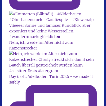
Nein, ich werde im Alter nicht zum
Katzenstrecker.
Day 6 of #Adelboden_Turin2026 - we made it
safely