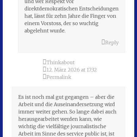
und wer Respekt vor
direktdemokratischen Entscheidungen
hat, lässt für zehn Jahre die Finger von
einem Vorstoss, der so wuchtig
abgelehnt wurde.
Reply
Thinkabout
12. März 2026 at 17:32
Permalink
Es ist noch mal gut gegangen – aber die
Arbeit und die Auseinandersetzung wird
immer weiter gehen. So lange dabei auch
herausgearbeitet werden kann, wie
wichtig die vielfältige journalistische
Arbeit im Sinne des service public ist, ist