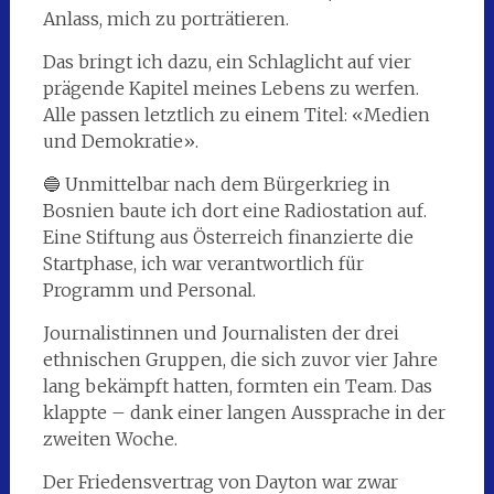
Anlass, mich zu porträtieren.
Das bringt ich dazu, ein Schlaglicht auf vier
prägende Kapitel meines Lebens zu werfen.
Alle passen letztlich zu einem Titel: «Medien
und Demokratie».
🔵 Unmittelbar nach dem Bürgerkrieg in
Bosnien baute ich dort eine Radiostation auf.
Eine Stiftung aus Österreich finanzierte die
Startphase, ich war verantwortlich für
Programm und Personal.
Journalistinnen und Journalisten der drei
ethnischen Gruppen, die sich zuvor vier Jahre
lang bekämpft hatten, formten ein Team. Das
klappte – dank einer langen Aussprache in der
zweiten Woche.
Der Friedensvertrag von Dayton war zwar