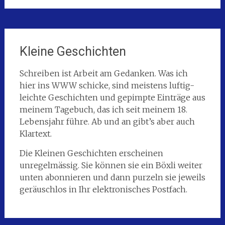
Kleine Geschichten
Schreiben ist Arbeit am Gedanken. Was ich
hier ins WWW schicke, sind meistens luftig-
leichte Geschichten und gepimpte Einträge aus
meinem Tagebuch, das ich seit meinem 18.
Lebensjahr führe. Ab und an gibt’s aber auch
Klartext.
Die Kleinen Geschichten erscheinen
unregelmässig. Sie können sie ein Böxli weiter
unten abonnieren und dann purzeln sie jeweils
geräuschlos in Ihr elektronisches Postfach.