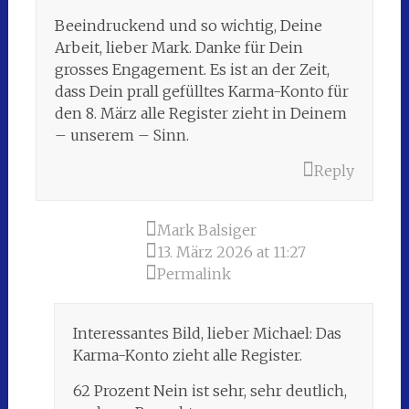
Beeindruckend und so wichtig, Deine
Arbeit, lieber Mark. Danke für Dein
grosses Engagement. Es ist an der Zeit,
dass Dein prall gefülltes Karma-Konto für
den 8. März alle Register zieht in Deinem
– unserem – Sinn.
Reply
Mark Balsiger
13. März 2026 at 11:27
Permalink
Interessantes Bild, lieber Michael: Das
Karma-Konto zieht alle Register.
62 Prozent Nein ist sehr, sehr deutlich,