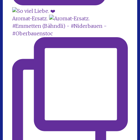
Aromat-Ersatz.
#Emmetten (Bähndli) - #Niderbauen -
#Oberbauenstoc