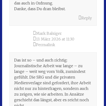
das auch in Ordnung.
Danke, dass Du dran bleibst.
Reply
Mark Balsiger
13. März 2026 at 11:30
Permalink
Das ist so – und auch richtig:
Journalistische Arbeit war lange – zu
lange – weit weg vom Volk, zumindest
gefühlt. Die SRG und die privaten
Medienverlage sind gefordert, ihre Arbeit
nicht nur zu hinterfragen, sondern auch
zu zeigen, wie sie arbeiten. In Ansätze
geschieht das längst, aber es reicht noch
nicht.