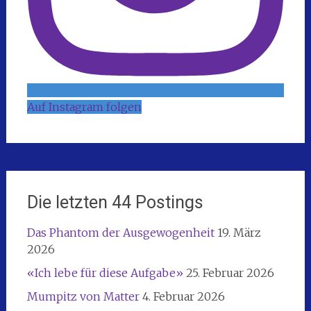
Auf Instagram folgen
Die letzten 44 Postings
Das Phantom der Ausgewogenheit
19. März
2026
«Ich lebe für diese Aufgabe»
25. Februar 2026
Mumpitz von Matter
4. Februar 2026