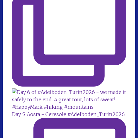
Day 5: Aosta - Ceresole #Adelboden_Turin2026