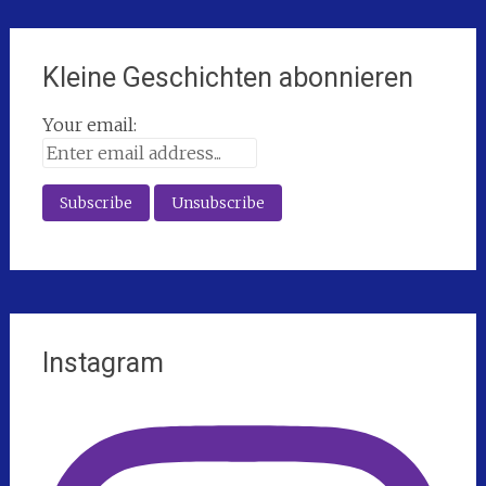
Kleine Geschichten abonnieren
Your email:
Instagram