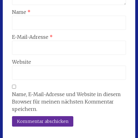
Name
*
E-Mail-Adresse
*
Website
Name, E-Mail-Adresse und Website in diesem
Browser für meinen nächsten Kommentar
speichern.