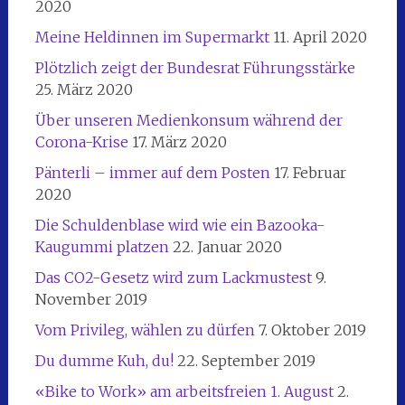
2020
Meine Heldinnen im Supermarkt
11. April 2020
Plötzlich zeigt der Bundesrat Führungsstärke
25. März 2020
Über unseren Medienkonsum während der
Corona-Krise
17. März 2020
Pänterli – immer auf dem Posten
17. Februar
2020
Die Schuldenblase wird wie ein Bazooka-
Kaugummi platzen
22. Januar 2020
Das CO2-Gesetz wird zum Lackmustest
9.
November 2019
Vom Privileg, wählen zu dürfen
7. Oktober 2019
Du dumme Kuh, du!
22. September 2019
«Bike to Work» am arbeitsfreien 1. August
2.