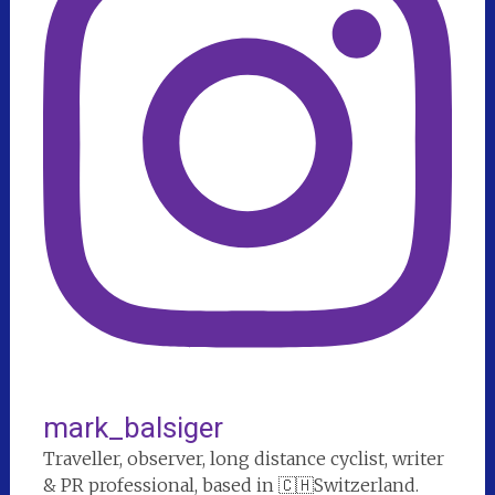
mark_balsiger
Traveller, observer, long distance cyclist, writer
& PR professional, based in 🇨🇭Switzerland.