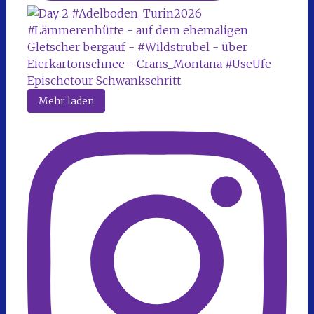
Mehr laden