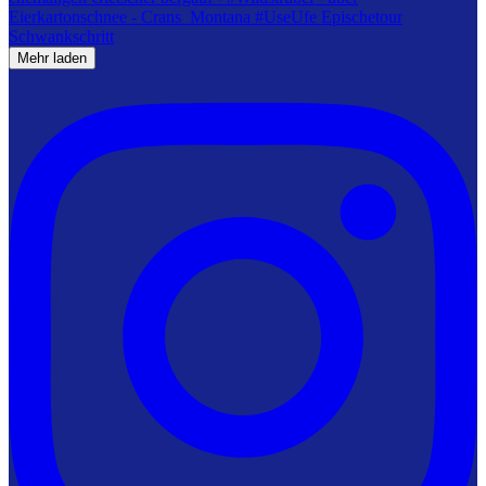
Mehr laden