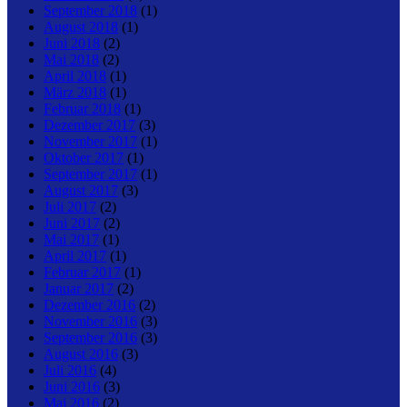
September 2018
(1)
August 2018
(1)
Juni 2018
(2)
Mai 2018
(2)
April 2018
(1)
März 2018
(1)
Februar 2018
(1)
Dezember 2017
(3)
November 2017
(1)
Oktober 2017
(1)
September 2017
(1)
August 2017
(3)
Juli 2017
(2)
Juni 2017
(2)
Mai 2017
(1)
April 2017
(1)
Februar 2017
(1)
Januar 2017
(2)
Dezember 2016
(2)
November 2016
(3)
September 2016
(3)
August 2016
(3)
Juli 2016
(4)
Juni 2016
(3)
Mai 2016
(2)