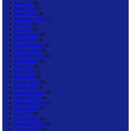
Mai 2022
(3)
März 2022
(1)
Januar 2022
(1)
September 2021
(1)
Juli 2021
(1)
Mai 2021
(1)
Februar 2021
(1)
Januar 2021
(1)
Dezember 2020
(1)
Oktober 2020
(1)
September 2020
(1)
August 2020
(1)
Mai 2020
(1)
April 2020
(1)
März 2020
(2)
Februar 2020
(1)
Januar 2020
(1)
November 2019
(1)
Oktober 2019
(1)
September 2019
(1)
August 2019
(1)
Mai 2019
(1)
Februar 2019
(1)
November 2018
(1)
Oktober 2018
(1)