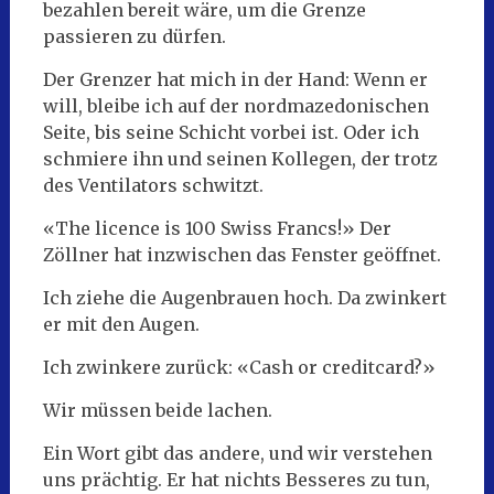
bezahlen bereit wäre, um die Grenze
passieren zu dürfen.
Der Grenzer hat mich in der Hand: Wenn er
will, bleibe ich auf der nordmazedonischen
Seite, bis seine Schicht vorbei ist. Oder ich
schmiere ihn und seinen Kollegen, der trotz
des Ventilators schwitzt.
«The licence is 100 Swiss Francs!» Der
Zöllner hat inzwischen das Fenster geöffnet.
Ich ziehe die Augenbrauen hoch. Da zwinkert
er mit den Augen.
Ich zwinkere zurück: «Cash or creditcard?»
Wir müssen beide lachen.
Ein Wort gibt das andere, und wir verstehen
uns prächtig. Er hat nichts Besseres zu tun,