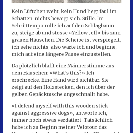
Kein Lüftchen weht, kein Hund liegt faul im
Schatten, nichts bewegt sich. Stille. Im
Schritttempo rolle ich auf den Schlagbaum
zu, steige ab und stosse «Yellow Jeff» bis zum
grauen Häuschen. Die Scheibe ist verspiegelt,
ich sehe nichts, also warte ich und beginne,
mich auf eine längere Pause einzustellen.
Da plötzlich blafft eine Männerstimme aus
dem Häuschen: «What’s this?» Ich
erschrecke. Eine Hand wird sichtbar. Sie
zeigt auf den Holzstecken, den ich über der
gelben Gepäcktasche angeschnallt habe.
«I defend myself with this wooden stick
against aggressive dogs», antworte ich,
immer noch etwas verdattert. Tatsächlich
habe ich zu Beginn meiner Velotour das