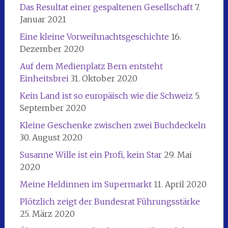
Das Resultat einer gespaltenen Gesellschaft
7.
Januar 2021
Eine kleine Vorweihnachtsgeschichte
16.
Dezember 2020
Auf dem Medienplatz Bern entsteht
Einheitsbrei
31. Oktober 2020
Kein Land ist so europäisch wie die Schweiz
5.
September 2020
Kleine Geschenke zwischen zwei Buchdeckeln
30. August 2020
Susanne Wille ist ein Profi, kein Star
29. Mai
2020
Meine Heldinnen im Supermarkt
11. April 2020
Plötzlich zeigt der Bundesrat Führungsstärke
25. März 2020