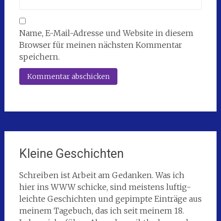
Name, E-Mail-Adresse und Website in diesem
Browser für meinen nächsten Kommentar
speichern.
Kleine Geschichten
Schreiben ist Arbeit am Gedanken. Was ich
hier ins WWW schicke, sind meistens luftig-
leichte Geschichten und gepimpte Einträge aus
meinem Tagebuch, das ich seit meinem 18.