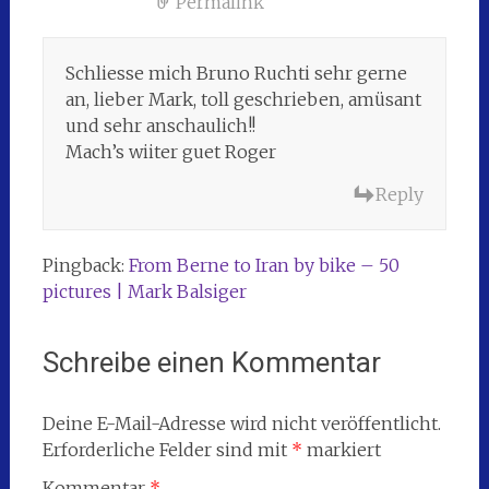
Permalink
Schliesse mich Bruno Ruchti sehr gerne
an, lieber Mark, toll geschrieben, amüsant
und sehr anschaulich!!
Mach’s wiiter guet Roger
Reply
Pingback:
From Berne to Iran by bike – 50
pictures | Mark Balsiger
Schreibe einen Kommentar
Deine E-Mail-Adresse wird nicht veröffentlicht.
Erforderliche Felder sind mit
*
markiert
Kommentar
*