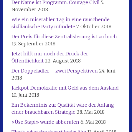
Der Name ist Programm: Courage Civil
5.
November 2018
Wie ein miserabler Tag in eine rauschende
sizilianische Party mündete
7. Oktober 2018
Der Preis für diese Zentralisierung ist zu hoch
19. September 2018
Jetzt hilft nur noch der Druck der
Öffentlichkeit
22. August 2018
Der Doppeladler – zwei Perspektiven
24. Juni
2018
Jackpot-Demokratie mit Geld aus dem Ausland
10. Juni 2018
Ein Bekenntnis zur Qualität wäre der Anfang
einer brauchbaren Strategie
28. Mai 2018
«Üse Stapi» wurde abberufen
6. Mai 2018