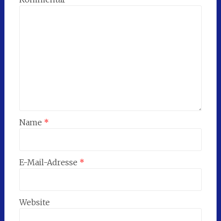
Name
*
E-Mail-Adresse
*
Website