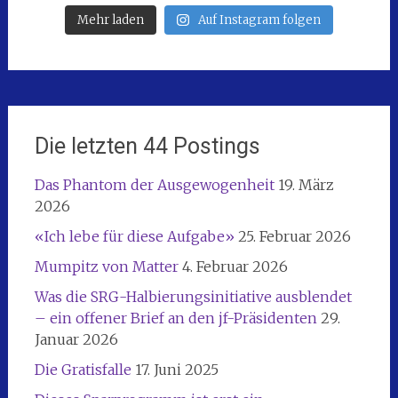
Mehr laden
Auf Instagram folgen
Die letzten 44 Postings
Das Phantom der Ausgewogenheit
19. März
2026
«Ich lebe für diese Aufgabe»
25. Februar 2026
Mumpitz von Matter
4. Februar 2026
Was die SRG-Halbierungsinitiative ausblendet
– ein offener Brief an den jf-Präsidenten
29.
Januar 2026
Die Gratisfalle
17. Juni 2025