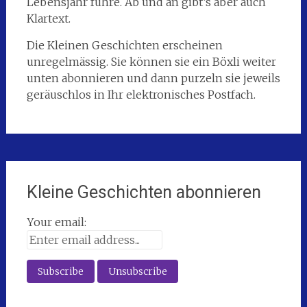
Lebensjahr führe. Ab und an gibt’s aber auch
Klartext.
Die Kleinen Geschichten erscheinen
unregelmässig. Sie können sie ein Böxli weiter
unten abonnieren und dann purzeln sie jeweils
geräuschlos in Ihr elektronisches Postfach.
Kleine Geschichten abonnieren
Your email: