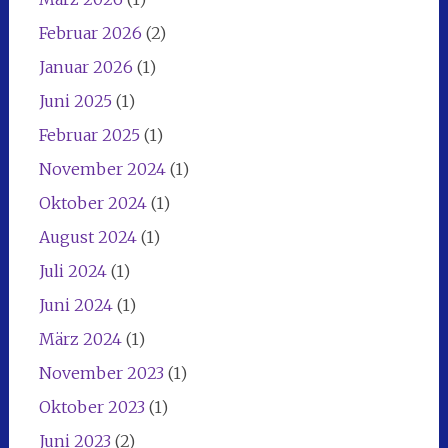
Februar 2026
(2)
Januar 2026
(1)
Juni 2025
(1)
Februar 2025
(1)
November 2024
(1)
Oktober 2024
(1)
August 2024
(1)
Juli 2024
(1)
Juni 2024
(1)
März 2024
(1)
November 2023
(1)
Oktober 2023
(1)
Juni 2023
(2)