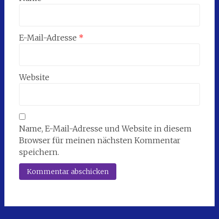
E-Mail-Adresse
*
Website
Name, E-Mail-Adresse und Website in diesem
Browser für meinen nächsten Kommentar
speichern.