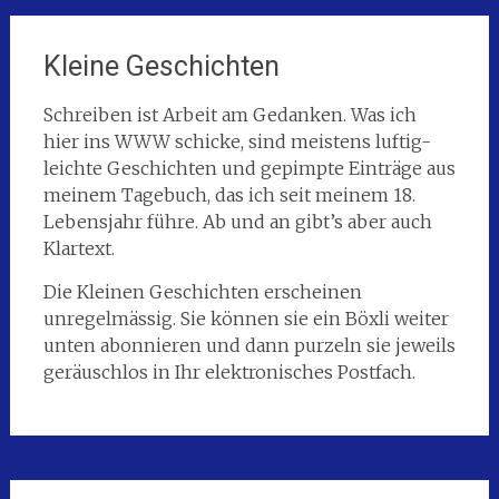
Kleine Geschichten
Schreiben ist Arbeit am Gedanken. Was ich
hier ins WWW schicke, sind meistens luftig-
leichte Geschichten und gepimpte Einträge aus
meinem Tagebuch, das ich seit meinem 18.
Lebensjahr führe. Ab und an gibt’s aber auch
Klartext.
Die Kleinen Geschichten erscheinen
unregelmässig. Sie können sie ein Böxli weiter
unten abonnieren und dann purzeln sie jeweils
geräuschlos in Ihr elektronisches Postfach.