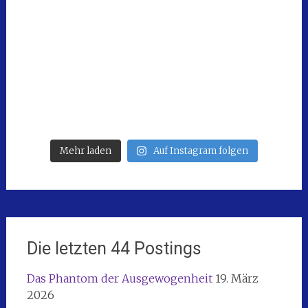
Mehr laden
Auf Instagram folgen
Die letzten 44 Postings
Das Phantom der Ausgewogenheit
19. März
2026