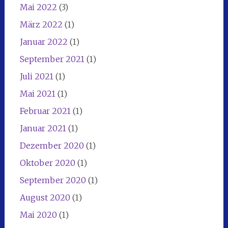
Mai 2022
(3)
März 2022
(1)
Januar 2022
(1)
September 2021
(1)
Juli 2021
(1)
Mai 2021
(1)
Februar 2021
(1)
Januar 2021
(1)
Dezember 2020
(1)
Oktober 2020
(1)
September 2020
(1)
August 2020
(1)
Mai 2020
(1)