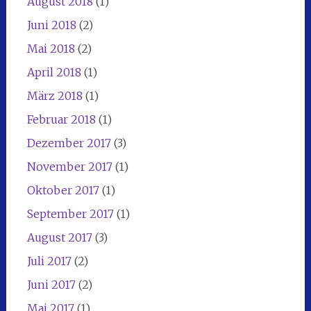
August 2018
(1)
Juni 2018
(2)
Mai 2018
(2)
April 2018
(1)
März 2018
(1)
Februar 2018
(1)
Dezember 2017
(3)
November 2017
(1)
Oktober 2017
(1)
September 2017
(1)
August 2017
(3)
Juli 2017
(2)
Juni 2017
(2)
Mai 2017
(1)