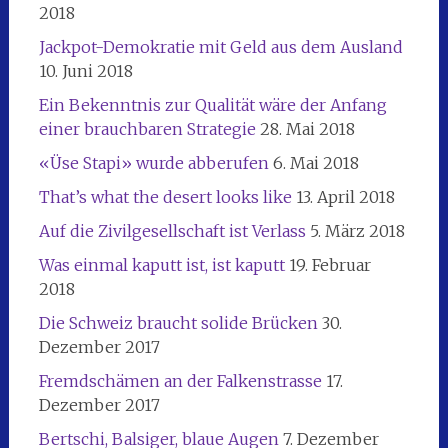
2018
Jackpot-Demokratie mit Geld aus dem Ausland
10. Juni 2018
Ein Bekenntnis zur Qualität wäre der Anfang
einer brauchbaren Strategie
28. Mai 2018
«Üse Stapi» wurde abberufen
6. Mai 2018
That’s what the desert looks like
13. April 2018
Auf die Zivilgesellschaft ist Verlass
5. März 2018
Was einmal kaputt ist, ist kaputt
19. Februar
2018
Die Schweiz braucht solide Brücken
30.
Dezember 2017
Fremdschämen an der Falkenstrasse
17.
Dezember 2017
Bertschi, Balsiger, blaue Augen
7. Dezember