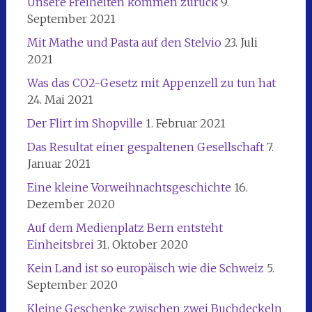
Unsere Freiheiten kommen zurück
9.
September 2021
Mit Mathe und Pasta auf den Stelvio
23. Juli
2021
Was das CO2-Gesetz mit Appenzell zu tun hat
24. Mai 2021
Der Flirt im Shopville
1. Februar 2021
Das Resultat einer gespaltenen Gesellschaft
7.
Januar 2021
Eine kleine Vorweihnachtsgeschichte
16.
Dezember 2020
Auf dem Medienplatz Bern entsteht
Einheitsbrei
31. Oktober 2020
Kein Land ist so europäisch wie die Schweiz
5.
September 2020
Kleine Geschenke zwischen zwei Buchdeckeln