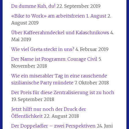
Du dumme Kuh, du!
22. September 2019
«Bike to Work» am arbeitsfreien 1. August
2.
August 2019
Über Kaffeerahmdeckel und Kalaschnikows
4.
Mai 2019
Wie viel Greta steckt in uns?
4. Februar 2019
Der Name ist Programm: Courage Civil
5.
November 2018
Wie ein miserabler Tag in eine rauschende
sizilianische Party mündete
7. Oktober 2018
Der Preis für diese Zentralisierung ist zu hoch
19. September 2018
Jetzt hilft nur noch der Druck der
Öffentlichkeit
22. August 2018
Der Doppeladler – zwei Perspektiven
24. Juni