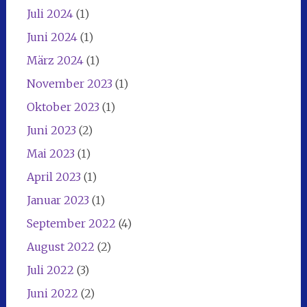
Juli 2024
(1)
Juni 2024
(1)
März 2024
(1)
November 2023
(1)
Oktober 2023
(1)
Juni 2023
(2)
Mai 2023
(1)
April 2023
(1)
Januar 2023
(1)
September 2022
(4)
August 2022
(2)
Juli 2022
(3)
Juni 2022
(2)