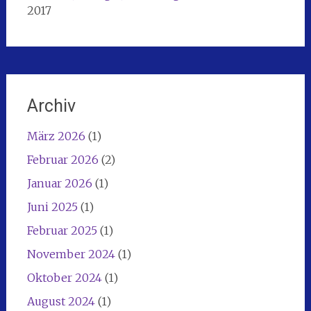
2017
Archiv
März 2026
(1)
Februar 2026
(2)
Januar 2026
(1)
Juni 2025
(1)
Februar 2025
(1)
November 2024
(1)
Oktober 2024
(1)
August 2024
(1)