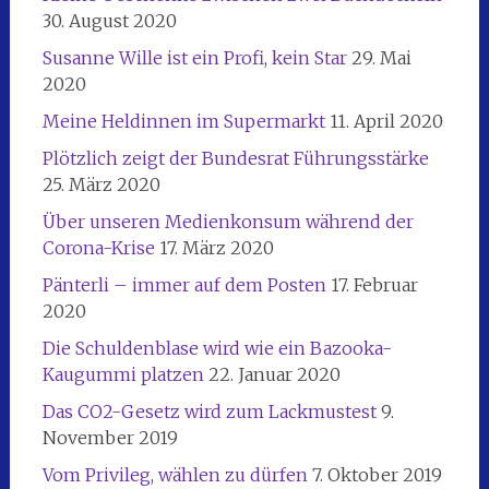
30. August 2020
Susanne Wille ist ein Profi, kein Star
29. Mai
2020
Meine Heldinnen im Supermarkt
11. April 2020
Plötzlich zeigt der Bundesrat Führungsstärke
25. März 2020
Über unseren Medienkonsum während der
Corona-Krise
17. März 2020
Pänterli – immer auf dem Posten
17. Februar
2020
Die Schuldenblase wird wie ein Bazooka-
Kaugummi platzen
22. Januar 2020
Das CO2-Gesetz wird zum Lackmustest
9.
November 2019
Vom Privileg, wählen zu dürfen
7. Oktober 2019