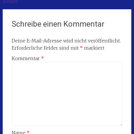
besser
Schreibe einen Kommentar
Deine E-Mail-Adresse wird nicht veröffentlicht.
Erforderliche Felder sind mit
*
markiert
Kommentar
*
Name
*