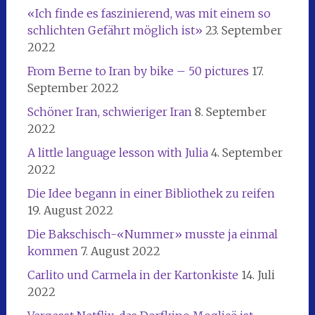
«Ich finde es faszinierend, was mit einem so
schlichten Gefährt möglich ist»
23. September
2022
From Berne to Iran by bike – 50 pictures
17.
September 2022
Schöner Iran, schwieriger Iran
8. September
2022
A little language lesson with Julia
4. September
2022
Die Idee begann in einer Bibliothek zu reifen
19. August 2022
Die Bakschisch-«Nummer» musste ja einmal
kommen
7. August 2022
Carlito und Carmela in der Kartonkiste
14. Juli
2022