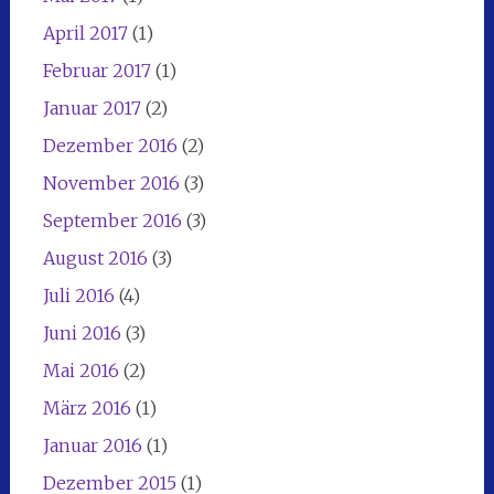
April 2017
(1)
Februar 2017
(1)
Januar 2017
(2)
Dezember 2016
(2)
November 2016
(3)
September 2016
(3)
August 2016
(3)
Juli 2016
(4)
Juni 2016
(3)
Mai 2016
(2)
März 2016
(1)
Januar 2016
(1)
Dezember 2015
(1)