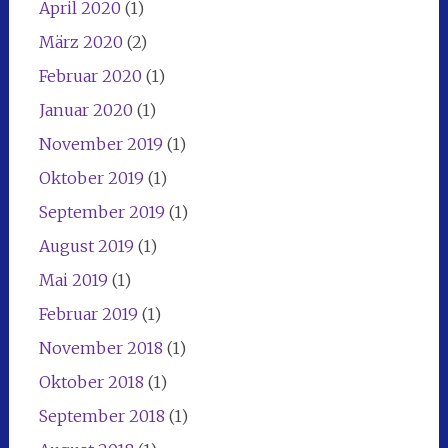
April 2020
(1)
März 2020
(2)
Februar 2020
(1)
Januar 2020
(1)
November 2019
(1)
Oktober 2019
(1)
September 2019
(1)
August 2019
(1)
Mai 2019
(1)
Februar 2019
(1)
November 2018
(1)
Oktober 2018
(1)
September 2018
(1)