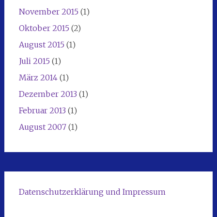
November 2015
(1)
Oktober 2015
(2)
August 2015
(1)
Juli 2015
(1)
März 2014
(1)
Dezember 2013
(1)
Februar 2013
(1)
August 2007
(1)
Datenschutzerklärung und Impressum