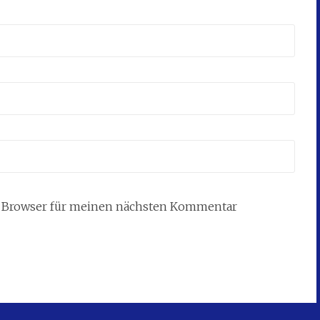
m Browser für meinen nächsten Kommentar