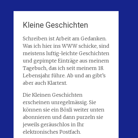
Kleine Geschichten
Schreiben ist Arbeit am Gedanken.
Was ich hier ins WWW schicke, sind
meistens luftig-leichte Geschichten
und gepimpte Einträge aus meinem
Tagebuch, das ich seit meinem 18.
Lebensjahr führe. Ab und an gibt’s
aber auch Klartext.
Die Kleinen Geschichten
erscheinen unregelmässig. Sie
können sie ein Böxli weiter unten
abonnieren und dann purzeln sie
jeweils geräuschlos in Ihr
elektronisches Postfach.