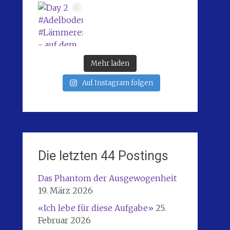
Mehr laden
Auf Instagram folgen
Die letzten 44 Postings
Das Phantom der Ausgewogenheit
19. März 2026
«Ich lebe für diese Aufgabe»
25.
Februar 2026