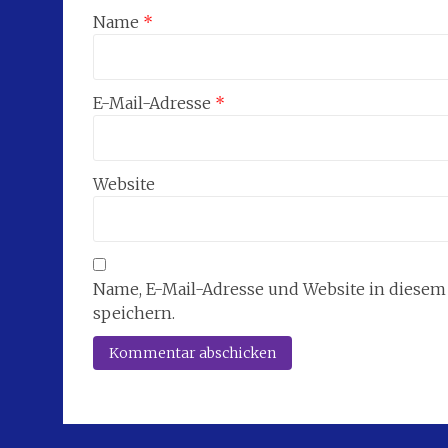
Name
*
E-Mail-Adresse
*
Website
Name, E-Mail-Adresse und Website in diese
speichern.