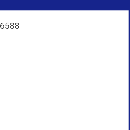
_6588