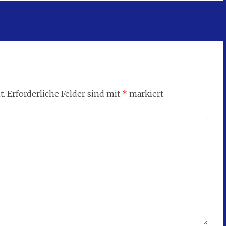
t.
Erforderliche Felder sind mit
*
markiert