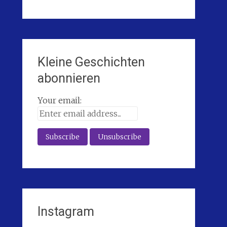
Kleine Geschichten
abonnieren
Your email:
Instagram