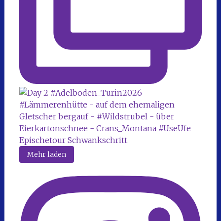
Mehr laden