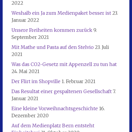
2022
Weshalb ein Ja zum Medienpaket besser ist
23.
Januar 2022
Unsere Freiheiten kommen zurück
9.
September 2021
Mit Mathe und Pasta auf den Stelvio
23. Juli
2021
Was das CO2-Gesetz mit Appenzell zu tun hat
24. Mai 2021
Der Flirt im Shopville
1. Februar 2021
Das Resultat einer gespaltenen Gesellschaft
7.
Januar 2021
Eine kleine Vorweihnachtsgeschichte
16.
Dezember 2020
Auf dem Medienplatz Bern entsteht