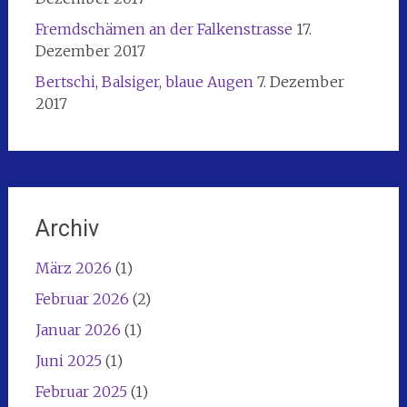
Fremdschämen an der Falkenstrasse
17.
Dezember 2017
Bertschi, Balsiger, blaue Augen
7. Dezember
2017
Archiv
März 2026
(1)
Februar 2026
(2)
Januar 2026
(1)
Juni 2025
(1)
Februar 2025
(1)