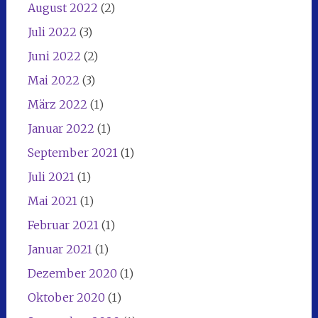
August 2022
(2)
Juli 2022
(3)
Juni 2022
(2)
Mai 2022
(3)
März 2022
(1)
Januar 2022
(1)
September 2021
(1)
Juli 2021
(1)
Mai 2021
(1)
Februar 2021
(1)
Januar 2021
(1)
Dezember 2020
(1)
Oktober 2020
(1)