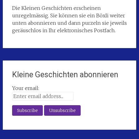
Die Kleinen Geschichten erscheinen
unregelmässig. Sie können sie ein Böxli weiter
unten abonnieren und dann purzeln sie jeweils
geräuschlos in Ihr elektronisches Postfach.
Kleine Geschichten abonnieren
Your email: