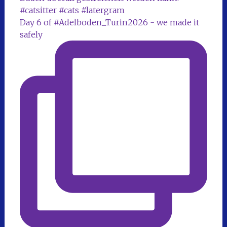
Day 6 of #Adelboden_Turin2026 - we made it
safely