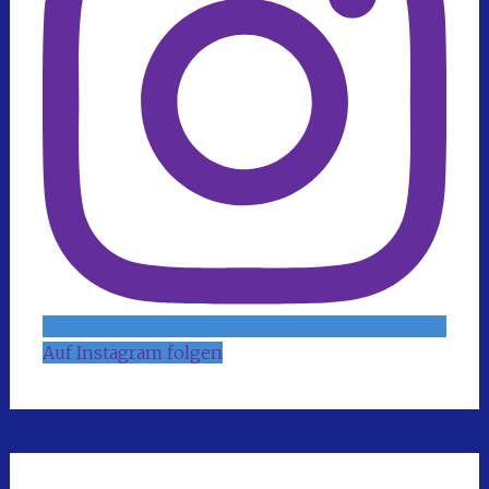
Auf Instagram folgen