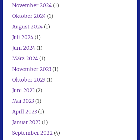
November 2024
(1)
Oktober 2024
(1)
August 2024
(1)
Juli 2024
(1)
Juni 2024
(1)
März 2024
(1)
November 2023
(1)
Oktober 2023
(1)
Juni 2023
(2)
Mai 2023
(1)
April 2023
(1)
Januar 2023
(1)
September 2022
(4)