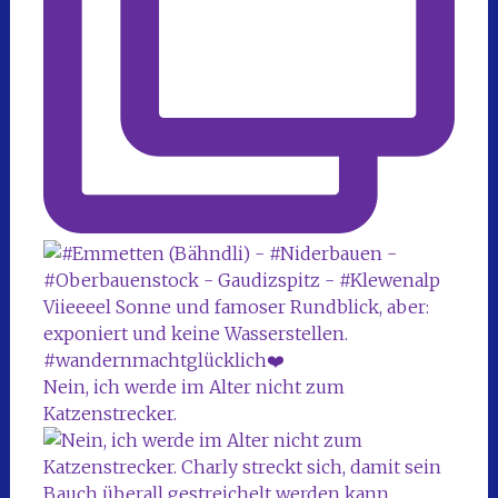
Nein, ich werde im Alter nicht zum
Katzenstrecker.