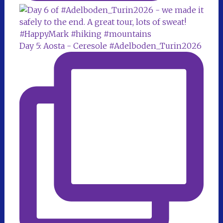
Day 5: Aosta - Ceresole #Adelboden_Turin2026