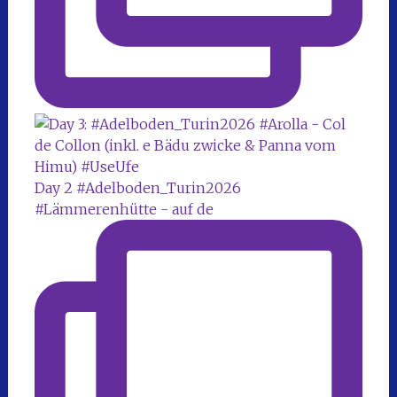
Day 2 #Adelboden_Turin2026
#Lämmerenhütte - auf de