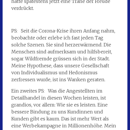
hätte spätestens jetzt eine Träne der Freude
verdrückt.
PS: Seit die Corona-Krise ihren Anfang nahm,
beobachte oder erlebe ich fast jeden Tag
solche Szenen. Sie sind herzerwärmend. Die
Menschen sind aufmerksam und hilfsbereit,
sogar Wildfremde grüssen sich in der Stadt.
Meine Hypothese, dass unsere Gesellschaft
von Individualismus und Hedonismus
zerfressen wurde, ist ins Wanken geraten.
Ein zweites PS: Was die Angestellten im
Detailhandel in diesen Wochen leisten, ist
grandios, vor allem: Wie sie es leisten. Eine
bessere Bindung zu uns Kundinnen und
Kunden gibt es kaum. Das ist mehr Wert als
eine Werbekampagne in Millionenhöhe. Mein