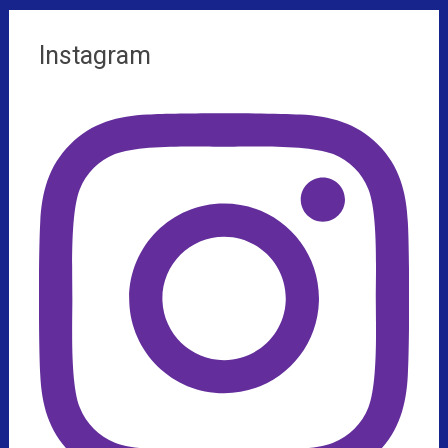
Instagram