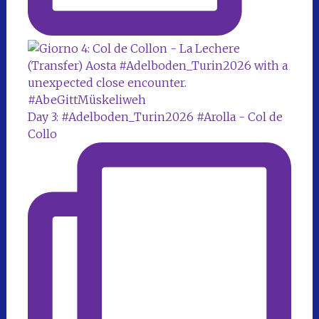
Day 3: #Adelboden_Turin2026 #Arolla - Col de
Collo