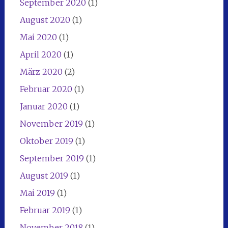
September 2020
(1)
August 2020
(1)
Mai 2020
(1)
April 2020
(1)
März 2020
(2)
Februar 2020
(1)
Januar 2020
(1)
November 2019
(1)
Oktober 2019
(1)
September 2019
(1)
August 2019
(1)
Mai 2019
(1)
Februar 2019
(1)
November 2018
(1)