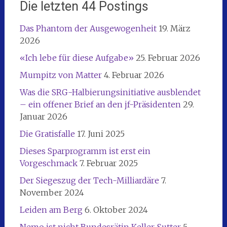
Die letzten 44 Postings
Das Phantom der Ausgewogenheit
19. März
2026
«Ich lebe für diese Aufgabe»
25. Februar 2026
Mumpitz von Matter
4. Februar 2026
Was die SRG-Halbierungsinitiative ausblendet
– ein offener Brief an den jf-Präsidenten
29.
Januar 2026
Die Gratisfalle
17. Juni 2025
Dieses Sparprogramm ist erst ein
Vorgeschmack
7. Februar 2025
Der Siegeszug der Tech-Milliardäre
7.
November 2024
Leiden am Berg
6. Oktober 2024