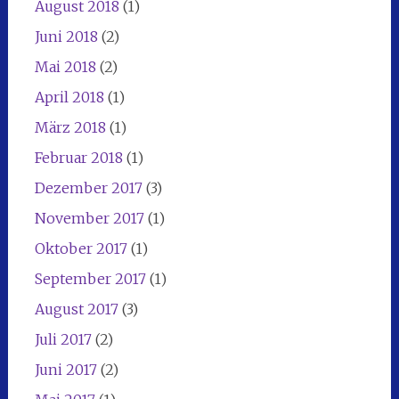
August 2018
(1)
Juni 2018
(2)
Mai 2018
(2)
April 2018
(1)
März 2018
(1)
Februar 2018
(1)
Dezember 2017
(3)
November 2017
(1)
Oktober 2017
(1)
September 2017
(1)
August 2017
(3)
Juli 2017
(2)
Juni 2017
(2)