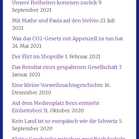
Unsere Freiheiten kommen zurück
9.
September 2021
Mit Mathe und Pasta auf den Stelvio
23. Juli
2021
Was das CO2-Gesetz mit Appenzell zu tun hat
24. Mai 2021
Der Flirt im Shopville
1. Februar 2021
Das Resultat einer gespaltenen Gesellschaft
7.
Januar 2021
Eine kleine Vorweihnachtsgeschichte
16.
Dezember 2020
Auf dem Medienplatz Bern entsteht
Einheitsbrei
31. Oktober 2020
Kein Land ist so europäisch wie die Schweiz
5.
September 2020