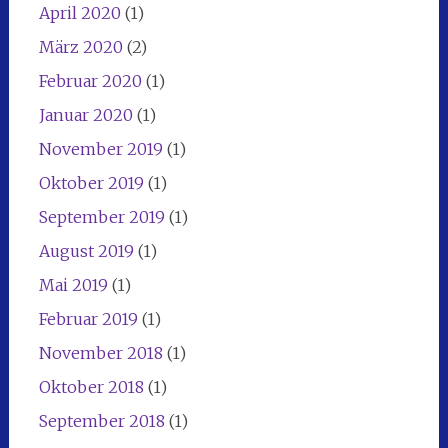
April 2020
(1)
März 2020
(2)
Februar 2020
(1)
Januar 2020
(1)
November 2019
(1)
Oktober 2019
(1)
September 2019
(1)
August 2019
(1)
Mai 2019
(1)
Februar 2019
(1)
November 2018
(1)
Oktober 2018
(1)
September 2018
(1)