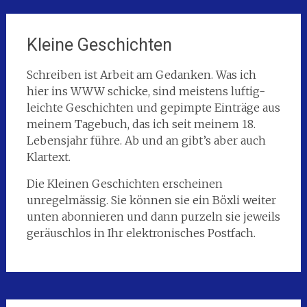
Kleine Geschichten
Schreiben ist Arbeit am Gedanken. Was ich
hier ins WWW schicke, sind meistens luftig-
leichte Geschichten und gepimpte Einträge aus
meinem Tagebuch, das ich seit meinem 18.
Lebensjahr führe. Ab und an gibt’s aber auch
Klartext.
Die Kleinen Geschichten erscheinen
unregelmässig. Sie können sie ein Böxli weiter
unten abonnieren und dann purzeln sie jeweils
geräuschlos in Ihr elektronisches Postfach.