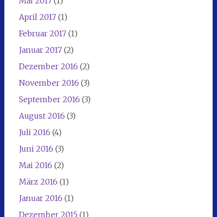
Mai 2017
(1)
April 2017
(1)
Februar 2017
(1)
Januar 2017
(2)
Dezember 2016
(2)
November 2016
(3)
September 2016
(3)
August 2016
(3)
Juli 2016
(4)
Juni 2016
(3)
Mai 2016
(2)
März 2016
(1)
Januar 2016
(1)
Dezember 2015
(1)