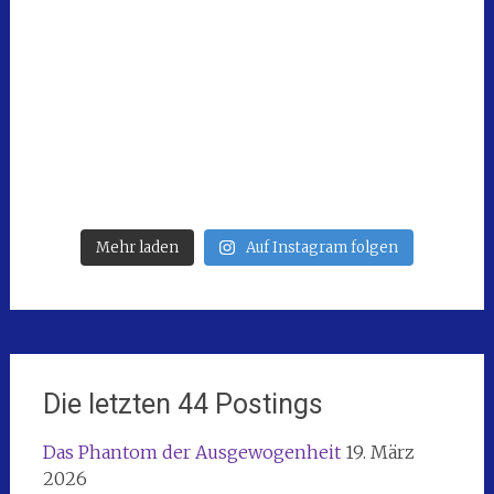
Mehr laden
Auf Instagram folgen
Die letzten 44 Postings
Das Phantom der Ausgewogenheit
19. März
2026