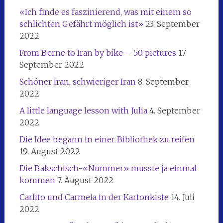
«Ich finde es faszinierend, was mit einem so
schlichten Gefährt möglich ist»
23. September
2022
From Berne to Iran by bike – 50 pictures
17.
September 2022
Schöner Iran, schwieriger Iran
8. September
2022
A little language lesson with Julia
4. September
2022
Die Idee begann in einer Bibliothek zu reifen
19. August 2022
Die Bakschisch-«Nummer» musste ja einmal
kommen
7. August 2022
Carlito und Carmela in der Kartonkiste
14. Juli
2022