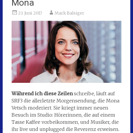
Mona
23. Juni 2017
Mark Balsiger
Während ich diese Zeilen
schreibe, läuft auf
SRF3 die allerletzte Morgensendung, die Mona
Vetsch moderiert. Sie kriegt immer neuen
Besuch im Studio: Hörerinnen, die auf einem
Tasse Kaffee vorbeikommen, und Musiker, die
ihr live und unplugged die Reverenz erweisen.