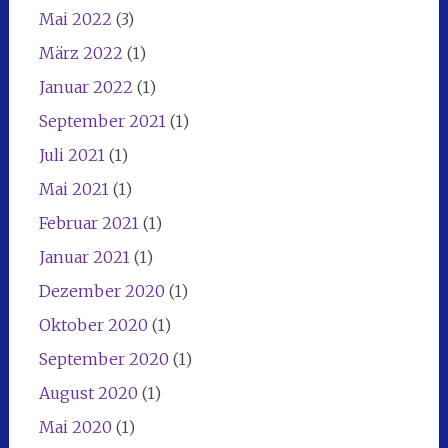
Mai 2022
(3)
März 2022
(1)
Januar 2022
(1)
September 2021
(1)
Juli 2021
(1)
Mai 2021
(1)
Februar 2021
(1)
Januar 2021
(1)
Dezember 2020
(1)
Oktober 2020
(1)
September 2020
(1)
August 2020
(1)
Mai 2020
(1)