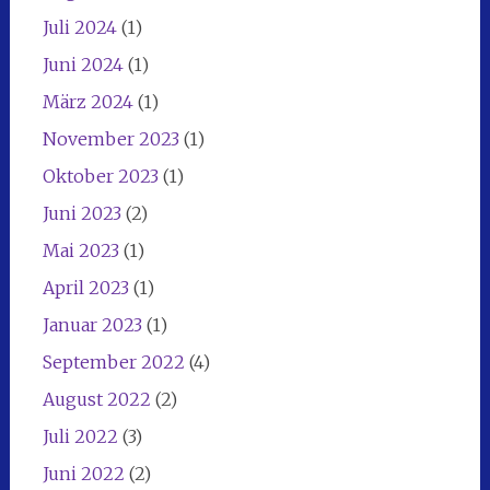
Juli 2024
(1)
Juni 2024
(1)
März 2024
(1)
November 2023
(1)
Oktober 2023
(1)
Juni 2023
(2)
Mai 2023
(1)
April 2023
(1)
Januar 2023
(1)
September 2022
(4)
August 2022
(2)
Juli 2022
(3)
Juni 2022
(2)