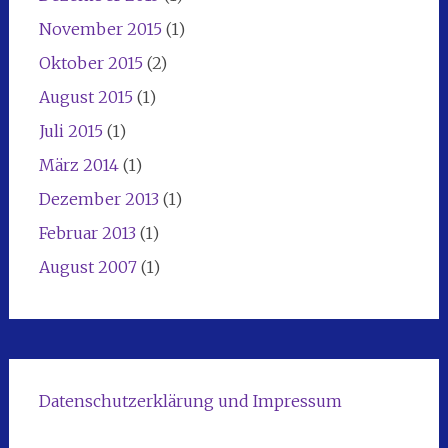
November 2015
(1)
Oktober 2015
(2)
August 2015
(1)
Juli 2015
(1)
März 2014
(1)
Dezember 2013
(1)
Februar 2013
(1)
August 2007
(1)
Datenschutzerklärung und Impressum