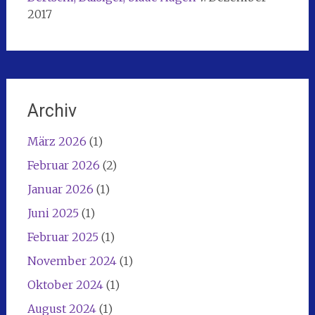
2017
Archiv
März 2026
(1)
Februar 2026
(2)
Januar 2026
(1)
Juni 2025
(1)
Februar 2025
(1)
November 2024
(1)
Oktober 2024
(1)
August 2024
(1)