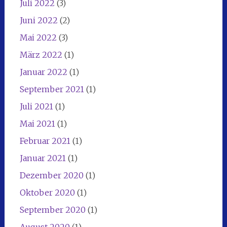
Juli 2022
(3)
Juni 2022
(2)
Mai 2022
(3)
März 2022
(1)
Januar 2022
(1)
September 2021
(1)
Juli 2021
(1)
Mai 2021
(1)
Februar 2021
(1)
Januar 2021
(1)
Dezember 2020
(1)
Oktober 2020
(1)
September 2020
(1)