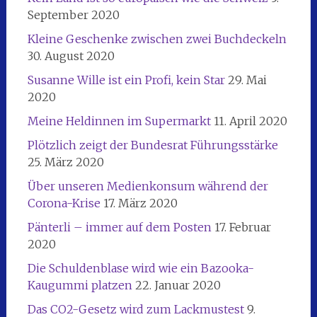
September 2020
Kleine Geschenke zwischen zwei Buchdeckeln
30. August 2020
Susanne Wille ist ein Profi, kein Star
29. Mai
2020
Meine Heldinnen im Supermarkt
11. April 2020
Plötzlich zeigt der Bundesrat Führungsstärke
25. März 2020
Über unseren Medienkonsum während der
Corona-Krise
17. März 2020
Pänterli – immer auf dem Posten
17. Februar
2020
Die Schuldenblase wird wie ein Bazooka-
Kaugummi platzen
22. Januar 2020
Das CO2-Gesetz wird zum Lackmustest
9.