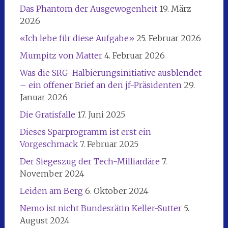
Das Phantom der Ausgewogenheit
19. März
2026
«Ich lebe für diese Aufgabe»
25. Februar 2026
Mumpitz von Matter
4. Februar 2026
Was die SRG-Halbierungsinitiative ausblendet
– ein offener Brief an den jf-Präsidenten
29.
Januar 2026
Die Gratisfalle
17. Juni 2025
Dieses Sparprogramm ist erst ein
Vorgeschmack
7. Februar 2025
Der Siegeszug der Tech-Milliardäre
7.
November 2024
Leiden am Berg
6. Oktober 2024
Nemo ist nicht Bundesrätin Keller-Sutter
5.
August 2024