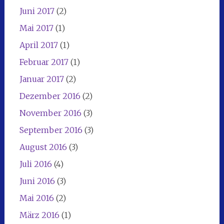
Juni 2017
(2)
Mai 2017
(1)
April 2017
(1)
Februar 2017
(1)
Januar 2017
(2)
Dezember 2016
(2)
November 2016
(3)
September 2016
(3)
August 2016
(3)
Juli 2016
(4)
Juni 2016
(3)
Mai 2016
(2)
März 2016
(1)