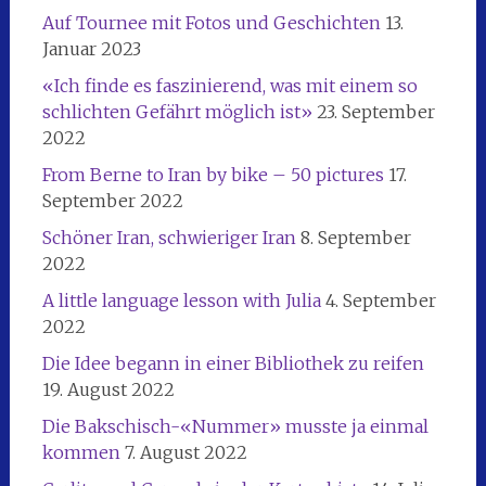
Auf Tournee mit Fotos und Geschichten
13.
Januar 2023
«Ich finde es faszinierend, was mit einem so
schlichten Gefährt möglich ist»
23. September
2022
From Berne to Iran by bike – 50 pictures
17.
September 2022
Schöner Iran, schwieriger Iran
8. September
2022
A little language lesson with Julia
4. September
2022
Die Idee begann in einer Bibliothek zu reifen
19. August 2022
Die Bakschisch-«Nummer» musste ja einmal
kommen
7. August 2022