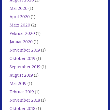
August 2020
(1)
Mai 2020
(1)
April 2020
(1)
März 2020
(2)
Februar 2020
(1)
Januar 2020
(1)
November 2019
(1)
Oktober 2019
(1)
September 2019
(1)
August 2019
(1)
Mai 2019
(1)
Februar 2019
(1)
November 2018
(1)
Oktober 2018
(1)