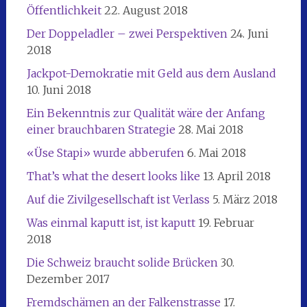
Öffentlichkeit
22. August 2018
Der Doppeladler – zwei Perspektiven
24. Juni
2018
Jackpot-Demokratie mit Geld aus dem Ausland
10. Juni 2018
Ein Bekenntnis zur Qualität wäre der Anfang
einer brauchbaren Strategie
28. Mai 2018
«Üse Stapi» wurde abberufen
6. Mai 2018
That’s what the desert looks like
13. April 2018
Auf die Zivilgesellschaft ist Verlass
5. März 2018
Was einmal kaputt ist, ist kaputt
19. Februar
2018
Die Schweiz braucht solide Brücken
30.
Dezember 2017
Fremdschämen an der Falkenstrasse
17.