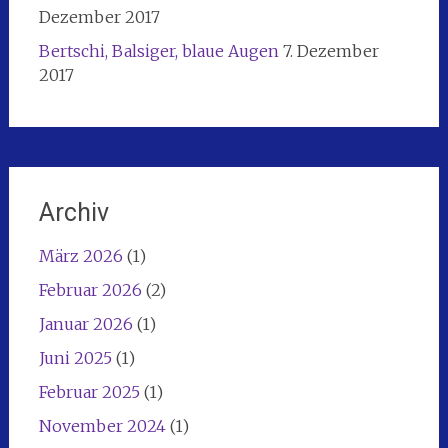
Dezember 2017
Bertschi, Balsiger, blaue Augen
7. Dezember
2017
Archiv
März 2026
(1)
Februar 2026
(2)
Januar 2026
(1)
Juni 2025
(1)
Februar 2025
(1)
November 2024
(1)