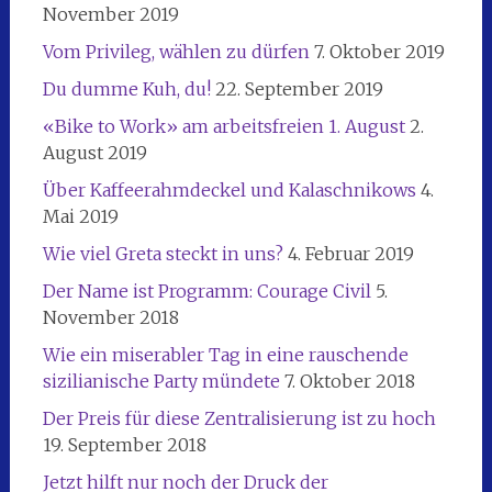
November 2019
Vom Privileg, wählen zu dürfen
7. Oktober 2019
Du dumme Kuh, du!
22. September 2019
«Bike to Work» am arbeitsfreien 1. August
2.
August 2019
Über Kaffeerahmdeckel und Kalaschnikows
4.
Mai 2019
Wie viel Greta steckt in uns?
4. Februar 2019
Der Name ist Programm: Courage Civil
5.
November 2018
Wie ein miserabler Tag in eine rauschende
sizilianische Party mündete
7. Oktober 2018
Der Preis für diese Zentralisierung ist zu hoch
19. September 2018
Jetzt hilft nur noch der Druck der