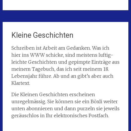
Kleine Geschichten
Schreiben ist Arbeit am Gedanken. Was ich
hier ins WWW schicke, sind meistens luftig-
leichte Geschichten und gepimpte Einträge aus
meinem Tagebuch, das ich seit meinem 18.
Lebensjahr führe. Ab und an gibt’s aber auch
Klartext.
Die Kleinen Geschichten erscheinen
unregelmässig. Sie können sie ein Böxli weiter
unten abonnieren und dann purzeln sie jeweils
geräuschlos in Ihr elektronisches Postfach.