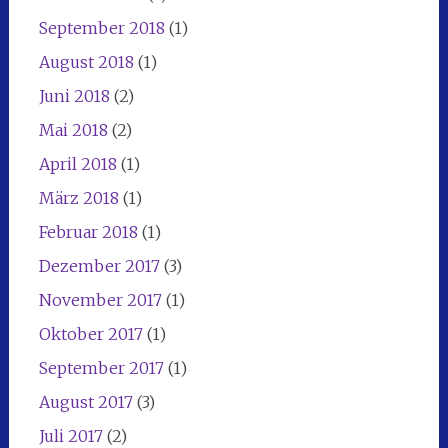
September 2018
(1)
August 2018
(1)
Juni 2018
(2)
Mai 2018
(2)
April 2018
(1)
März 2018
(1)
Februar 2018
(1)
Dezember 2017
(3)
November 2017
(1)
Oktober 2017
(1)
September 2017
(1)
August 2017
(3)
Juli 2017
(2)