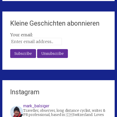
Kleine Geschichten abonnieren
Your email:
Instagram
mark_balsiger
Traveller, observer, long distance cyclist, writer &
PR professional, based in 🇨🇭Switzerland. Loves