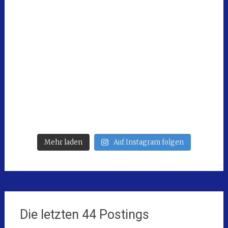
Mehr laden
Auf Instagram folgen
Die letzten 44 Postings