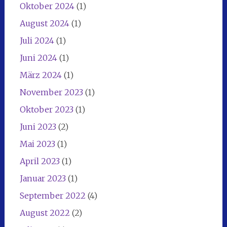
Oktober 2024
(1)
August 2024
(1)
Juli 2024
(1)
Juni 2024
(1)
März 2024
(1)
November 2023
(1)
Oktober 2023
(1)
Juni 2023
(2)
Mai 2023
(1)
April 2023
(1)
Januar 2023
(1)
September 2022
(4)
August 2022
(2)