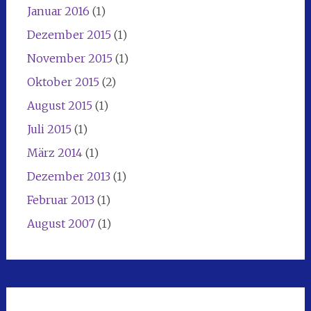
Januar 2016
(1)
Dezember 2015
(1)
November 2015
(1)
Oktober 2015
(2)
August 2015
(1)
Juli 2015
(1)
März 2014
(1)
Dezember 2013
(1)
Februar 2013
(1)
August 2007
(1)