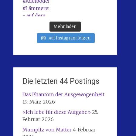
Mehr laden
Auf Instagram folgen
Die letzten 44 Postings
Das Phantom der Ausgewogenheit
19. März 2026
«Ich lebe für diese Aufgabe»
25.
Februar 2026
Mumpitz von Matter
4. Februar