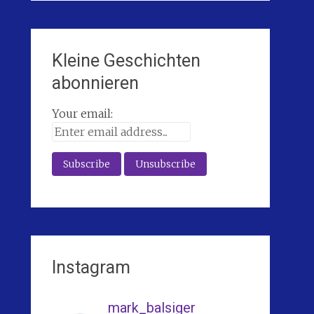
Kleine Geschichten
abonnieren
Your email:
Instagram
mark_balsiger