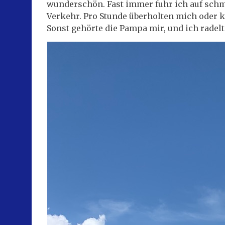
wunderschön. Fast immer fuhr ich auf schm
Verkehr. Pro Stunde überholten mich oder k
Sonst gehörte die Pampa mir, und ich radelt