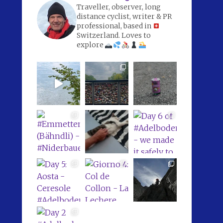
Traveller, observer, long
distance cyclist, writer & PR
professional, based in
Switzerland. Loves to
explore