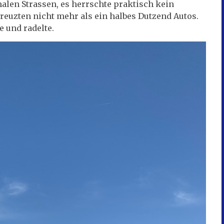
alen Strassen, es herrschte praktisch kein
reuzten nicht mehr als ein halbes Dutzend Autos.
e und radelte.