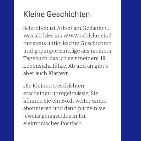
Kleine Geschichten
Schreiben ist Arbeit am Gedanken.
Was ich hier ins WWW schicke, sind
meistens luftig-leichte Geschichten
und gepimpte Einträge aus meinem
Tagebuch, das ich seit meinem 18.
Lebensjahr führe. Ab und an gibt’s
aber auch Klartext.
Die Kleinen Geschichten
erscheinen unregelmässig. Sie
können sie ein Böxli weiter unten
abonnieren und dann purzeln sie
jeweils geräuschlos in Ihr
elektronisches Postfach.