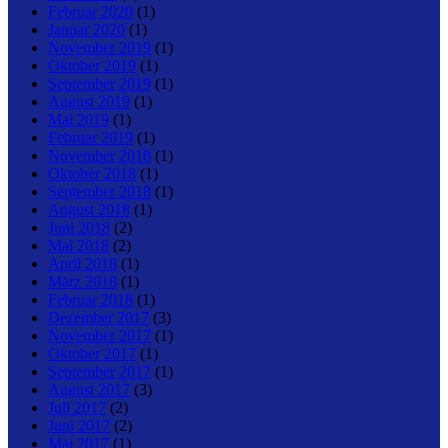
Februar 2020
(1)
Januar 2020
(1)
November 2019
(1)
Oktober 2019
(1)
September 2019
(1)
August 2019
(1)
Mai 2019
(1)
Februar 2019
(1)
November 2018
(1)
Oktober 2018
(1)
September 2018
(1)
August 2018
(1)
Juni 2018
(2)
Mai 2018
(2)
April 2018
(1)
März 2018
(1)
Februar 2018
(1)
Dezember 2017
(3)
November 2017
(1)
Oktober 2017
(1)
September 2017
(1)
August 2017
(3)
Juli 2017
(2)
Juni 2017
(2)
Mai 2017
(1)