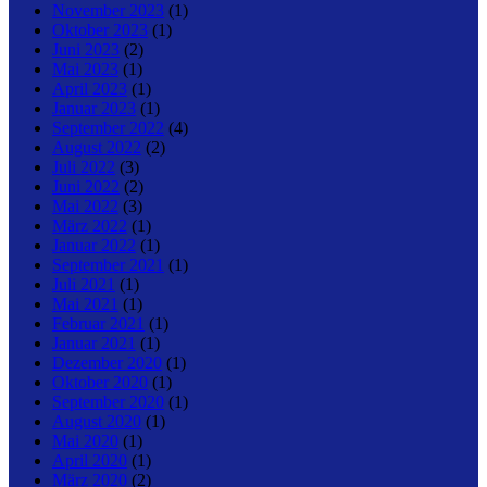
November 2023
(1)
Oktober 2023
(1)
Juni 2023
(2)
Mai 2023
(1)
April 2023
(1)
Januar 2023
(1)
September 2022
(4)
August 2022
(2)
Juli 2022
(3)
Juni 2022
(2)
Mai 2022
(3)
März 2022
(1)
Januar 2022
(1)
September 2021
(1)
Juli 2021
(1)
Mai 2021
(1)
Februar 2021
(1)
Januar 2021
(1)
Dezember 2020
(1)
Oktober 2020
(1)
September 2020
(1)
August 2020
(1)
Mai 2020
(1)
April 2020
(1)
März 2020
(2)