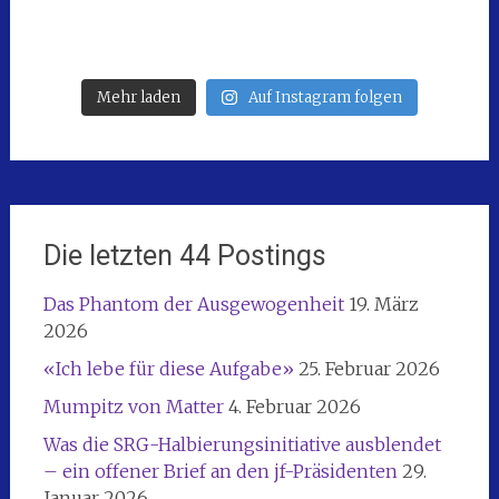
Mehr laden
Auf Instagram folgen
Die letzten 44 Postings
Das Phantom der Ausgewogenheit
19. März
2026
«Ich lebe für diese Aufgabe»
25. Februar 2026
Mumpitz von Matter
4. Februar 2026
Was die SRG-Halbierungsinitiative ausblendet
– ein offener Brief an den jf-Präsidenten
29.
Januar 2026