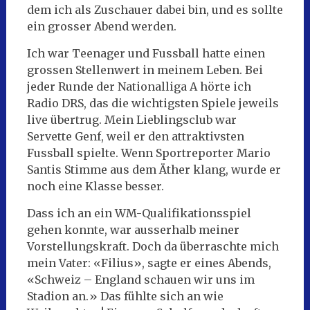
dem ich als Zuschauer dabei bin, und es sollte
ein grosser Abend werden.
Ich war Teenager und Fussball hatte einen
grossen Stellenwert in meinem Leben. Bei
jeder Runde der Nationalliga A hörte ich
Radio DRS, das die wichtigsten Spiele jeweils
live übertrug. Mein Lieblingsclub war
Servette Genf, weil er den attraktivsten
Fussball spielte. Wenn Sportreporter Mario
Santis Stimme aus dem Äther klang, wurde er
noch eine Klasse besser.
Dass ich an ein WM-Qualifikationsspiel
gehen konnte, war ausserhalb meiner
Vorstellungskraft. Doch da überraschte mich
mein Vater: «Filius», sagte er eines Abends,
«Schweiz – England schauen wir uns im
Stadion an.» Das fühlte sich an wie