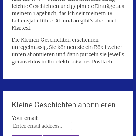
leichte Geschichten und gepimpte Einträge aus
meinem Tagebuch, das ich seit meinem 18.
Lebensjahr führe. Ab und an gibt’s aber auch
Klartext.
Die Kleinen Geschichten erscheinen
unregelmässig. Sie können sie ein Böxli weiter
unten abonnieren und dann purzeln sie jeweils
geräuschlos in Ihr elektronisches Postfach.
Kleine Geschichten abonnieren
Your email: