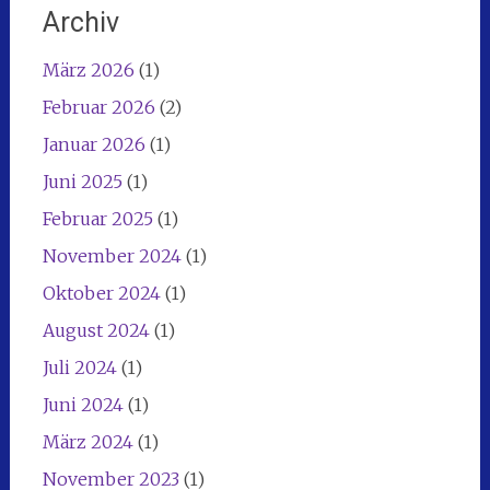
Archiv
März 2026
(1)
Februar 2026
(2)
Januar 2026
(1)
Juni 2025
(1)
Februar 2025
(1)
November 2024
(1)
Oktober 2024
(1)
August 2024
(1)
Juli 2024
(1)
Juni 2024
(1)
März 2024
(1)
November 2023
(1)