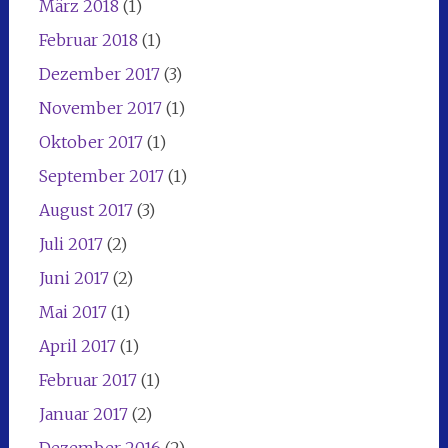
März 2018
(1)
Februar 2018
(1)
Dezember 2017
(3)
November 2017
(1)
Oktober 2017
(1)
September 2017
(1)
August 2017
(3)
Juli 2017
(2)
Juni 2017
(2)
Mai 2017
(1)
April 2017
(1)
Februar 2017
(1)
Januar 2017
(2)