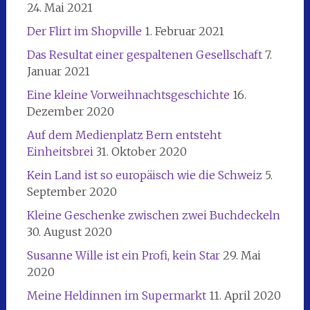
24. Mai 2021
Der Flirt im Shopville
1. Februar 2021
Das Resultat einer gespaltenen Gesellschaft
7.
Januar 2021
Eine kleine Vorweihnachtsgeschichte
16.
Dezember 2020
Auf dem Medienplatz Bern entsteht
Einheitsbrei
31. Oktober 2020
Kein Land ist so europäisch wie die Schweiz
5.
September 2020
Kleine Geschenke zwischen zwei Buchdeckeln
30. August 2020
Susanne Wille ist ein Profi, kein Star
29. Mai
2020
Meine Heldinnen im Supermarkt
11. April 2020