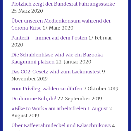
Plötzlich zeigt der Bundesrat Führungsstärke
25. März 2020
Über unseren Medienkonsum während der
Corona-Krise
17. März 2020
Pänterli – immer auf dem Posten
17. Februar
2020
Die Schuldenblase wird wie ein Bazooka-
Kaugummi platzen
22. Januar 2020
Das CO2-Gesetz wird zum Lackmustest
9.
November 2019
Vom Privileg, wählen zu dürfen
7. Oktober 2019
Du dumme Kuh, du!
22. September 2019
«Bike to Work» am arbeitsfreien 1. August
2.
August 2019
Über Kaffeerahmdeckel und Kalaschnikows
4.