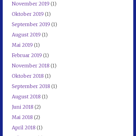
November 2019
(1)
Oktober 2019
(1)
September 2019
(1)
August 2019
(1)
Mai 2019
(1)
Februar 2019
(1)
November 2018
(1)
Oktober 2018
(1)
September 2018
(1)
August 2018
(1)
Juni 2018
(2)
Mai 2018
(2)
April 2018
(1)