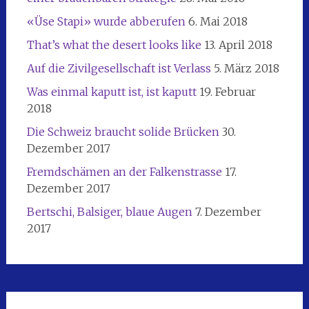
«Üse Stapi» wurde abberufen
6. Mai 2018
That’s what the desert looks like
13. April 2018
Auf die Zivilgesellschaft ist Verlass
5. März 2018
Was einmal kaputt ist, ist kaputt
19. Februar
2018
Die Schweiz braucht solide Brücken
30.
Dezember 2017
Fremdschämen an der Falkenstrasse
17.
Dezember 2017
Bertschi, Balsiger, blaue Augen
7. Dezember
2017