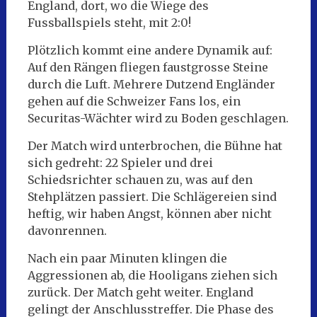
England, dort, wo die Wiege des
Fussballspiels steht, mit 2:0!
Plötzlich kommt eine andere Dynamik auf:
Auf den Rängen fliegen faustgrosse Steine
durch die Luft. Mehrere Dutzend Engländer
gehen auf die Schweizer Fans los, ein
Securitas-Wächter wird zu Boden geschlagen.
Der Match wird unterbrochen, die Bühne hat
sich gedreht: 22 Spieler und drei
Schiedsrichter schauen zu, was auf den
Stehplätzen passiert. Die Schlägereien sind
heftig, wir haben Angst, können aber nicht
davonrennen.
Nach ein paar Minuten klingen die
Aggressionen ab, die Hooligans ziehen sich
zurück. Der Match geht weiter. England
gelingt der Anschlusstreffer. Die Phase des