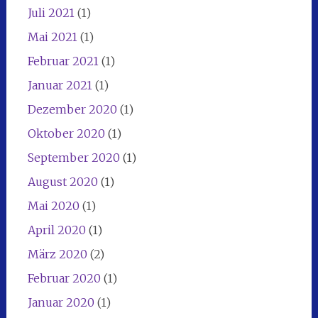
Juli 2021
(1)
Mai 2021
(1)
Februar 2021
(1)
Januar 2021
(1)
Dezember 2020
(1)
Oktober 2020
(1)
September 2020
(1)
August 2020
(1)
Mai 2020
(1)
April 2020
(1)
März 2020
(2)
Februar 2020
(1)
Januar 2020
(1)