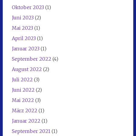
Oktober 2023
(1)
Juni 2023
(2)
Mai 2023
(1)
April 2023
(1)
Januar 2023
(1)
September 2022
(4)
August 2022
(2)
Juli 2022
(3)
Juni 2022
(2)
Mai 2022
(3)
März 2022
(1)
Januar 2022
(1)
September 2021
(1)