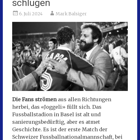
schlugen
6. Juli 2024
Mark Balsiger
Die Fans strömen
aus allen Richtungen
herbei, das «Joggeli» füllt sich. Das
Fussballstadion in Basel ist alt und
sanierungsbedürftig, aber es atmet
Geschichte. Es ist der erste Match der
Schweizer Fussballnationalmannschaft, bei