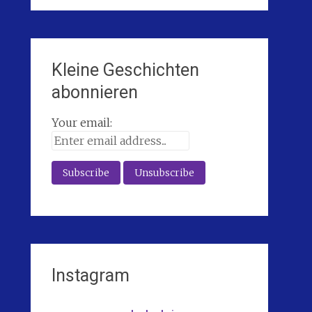
Kleine Geschichten
abonnieren
Your email:
Instagram