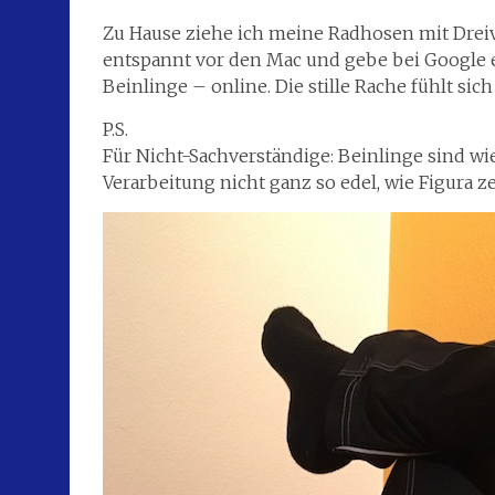
Zu Hause ziehe ich meine Radhosen mit Dreivi
entspannt vor den Mac und gebe bei Google ein
Beinlinge – online. Die stille Rache fühlt sich
P.S.
Für Nicht-Sachverständige: Beinlinge sind wie
Verarbeitung nicht ganz so edel, wie Figura ze