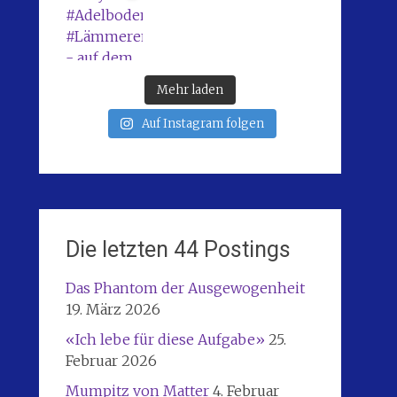
Mehr laden
Auf Instagram folgen
Die letzten 44 Postings
Das Phantom der Ausgewogenheit
19. März 2026
«Ich lebe für diese Aufgabe»
25.
Februar 2026
Mumpitz von Matter
4. Februar