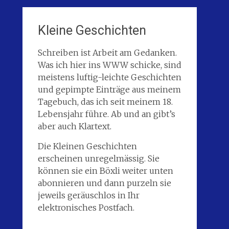
Kleine Geschichten
Schreiben ist Arbeit am Gedanken.
Was ich hier ins WWW schicke, sind
meistens luftig-leichte Geschichten
und gepimpte Einträge aus meinem
Tagebuch, das ich seit meinem 18.
Lebensjahr führe. Ab und an gibt’s
aber auch Klartext.
Die Kleinen Geschichten
erscheinen unregelmässig. Sie
können sie ein Böxli weiter unten
abonnieren und dann purzeln sie
jeweils geräuschlos in Ihr
elektronisches Postfach.