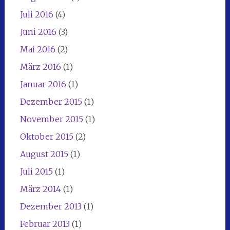
Juli 2016
(4)
Juni 2016
(3)
Mai 2016
(2)
März 2016
(1)
Januar 2016
(1)
Dezember 2015
(1)
November 2015
(1)
Oktober 2015
(2)
August 2015
(1)
Juli 2015
(1)
März 2014
(1)
Dezember 2013
(1)
Februar 2013
(1)