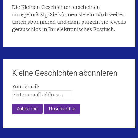
Die Kleinen Geschichten erscheinen
unregelmässig. Sie können sie ein Böxli weiter
unten abonnieren und dann purzeln sie jeweils
geräuschlos in Ihr elektronisches Postfach.
Kleine Geschichten abonnieren
Your email: