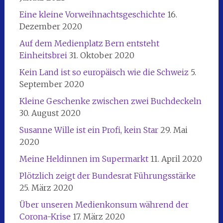
Eine kleine Vorweihnachtsgeschichte
16.
Dezember 2020
Auf dem Medienplatz Bern entsteht
Einheitsbrei
31. Oktober 2020
Kein Land ist so europäisch wie die Schweiz
5.
September 2020
Kleine Geschenke zwischen zwei Buchdeckeln
30. August 2020
Susanne Wille ist ein Profi, kein Star
29. Mai
2020
Meine Heldinnen im Supermarkt
11. April 2020
Plötzlich zeigt der Bundesrat Führungsstärke
25. März 2020
Über unseren Medienkonsum während der
Corona-Krise
17. März 2020