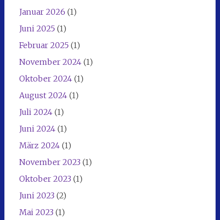
Januar 2026
(1)
Juni 2025
(1)
Februar 2025
(1)
November 2024
(1)
Oktober 2024
(1)
August 2024
(1)
Juli 2024
(1)
Juni 2024
(1)
März 2024
(1)
November 2023
(1)
Oktober 2023
(1)
Juni 2023
(2)
Mai 2023
(1)