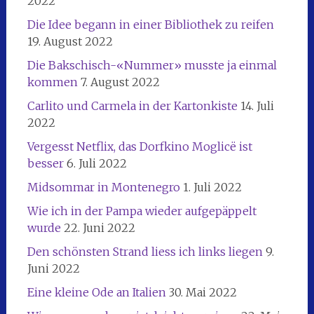
2022
Die Idee begann in einer Bibliothek zu reifen
19. August 2022
Die Bakschisch-«Nummer» musste ja einmal
kommen
7. August 2022
Carlito und Carmela in der Kartonkiste
14. Juli
2022
Vergesst Netflix, das Dorfkino Moglicë ist
besser
6. Juli 2022
Midsommar in Montenegro
1. Juli 2022
Wie ich in der Pampa wieder aufgepäppelt
wurde
22. Juni 2022
Den schönsten Strand liess ich links liegen
9.
Juni 2022
Eine kleine Ode an Italien
30. Mai 2022