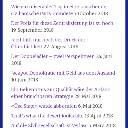
Wie ein miserabler Tag in eine rauschende
sizilianische Party mündete
7. Oktober 2018
Der Preis für diese Zentralisierung ist zu hoch
19. September 2018
Jetzt hilft nur noch der Druck der
Öffentlichkeit
22. August 2018
Der Doppeladler – zwei Perspektiven
24. Juni
2018
Jackpot-Demokratie mit Geld aus dem Ausland
10. Juni 2018
Ein Bekenntnis zur Qualität wäre der Anfang
einer brauchbaren Strategie
28. Mai 2018
«Üse Stapi» wurde abberufen
6. Mai 2018
That’s what the desert looks like
13. April 2018
Auf die Zivilgesellschaft ist Verlass
5. März 2018