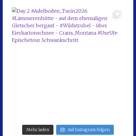
Mehr laden
Auf Instagram folgen