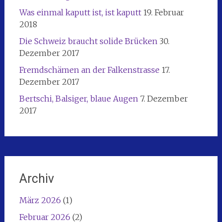
Was einmal kaputt ist, ist kaputt
19. Februar
2018
Die Schweiz braucht solide Brücken
30.
Dezember 2017
Fremdschämen an der Falkenstrasse
17.
Dezember 2017
Bertschi, Balsiger, blaue Augen
7. Dezember
2017
Archiv
März 2026
(1)
Februar 2026
(2)