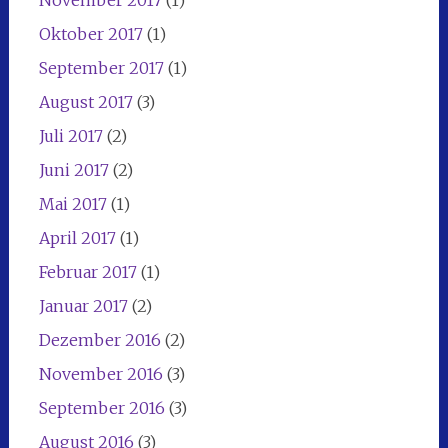
November 2017
(1)
Oktober 2017
(1)
September 2017
(1)
August 2017
(3)
Juli 2017
(2)
Juni 2017
(2)
Mai 2017
(1)
April 2017
(1)
Februar 2017
(1)
Januar 2017
(2)
Dezember 2016
(2)
November 2016
(3)
September 2016
(3)
August 2016
(3)