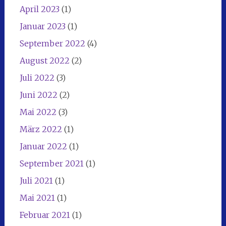
April 2023
(1)
Januar 2023
(1)
September 2022
(4)
August 2022
(2)
Juli 2022
(3)
Juni 2022
(2)
Mai 2022
(3)
März 2022
(1)
Januar 2022
(1)
September 2021
(1)
Juli 2021
(1)
Mai 2021
(1)
Februar 2021
(1)