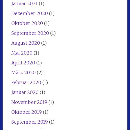
Januar 2021
(1)
Dezember 2020
(1)
Oktober 2020
(1)
September 2020
(1)
August 2020
(1)
Mai 2020
(1)
April 2020
(1)
März 2020
(2)
Februar 2020
(1)
Januar 2020
(1)
November 2019
(1)
Oktober 2019
(1)
September 2019
(1)