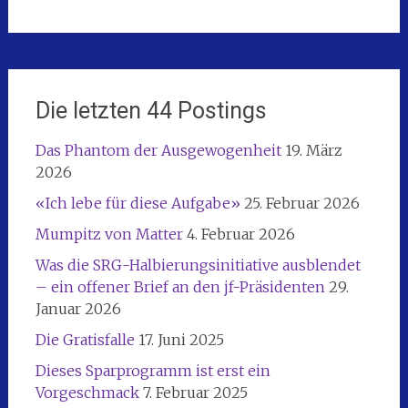
Die letzten 44 Postings
Das Phantom der Ausgewogenheit
19. März
2026
«Ich lebe für diese Aufgabe»
25. Februar 2026
Mumpitz von Matter
4. Februar 2026
Was die SRG-Halbierungsinitiative ausblendet
– ein offener Brief an den jf-Präsidenten
29.
Januar 2026
Die Gratisfalle
17. Juni 2025
Dieses Sparprogramm ist erst ein
Vorgeschmack
7. Februar 2025