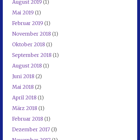
August 2019
(1)
Mai 2019
(1)
Februar 2019
(1)
November 2018
(1)
Oktober 2018
(1)
September 2018
(1)
August 2018
(1)
Juni 2018
(2)
Mai 2018
(2)
April 2018
(1)
März 2018
(1)
Februar 2018
(1)
Dezember 2017
(3)