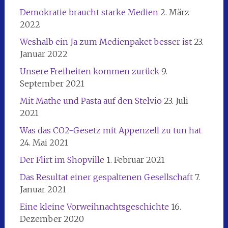
Demokratie braucht starke Medien
2. März
2022
Weshalb ein Ja zum Medienpaket besser ist
23.
Januar 2022
Unsere Freiheiten kommen zurück
9.
September 2021
Mit Mathe und Pasta auf den Stelvio
23. Juli
2021
Was das CO2-Gesetz mit Appenzell zu tun hat
24. Mai 2021
Der Flirt im Shopville
1. Februar 2021
Das Resultat einer gespaltenen Gesellschaft
7.
Januar 2021
Eine kleine Vorweihnachtsgeschichte
16.
Dezember 2020