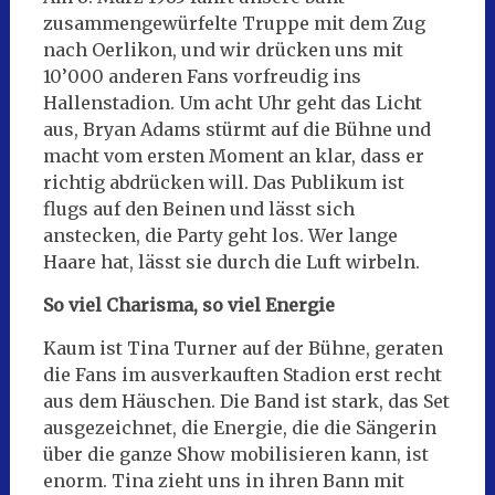
zusammengewürfelte Truppe mit dem Zug
nach Oerlikon, und wir drücken uns mit
10’000 anderen Fans vorfreudig ins
Hallenstadion. Um acht Uhr geht das Licht
aus, Bryan Adams stürmt auf die Bühne und
macht vom ersten Moment an klar, dass er
richtig abdrücken will. Das Publikum ist
flugs auf den Beinen und lässt sich
anstecken, die Party geht los. Wer lange
Haare hat, lässt sie durch die Luft wirbeln.
So viel Charisma, so viel Energie
Kaum ist Tina Turner auf der Bühne, geraten
die Fans im ausverkauften Stadion erst recht
aus dem Häuschen. Die Band ist stark, das Set
ausgezeichnet, die Energie, die die Sängerin
über die ganze Show mobilisieren kann, ist
enorm. Tina zieht uns in ihren Bann mit