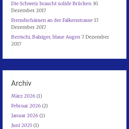
Die Schweiz braucht solide Brücken
30.
Dezember 2017
Fremdschämen an der Falkenstrasse
17.
Dezember 2017
Bertschi, Balsiger, blaue Augen
7. Dezember
2017
Archiv
März 2026
(1)
Februar 2026
(2)
Januar 2026
(1)
Juni 2025
(1)