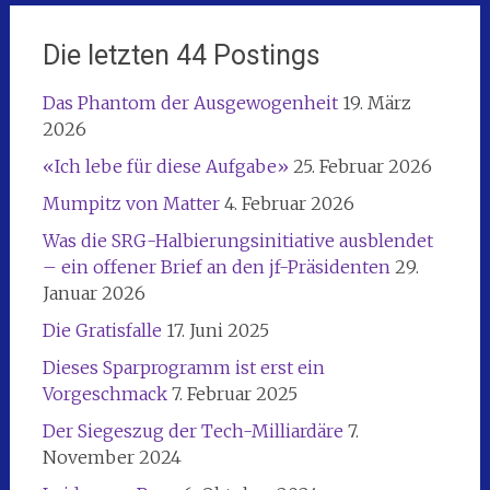
Die letzten 44 Postings
Das Phantom der Ausgewogenheit
19. März
2026
«Ich lebe für diese Aufgabe»
25. Februar 2026
Mumpitz von Matter
4. Februar 2026
Was die SRG-Halbierungsinitiative ausblendet
– ein offener Brief an den jf-Präsidenten
29.
Januar 2026
Die Gratisfalle
17. Juni 2025
Dieses Sparprogramm ist erst ein
Vorgeschmack
7. Februar 2025
Der Siegeszug der Tech-Milliardäre
7.
November 2024