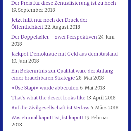
Der Preis für diese Zentralisierung ist zu hoch
19. September 2018
Jetzt hilft nur noch der Druck der
Öffentlichkeit
22. August 2018
Der Doppeladler – zwei Perspektiven
24. Juni
2018
Jackpot-Demokratie mit Geld aus dem Ausland
10. Juni 2018
Ein Bekenntnis zur Qualität wäre der Anfang
einer brauchbaren Strategie
28. Mai 2018
«Üse Stapi» wurde abberufen
6. Mai 2018
That’s what the desert looks like
13. April 2018
Auf die Zivilgesellschaft ist Verlass
5. März 2018
Was einmal kaputt ist, ist kaputt
19. Februar
2018