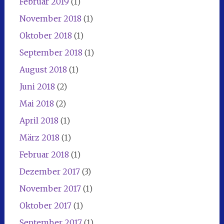
Februar 2019
(1)
November 2018
(1)
Oktober 2018
(1)
September 2018
(1)
August 2018
(1)
Juni 2018
(2)
Mai 2018
(2)
April 2018
(1)
März 2018
(1)
Februar 2018
(1)
Dezember 2017
(3)
November 2017
(1)
Oktober 2017
(1)
September 2017
(1)