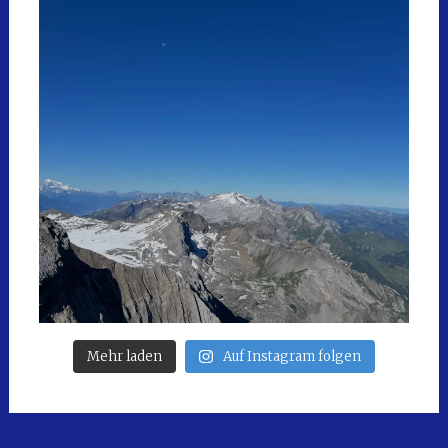
Mehr laden
Auf Instagram folgen