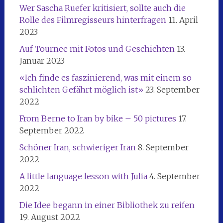
Wer Sascha Ruefer kritisiert, sollte auch die
Rolle des Filmregisseurs hinterfragen
11. April
2023
Auf Tournee mit Fotos und Geschichten
13.
Januar 2023
«Ich finde es faszinierend, was mit einem so
schlichten Gefährt möglich ist»
23. September
2022
From Berne to Iran by bike – 50 pictures
17.
September 2022
Schöner Iran, schwieriger Iran
8. September
2022
A little language lesson with Julia
4. September
2022
Die Idee begann in einer Bibliothek zu reifen
19. August 2022