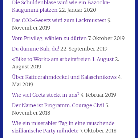
Die Schuldenblase wird wie ein Bazooka-
Kaugummi platzen
22. Januar 2020
Das CO2-Gesetz wird zum Lackmustest
9.
November 2019
Vom Privileg, wählen zu dürfen
7. Oktober 2019
Du dumme Kuh, du!
22. September 2019
«Bike to Work» am arbeitsfreien 1. August
2.
August 2019
Über Kaffeerahmdeckel und Kalaschnikows
4.
Mai 2019
Wie viel Greta steckt in uns?
4. Februar 2019
Der Name ist Programm: Courage Civil
5.
November 2018
Wie ein miserabler Tag in eine rauschende
sizilianische Party mündete
7. Oktober 2018