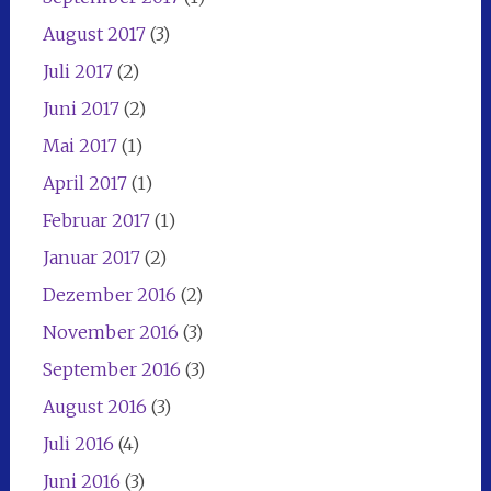
August 2017
(3)
Juli 2017
(2)
Juni 2017
(2)
Mai 2017
(1)
April 2017
(1)
Februar 2017
(1)
Januar 2017
(2)
Dezember 2016
(2)
November 2016
(3)
September 2016
(3)
August 2016
(3)
Juli 2016
(4)
Juni 2016
(3)