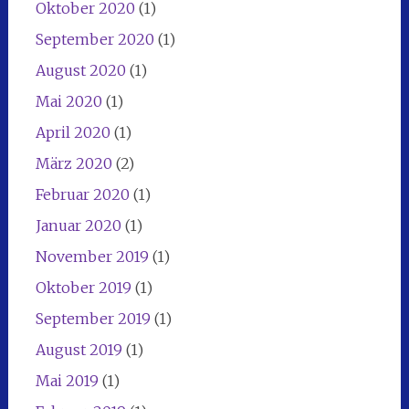
Oktober 2020
(1)
September 2020
(1)
August 2020
(1)
Mai 2020
(1)
April 2020
(1)
März 2020
(2)
Februar 2020
(1)
Januar 2020
(1)
November 2019
(1)
Oktober 2019
(1)
September 2019
(1)
August 2019
(1)
Mai 2019
(1)