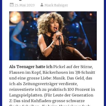
25. Mai 2023
Mark Balsiger
Als Teenager hatte ich
Pickel auf der Stirne,
Flausen im Kopf, Bäckerhosen im 7/8-Schnitt
und eine grosse Liebe: Musik. Das Geld, das
ich als Zeitungsverträger verdiente,
reinvestierte ich zu praktisch 100 Prozent in
Langspielplatten. (Für Leute der Generation
Z: Das sind Kuhfladen-grosse schwarze