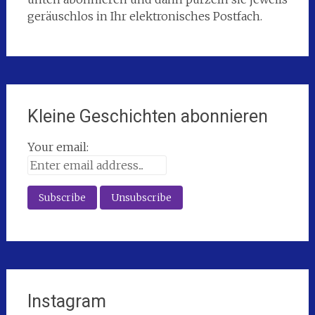
geräuschlos in Ihr elektronisches Postfach.
Kleine Geschichten abonnieren
Your email:
Instagram