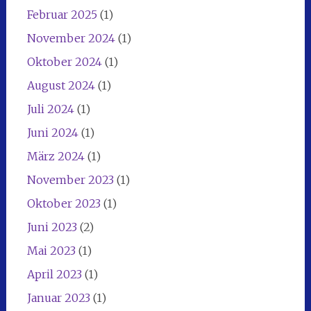
Februar 2025
(1)
November 2024
(1)
Oktober 2024
(1)
August 2024
(1)
Juli 2024
(1)
Juni 2024
(1)
März 2024
(1)
November 2023
(1)
Oktober 2023
(1)
Juni 2023
(2)
Mai 2023
(1)
April 2023
(1)
Januar 2023
(1)