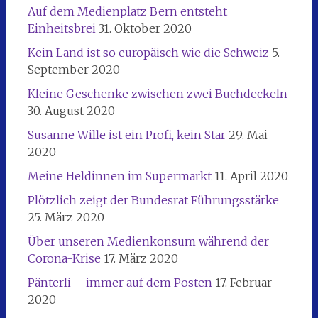
Auf dem Medienplatz Bern entsteht
Einheitsbrei
31. Oktober 2020
Kein Land ist so europäisch wie die Schweiz
5.
September 2020
Kleine Geschenke zwischen zwei Buchdeckeln
30. August 2020
Susanne Wille ist ein Profi, kein Star
29. Mai
2020
Meine Heldinnen im Supermarkt
11. April 2020
Plötzlich zeigt der Bundesrat Führungsstärke
25. März 2020
Über unseren Medienkonsum während der
Corona-Krise
17. März 2020
Pänterli – immer auf dem Posten
17. Februar
2020