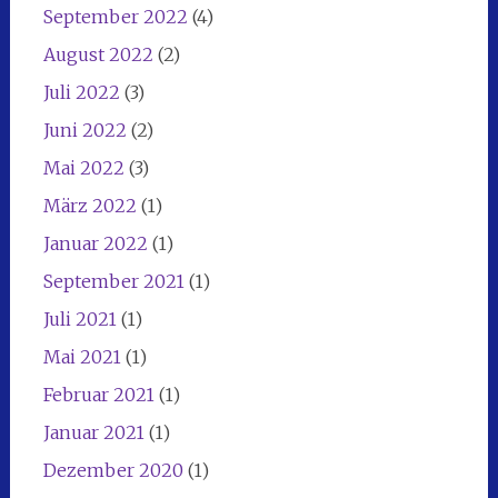
September 2022
(4)
August 2022
(2)
Juli 2022
(3)
Juni 2022
(2)
Mai 2022
(3)
März 2022
(1)
Januar 2022
(1)
September 2021
(1)
Juli 2021
(1)
Mai 2021
(1)
Februar 2021
(1)
Januar 2021
(1)
Dezember 2020
(1)