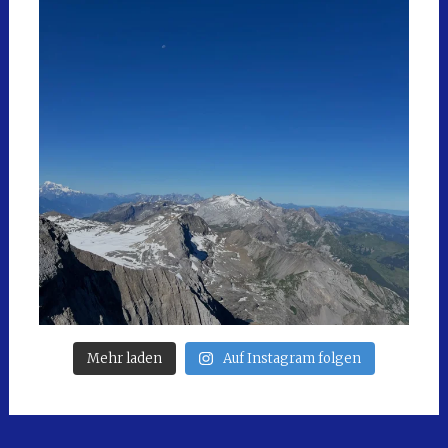
Mehr laden
Auf Instagram folgen