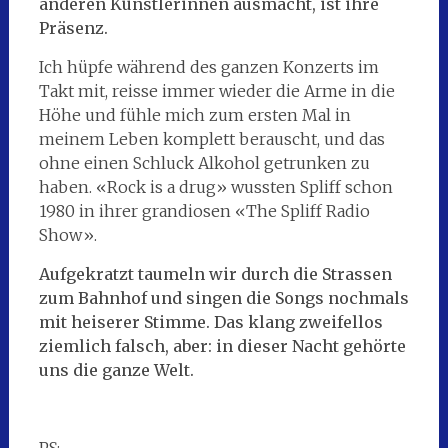
anderen Künstlerinnen ausmacht, ist ihre
Präsenz.
Ich hüpfe während des ganzen Konzerts im
Takt mit, reisse immer wieder die Arme in die
Höhe und fühle mich zum ersten Mal in
meinem Leben komplett berauscht, und das
ohne einen Schluck Alkohol getrunken zu
haben. «Rock is a drug» wussten Spliff schon
1980 in ihrer grandiosen «The Spliff Radio
Show».
Aufgekratzt taumeln wir durch die Strassen
zum Bahnhof und singen die Songs nochmals
mit heiserer Stimme. Das klang zweifellos
ziemlich falsch, aber: in dieser Nacht gehörte
uns die ganze Welt.