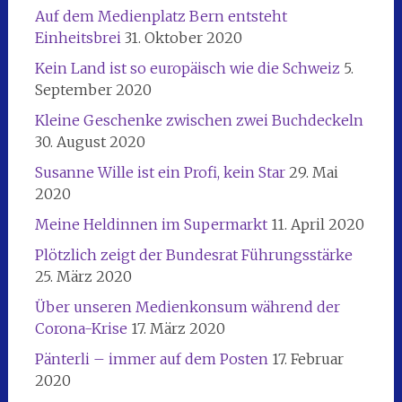
Auf dem Medienplatz Bern entsteht
Einheitsbrei
31. Oktober 2020
Kein Land ist so europäisch wie die Schweiz
5.
September 2020
Kleine Geschenke zwischen zwei Buchdeckeln
30. August 2020
Susanne Wille ist ein Profi, kein Star
29. Mai
2020
Meine Heldinnen im Supermarkt
11. April 2020
Plötzlich zeigt der Bundesrat Führungsstärke
25. März 2020
Über unseren Medienkonsum während der
Corona-Krise
17. März 2020
Pänterli – immer auf dem Posten
17. Februar
2020