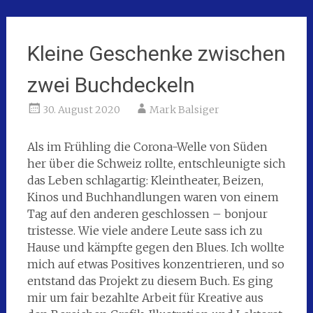
Kleine Geschenke zwischen
zwei Buchdeckeln
30. August 2020
Mark Balsiger
Als im Frühling die Corona-Welle von Süden
her über die Schweiz rollte, entschleunigte sich
das Leben schlagartig: Kleintheater, Beizen,
Kinos und Buchhandlungen waren von einem
Tag auf den anderen geschlossen – bonjour
tristesse. Wie viele andere Leute sass ich zu
Hause und kämpfte gegen den Blues. Ich wollte
mich auf etwas Positives konzentrieren, und so
entstand das Projekt zu diesem Buch. Es ging
mir um fair bezahlte Arbeit für Kreative aus