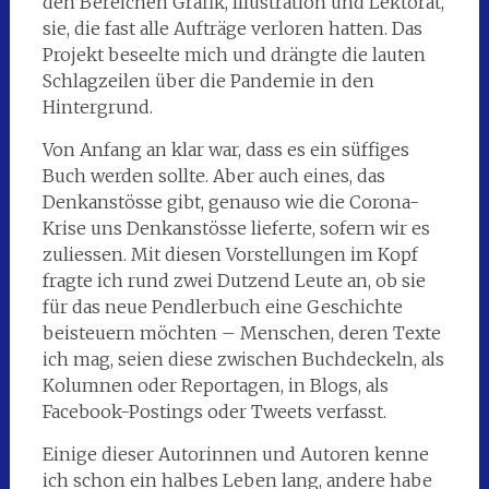
den Bereichen Grafik, Illustration und Lektorat,
sie, die fast alle Aufträge verloren hatten. Das
Projekt beseelte mich und drängte die lauten
Schlagzeilen über die Pandemie in den
Hintergrund.
Von Anfang an klar war, dass es ein süffiges
Buch werden sollte. Aber auch eines, das
Denkanstösse gibt, genauso wie die Corona-
Krise uns Denkanstösse lieferte, sofern wir es
zuliessen. Mit diesen Vorstellungen im Kopf
fragte ich rund zwei Dutzend Leute an, ob sie
für das neue Pendlerbuch eine Geschichte
beisteuern möchten – Menschen, deren Texte
ich mag, seien diese zwischen Buchdeckeln, als
Kolumnen oder Reportagen, in Blogs, als
Facebook-Postings oder Tweets verfasst.
Einige dieser Autorinnen und Autoren kenne
ich schon ein halbes Leben lang, andere habe