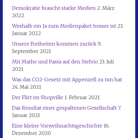
Demokratie braucht starke Medien
2. März
2022
Weshalb ein Ja zum Medienpaket besser ist
23.
Januar 2022
Unsere Freiheiten kommen zurück
9.
September 2021
Mit Mathe und Pasta auf den Stelvio
23. Juli
2021
Was das CO2-Gesetz mit Appenzell zu tun hat
24. Mai 2021
Der Flirt im Shopville
1. Februar 2021
Das Resultat einer gespaltenen Gesellschaft
7.
Januar 2021
Eine kleine Vorweihnachtsgeschichte
16.
Dezember 2020