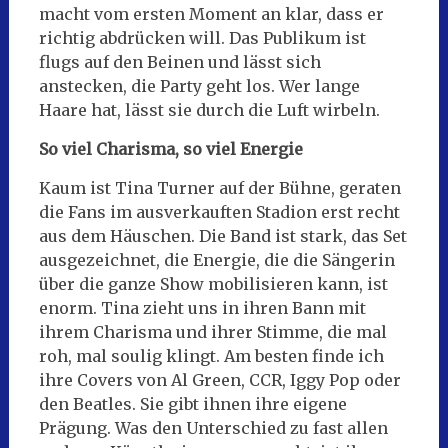
macht vom ersten Moment an klar, dass er
richtig abdrücken will. Das Publikum ist
flugs auf den Beinen und lässt sich
anstecken, die Party geht los. Wer lange
Haare hat, lässt sie durch die Luft wirbeln.
So viel Charisma, so viel Energie
Kaum ist Tina Turner auf der Bühne, geraten
die Fans im ausverkauften Stadion erst recht
aus dem Häuschen. Die Band ist stark, das Set
ausgezeichnet, die Energie, die die Sängerin
über die ganze Show mobilisieren kann, ist
enorm. Tina zieht uns in ihren Bann mit
ihrem Charisma und ihrer Stimme, die mal
roh, mal soulig klingt. Am besten finde ich
ihre Covers von Al Green, CCR, Iggy Pop oder
den Beatles. Sie gibt ihnen ihre eigene
Prägung. Was den Unterschied zu fast allen