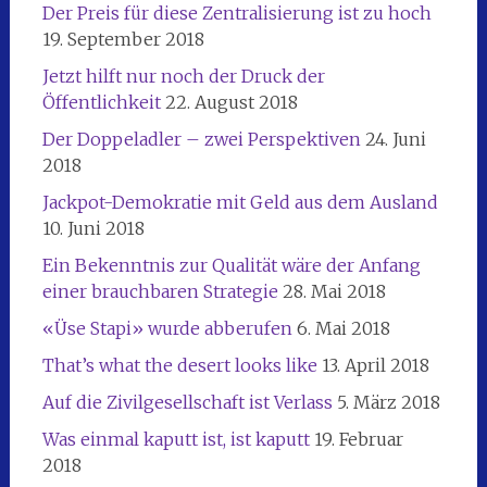
Der Preis für diese Zentralisierung ist zu hoch
19. September 2018
Jetzt hilft nur noch der Druck der
Öffentlichkeit
22. August 2018
Der Doppeladler – zwei Perspektiven
24. Juni
2018
Jackpot-Demokratie mit Geld aus dem Ausland
10. Juni 2018
Ein Bekenntnis zur Qualität wäre der Anfang
einer brauchbaren Strategie
28. Mai 2018
«Üse Stapi» wurde abberufen
6. Mai 2018
That’s what the desert looks like
13. April 2018
Auf die Zivilgesellschaft ist Verlass
5. März 2018
Was einmal kaputt ist, ist kaputt
19. Februar
2018