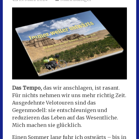
Das Tempo,
das wir anschlagen, ist rasant.
Für nichts nehmen wir uns mehr richtig Zeit.
Ausgedehnte Velotouren sind das
Gegenmodell: sie entschleunigen und
reduzieren das Leben auf das Wesentliche.
Mich machen sie glücklich.
Einen Sommer lang fuhr ich ostwärts – bis in