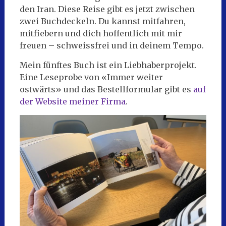
den Iran. Diese Reise gibt es jetzt zwischen
zwei Buchdeckeln. Du kannst mitfahren,
mitfiebern und dich hoffentlich mit mir
freuen – schweissfrei und in deinem Tempo.
Mein fünftes Buch ist ein Liebhaberprojekt.
Eine Leseprobe von «Immer weiter
ostwärts» und das Bestellformular gibt es
auf
der Website meiner Firma
.