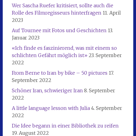
Wer Sascha Ruefer kritisiert, sollte auch die
Rolle des Filmregisseurs hinterfragen
11. April
2023
Auf Tournee mit Fotos und Geschichten
13.
Januar 2023
«Ich finde es faszinierend, was mit einem so
schlichten Gefährt möglich ist»
23. September
2022
From Berne to Iran by bike – 50 pictures
17.
September 2022
Schöner Iran, schwieriger Iran
8. September
2022
A little language lesson with Julia
4. September
2022
Die Idee begann in einer Bibliothek zu reifen
19. August 2022