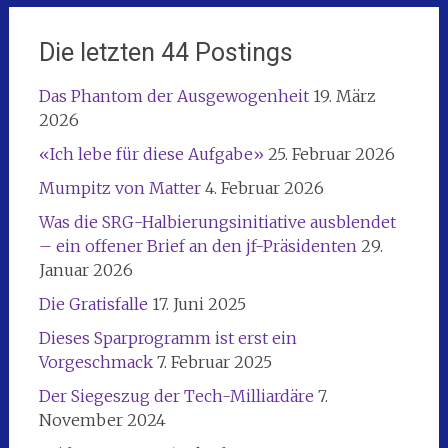
Die letzten 44 Postings
Das Phantom der Ausgewogenheit
19. März
2026
«Ich lebe für diese Aufgabe»
25. Februar 2026
Mumpitz von Matter
4. Februar 2026
Was die SRG-Halbierungsinitiative ausblendet
– ein offener Brief an den jf-Präsidenten
29.
Januar 2026
Die Gratisfalle
17. Juni 2025
Dieses Sparprogramm ist erst ein
Vorgeschmack
7. Februar 2025
Der Siegeszug der Tech-Milliardäre
7.
November 2024