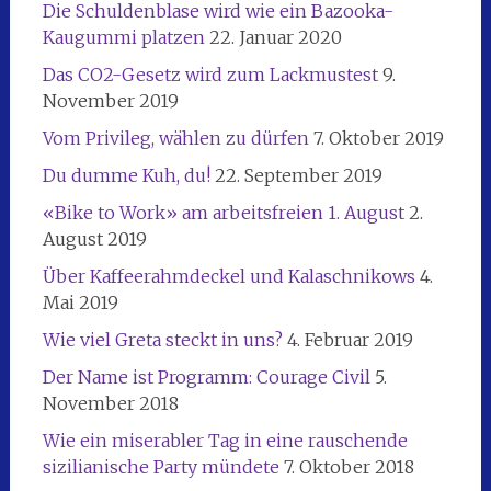
Die Schuldenblase wird wie ein Bazooka-
Kaugummi platzen
22. Januar 2020
Das CO2-Gesetz wird zum Lackmustest
9.
November 2019
Vom Privileg, wählen zu dürfen
7. Oktober 2019
Du dumme Kuh, du!
22. September 2019
«Bike to Work» am arbeitsfreien 1. August
2.
August 2019
Über Kaffeerahmdeckel und Kalaschnikows
4.
Mai 2019
Wie viel Greta steckt in uns?
4. Februar 2019
Der Name ist Programm: Courage Civil
5.
November 2018
Wie ein miserabler Tag in eine rauschende
sizilianische Party mündete
7. Oktober 2018