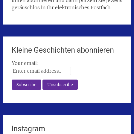
unten abonnieren und dann purzeln sie jeweils
geräuschlos in Ihr elektronisches Postfach.
Kleine Geschichten abonnieren
Your email:
Instagram