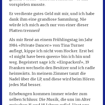
vorspielen musste.
Er verdiente gutes Geld mit mir, und ich habe
dank ihm eine grandiose Sammlung. Nie
würde ich mich auch nur von einer dieser
Platten trennen!
Als mir René an einem Frühlingstag im Jahr
1984 «Private Dancer» von Tina Turner
auflegt, kippe ich nicht vom Hocker. Erst bei
«I might have been queen» bin ich hin und
weg. Begeistert sage ich: «Einpacken!», 19
Franken wechseln den Besitzer und ich radle
heimwärts. In meinem Zimmer tanzt die
Nadel über die LP, und diese wird beim Hören
jedes Mal besser.
Erhebungen kommen immer wieder zum
selben Schluss: Die Musik, die uns im Alter