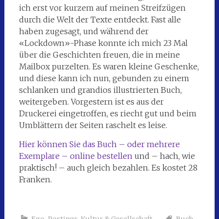
ich erst vor kurzem auf meinen Streifzügen
durch die Welt der Texte entdeckt. Fast alle
haben zugesagt, und während der
«Lockdown»-Phase konnte ich mich 23 Mal
über die Geschichten freuen, die in meine
Mailbox purzelten. Es waren kleine Geschenke,
und diese kann ich nun, gebunden zu einem
schlanken und grandios illustrierten Buch,
weitergeben. Vorgestern ist es aus der
Druckerei eingetroffen, es riecht gut und beim
Umblättern der Seiten raschelt es leise.
Hier können Sie das Buch – oder mehrere
Exemplare – online bestellen
und – hach, wie
praktisch! – auch gleich bezahlen. Es kostet 28
Franken.