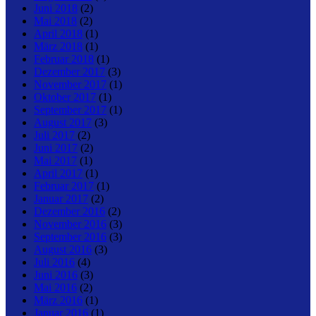
Juni 2018
(2)
Mai 2018
(2)
April 2018
(1)
März 2018
(1)
Februar 2018
(1)
Dezember 2017
(3)
November 2017
(1)
Oktober 2017
(1)
September 2017
(1)
August 2017
(3)
Juli 2017
(2)
Juni 2017
(2)
Mai 2017
(1)
April 2017
(1)
Februar 2017
(1)
Januar 2017
(2)
Dezember 2016
(2)
November 2016
(3)
September 2016
(3)
August 2016
(3)
Juli 2016
(4)
Juni 2016
(3)
Mai 2016
(2)
März 2016
(1)
Januar 2016
(1)