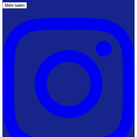
Mehr laden