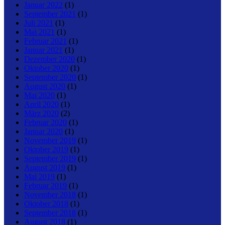
Januar 2022
(1)
September 2021
(1)
Juli 2021
(1)
Mai 2021
(1)
Februar 2021
(1)
Januar 2021
(1)
Dezember 2020
(1)
Oktober 2020
(1)
September 2020
(1)
August 2020
(1)
Mai 2020
(1)
April 2020
(1)
März 2020
(2)
Februar 2020
(1)
Januar 2020
(1)
November 2019
(1)
Oktober 2019
(1)
September 2019
(1)
August 2019
(1)
Mai 2019
(1)
Februar 2019
(1)
November 2018
(1)
Oktober 2018
(1)
September 2018
(1)
August 2018
(1)