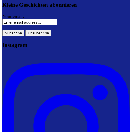
Kleine Geschichten abonnieren
Your email:
Instagram