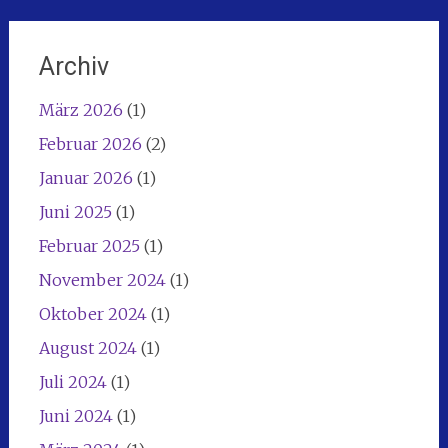
Archiv
März 2026
(1)
Februar 2026
(2)
Januar 2026
(1)
Juni 2025
(1)
Februar 2025
(1)
November 2024
(1)
Oktober 2024
(1)
August 2024
(1)
Juli 2024
(1)
Juni 2024
(1)