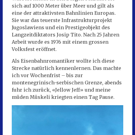
sich auf 1000 Meter über Meer und gilt als
eine der attraktivsten Bahnlinien Europas.
Sie war das teuerste Infrastrukturprojekt
Jugoslawiens und ein Prestigeobjekt des
Langzeitdiktators Josip Tito. Nach 25 Jahren
Arbeit wurde es 1976 mit einem grossen
Volksfest eröffnet.
Als Eisenbahnromantiker wollte ich diese
Strecke natürlich kennenlernen. Das machte
ich vor Wochenfrist – bis zur
montenegrinisch-serbischen Grenze, abends
fuhr ich zurück, «Jellow Jeff» und meine
müden Müskeli kriegten einen Tag Pause.