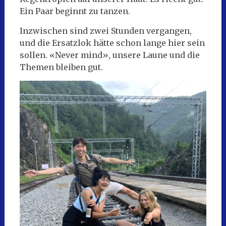
Ein Paar beginnt zu tanzen.
Inzwischen sind zwei Stunden vergangen,
und die Ersatzlok hätte schon lange hier sein
sollen. «Never mind», unsere Laune und die
Themen bleiben gut.