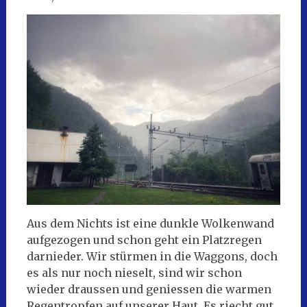
Aus dem Nichts ist eine dunkle Wolkenwand
aufgezogen und schon geht ein Platzregen
darnieder. Wir stürmen in die Waggons, doch
es als nur noch nieselt, sind wir schon
wieder draussen und geniessen die warmen
Regentropfen auf unserer Haut. Es riecht gut.