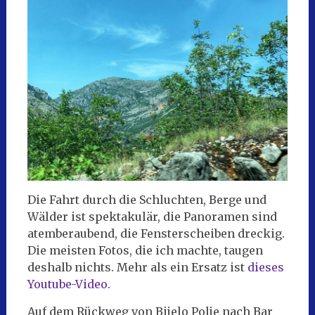
Die Fahrt durch die Schluchten, Berge und
Wälder ist spektakulär, die Panoramen sind
atemberaubend, die Fensterscheiben dreckig.
Die meisten Fotos, die ich machte, taugen
deshalb nichts. Mehr als ein Ersatz ist
dieses
Youtube-Video
.
Auf dem Rückweg von Bijelo Polje nach Bar