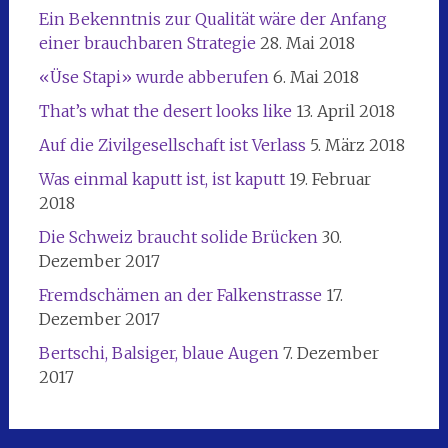
Ein Bekenntnis zur Qualität wäre der Anfang
einer brauchbaren Strategie
28. Mai 2018
«Üse Stapi» wurde abberufen
6. Mai 2018
That’s what the desert looks like
13. April 2018
Auf die Zivilgesellschaft ist Verlass
5. März 2018
Was einmal kaputt ist, ist kaputt
19. Februar
2018
Die Schweiz braucht solide Brücken
30.
Dezember 2017
Fremdschämen an der Falkenstrasse
17.
Dezember 2017
Bertschi, Balsiger, blaue Augen
7. Dezember
2017