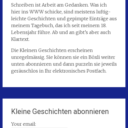
Schreiben ist Arbeit am Gedanken. Was ich
hier ins WWW schicke, sind meistens luftig-
leichte Geschichten und gepimpte Einträge aus
meinem Tagebuch, das ich seit meinem 18.
Lebensjahr führe. Ab und an gibt’s aber auch
Klartext.
Die Kleinen Geschichten erscheinen
unregelmässig. Sie können sie ein Böxli weiter
unten abonnieren und dann purzeln sie jeweils
geräuschlos in Ihr elektronisches Postfach.
Kleine Geschichten abonnieren
Your email: