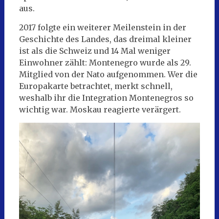
aus.
2017 folgte ein weiterer Meilenstein in der
Geschichte des Landes, das dreimal kleiner
ist als die Schweiz und 14 Mal weniger
Einwohner zählt: Montenegro wurde als 29.
Mitglied von der Nato aufgenommen. Wer die
Europakarte betrachtet, merkt schnell,
weshalb ihr die Integration Montenegros so
wichtig war. Moskau reagierte verärgert.