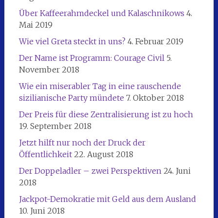
Über Kaffeerahmdeckel und Kalaschnikows
4.
Mai 2019
Wie viel Greta steckt in uns?
4. Februar 2019
Der Name ist Programm: Courage Civil
5.
November 2018
Wie ein miserabler Tag in eine rauschende
sizilianische Party mündete
7. Oktober 2018
Der Preis für diese Zentralisierung ist zu hoch
19. September 2018
Jetzt hilft nur noch der Druck der
Öffentlichkeit
22. August 2018
Der Doppeladler – zwei Perspektiven
24. Juni
2018
Jackpot-Demokratie mit Geld aus dem Ausland
10. Juni 2018