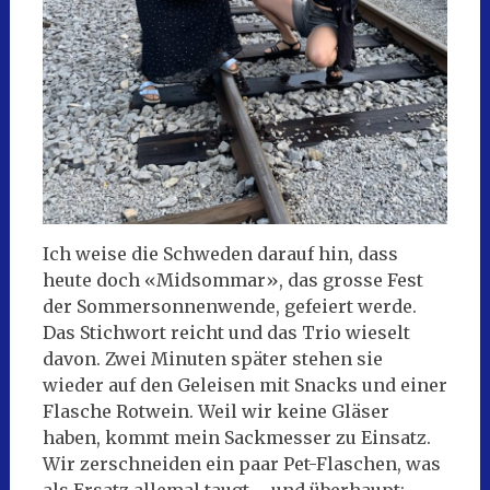
Ich weise die Schweden darauf hin, dass
heute doch «Midsommar», das grosse Fest
der Sommersonnenwende, gefeiert werde.
Das Stichwort reicht und das Trio wieselt
davon. Zwei Minuten später stehen sie
wieder auf den Geleisen mit Snacks und einer
Flasche Rotwein. Weil wir keine Gläser
haben, kommt mein Sackmesser zu Einsatz.
Wir zerschneiden ein paar Pet-Flaschen, was