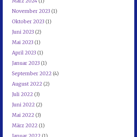
März 2024
(1)
November 2023
(1)
Oktober 2023
(1)
Juni 2023
(2)
Mai 2023
(1)
April 2023
(1)
Januar 2023
(1)
September 2022
(4)
August 2022
(2)
Juli 2022
(3)
Juni 2022
(2)
Mai 2022
(3)
März 2022
(1)
Januar 2022
(1)