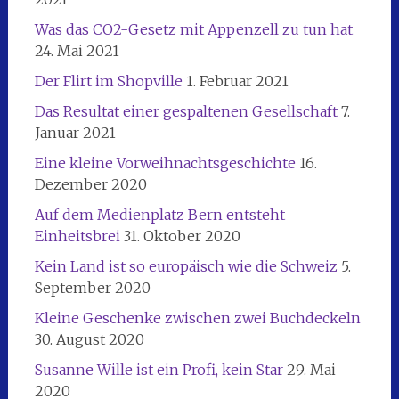
Was das CO2-Gesetz mit Appenzell zu tun hat
24. Mai 2021
Der Flirt im Shopville
1. Februar 2021
Das Resultat einer gespaltenen Gesellschaft
7.
Januar 2021
Eine kleine Vorweihnachtsgeschichte
16.
Dezember 2020
Auf dem Medienplatz Bern entsteht
Einheitsbrei
31. Oktober 2020
Kein Land ist so europäisch wie die Schweiz
5.
September 2020
Kleine Geschenke zwischen zwei Buchdeckeln
30. August 2020
Susanne Wille ist ein Profi, kein Star
29. Mai
2020