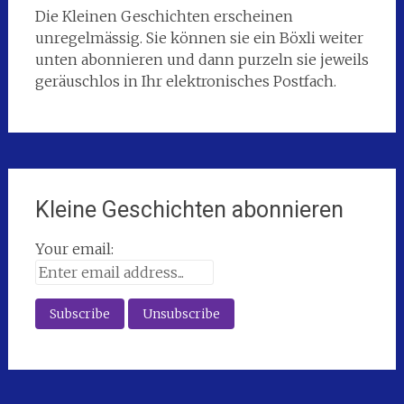
Die Kleinen Geschichten erscheinen
unregelmässig. Sie können sie ein Böxli weiter
unten abonnieren und dann purzeln sie jeweils
geräuschlos in Ihr elektronisches Postfach.
Kleine Geschichten abonnieren
Your email: