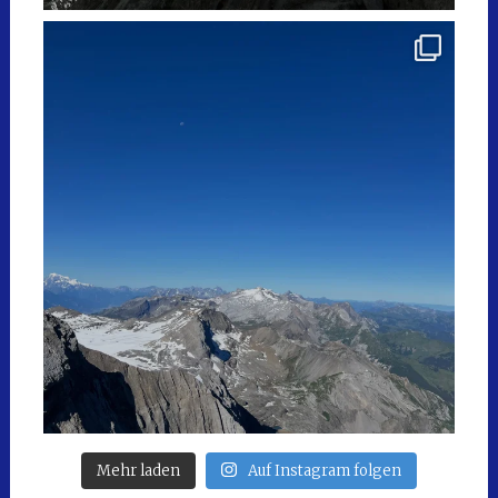
Mehr laden
Auf Instagram folgen