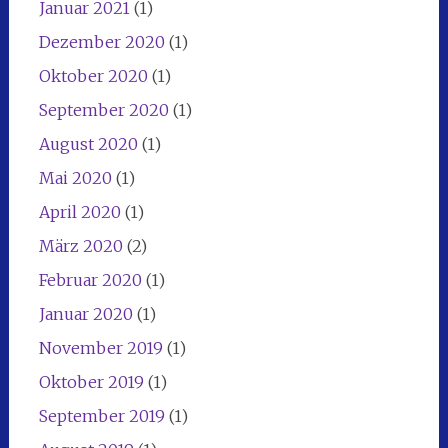
Januar 2021
(1)
Dezember 2020
(1)
Oktober 2020
(1)
September 2020
(1)
August 2020
(1)
Mai 2020
(1)
April 2020
(1)
März 2020
(2)
Februar 2020
(1)
Januar 2020
(1)
November 2019
(1)
Oktober 2019
(1)
September 2019
(1)