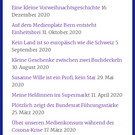
Eine kleine Vorweihnachtsgeschichte
16.
Dezember 2020
Auf dem Medienplatz Bern entsteht
Einheitsbrei
31. Oktober 2020
Kein Land ist so europäisch wie die Schweiz
5.
September 2020
Kleine Geschenke zwischen zwei Buchdeckeln
30. August 2020
Susanne Wille ist ein Profi, kein Star
29. Mai
2020
Meine Heldinnen im Supermarkt
11. April 2020
Plötzlich zeigt der Bundesrat Führungsstärke
25. März 2020
Über unseren Medienkonsum während der
Corona-Krise
17. März 2020