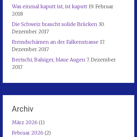
Was einmal kaputt ist, ist kaputt
19. Februar
2018
Die Schweiz braucht solide Brücken
30.
Dezember 2017
Fremdschämen an der Falkenstrasse
17.
Dezember 2017
Bertschi, Balsiger, blaue Augen
7. Dezember
2017
Archiv
März 2026
(1)
Februar 2026
(2)