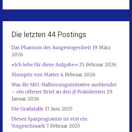
Die letzten 44 Postings
Das Phantom der Ausgewogenheit
19. März
2026
«Ich lebe für diese Aufgabe»
25. Februar 2026
Mumpitz von Matter
4. Februar 2026
Was die SRG-Halbierungsinitiative ausblendet
– ein offener Brief an den jf-Präsidenten
29.
Januar 2026
Die Gratisfalle
17. Juni 2025
Dieses Sparprogramm ist erst ein
Vorgeschmack
7. Februar 2025