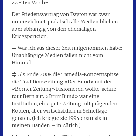
zweiten Woche.
Der Friedensvertrag von Dayton war zwar
unterzeichnet, praktisch alle Medien blieben
aber abhängig von den ehemaligen
Kriegsparteien.
➡️ Was ich aus dieser Zeit mitgenommen habe:
Unabhängige Medien fallen nicht vom
Himmel.
🔵 Als Ende 2008 die Tamedia-Konzernspitze
die Traditionszeitung «Der Bund» mit der
«Berner Zeitung» fusionieren wollte, schrie
tout Bern auf. «Drrrr Bund» war eine
Institution, eine gute Zeitung mit prägenden
Köpfen, aber wirtschaftlich in Schieflage
geraten. (Ich kriegte sie 1994 erstmals in
meinen Händen – in Zürich.)