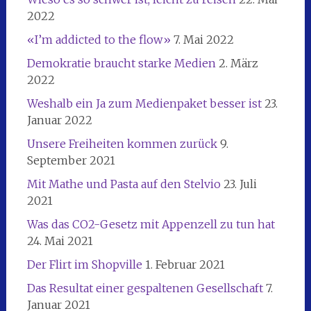
2022
«I’m addicted to the flow»
7. Mai 2022
Demokratie braucht starke Medien
2. März
2022
Weshalb ein Ja zum Medienpaket besser ist
23.
Januar 2022
Unsere Freiheiten kommen zurück
9.
September 2021
Mit Mathe und Pasta auf den Stelvio
23. Juli
2021
Was das CO2-Gesetz mit Appenzell zu tun hat
24. Mai 2021
Der Flirt im Shopville
1. Februar 2021
Das Resultat einer gespaltenen Gesellschaft
7.
Januar 2021