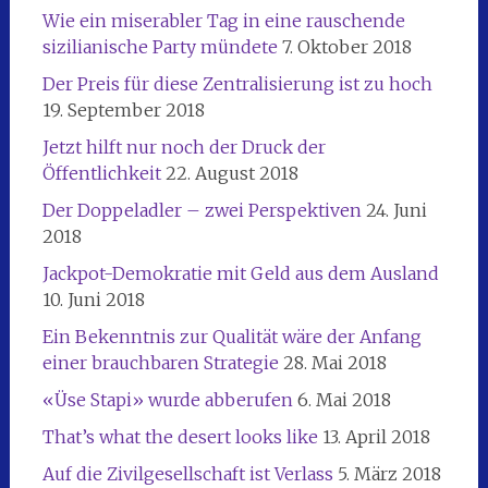
Wie ein miserabler Tag in eine rauschende
sizilianische Party mündete
7. Oktober 2018
Der Preis für diese Zentralisierung ist zu hoch
19. September 2018
Jetzt hilft nur noch der Druck der
Öffentlichkeit
22. August 2018
Der Doppeladler – zwei Perspektiven
24. Juni
2018
Jackpot-Demokratie mit Geld aus dem Ausland
10. Juni 2018
Ein Bekenntnis zur Qualität wäre der Anfang
einer brauchbaren Strategie
28. Mai 2018
«Üse Stapi» wurde abberufen
6. Mai 2018
That’s what the desert looks like
13. April 2018
Auf die Zivilgesellschaft ist Verlass
5. März 2018