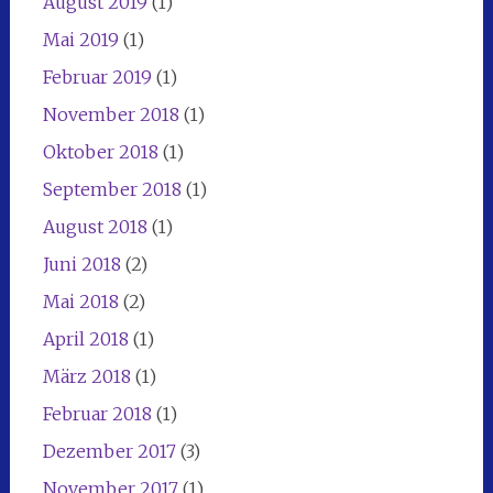
August 2019
(1)
Mai 2019
(1)
Februar 2019
(1)
November 2018
(1)
Oktober 2018
(1)
September 2018
(1)
August 2018
(1)
Juni 2018
(2)
Mai 2018
(2)
April 2018
(1)
März 2018
(1)
Februar 2018
(1)
Dezember 2017
(3)
November 2017
(1)