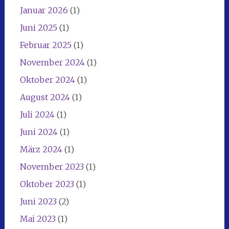
Januar 2026
(1)
Juni 2025
(1)
Februar 2025
(1)
November 2024
(1)
Oktober 2024
(1)
August 2024
(1)
Juli 2024
(1)
Juni 2024
(1)
März 2024
(1)
November 2023
(1)
Oktober 2023
(1)
Juni 2023
(2)
Mai 2023
(1)