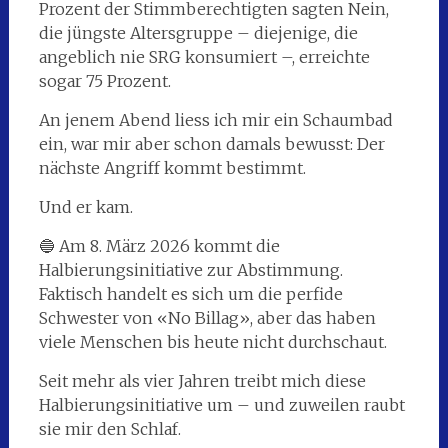
Prozent der Stimmberechtigten sagten Nein,
die jüngste Altersgruppe – diejenige, die
angeblich nie SRG konsumiert –, erreichte
sogar 75 Prozent.
An jenem Abend liess ich mir ein Schaumbad
ein, war mir aber schon damals bewusst: Der
nächste Angriff kommt bestimmt.
Und er kam.
🔵 Am 8. März 2026 kommt die
Halbierungsinitiative zur Abstimmung.
Faktisch handelt es sich um die perfide
Schwester von «No Billag», aber das haben
viele Menschen bis heute nicht durchschaut.
Seit mehr als vier Jahren treibt mich diese
Halbierungsinitiative um – und zuweilen raubt
sie mir den Schlaf.