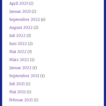
April 2023
(1)
Januar 2023
(1)
September 2022
(4)
August 2022
(2)
Juli 2022
(3)
Juni 2022
(2)
Mai 2022
(3)
März 2022
(1)
Januar 2022
(1)
September 2021
(1)
Juli 2021
(1)
Mai 2021
(1)
Februar 2021
(1)