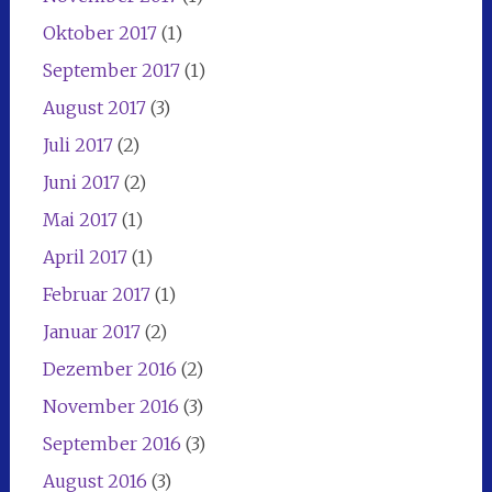
Oktober 2017
(1)
September 2017
(1)
August 2017
(3)
Juli 2017
(2)
Juni 2017
(2)
Mai 2017
(1)
April 2017
(1)
Februar 2017
(1)
Januar 2017
(2)
Dezember 2016
(2)
November 2016
(3)
September 2016
(3)
August 2016
(3)