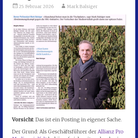
25. Februar 2026
Mark Balsiger
Vorsicht
: Das ist ein Posting in eigener Sache.
Der Grund: Als Geschäftsführer der
Allianz Pro