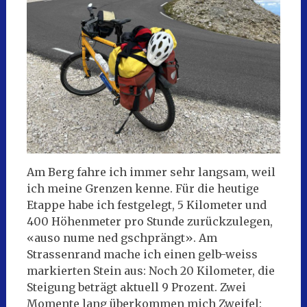
Am Berg fahre ich immer sehr langsam, weil
ich meine Grenzen kenne. Für die heutige
Etappe habe ich festgelegt, 5 Kilometer und
400 Höhenmeter pro Stunde zurückzulegen,
«auso nume ned gschprängt». Am
Strassenrand mache ich einen gelb-weiss
markierten Stein aus: Noch 20 Kilometer, die
Steigung beträgt aktuell 9 Prozent. Zwei
Momente lang überkommen mich Zweifel: