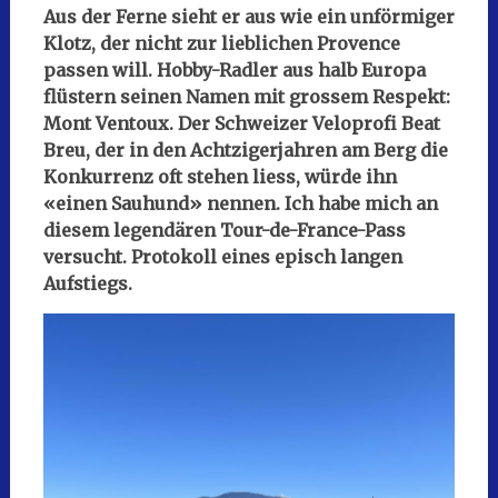
Aus der Ferne sieht er aus wie ein unförmiger
Klotz, der nicht zur lieblichen Provence
passen will. Hobby-Radler aus halb Europa
flüstern seinen Namen mit grossem Respekt:
Mont Ventoux. Der Schweizer Veloprofi Beat
Breu, der in den Achtzigerjahren am Berg die
Konkurrenz oft stehen liess, würde ihn
«einen Sauhund» nennen. Ich habe mich an
diesem legendären Tour-de-France-Pass
versucht. Protokoll eines episch langen
Aufstiegs.