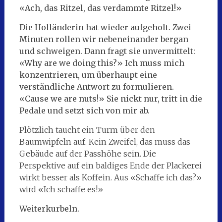
«Ach, das Ritzel, das verdammte Ritzel!»
Die Holländerin hat wieder aufgeholt. Zwei
Minuten rollen wir nebeneinander bergan
und schweigen. Dann fragt sie unvermittelt:
«Why are we doing this?» Ich muss mich
konzentrieren, um überhaupt eine
verständliche Antwort zu formulieren.
«Cause we are nuts!» Sie nickt nur, tritt in die
Pedale und setzt sich von mir ab.
Plötzlich taucht ein Turm über den
Baumwipfeln auf. Kein Zweifel, das muss das
Gebäude auf der Passhöhe sein. Die
Perspektive auf ein baldiges Ende der Plackerei
wirkt besser als Koffein. Aus «Schaffe ich das?»
wird «Ich schaffe es!»
Weiterkurbeln.