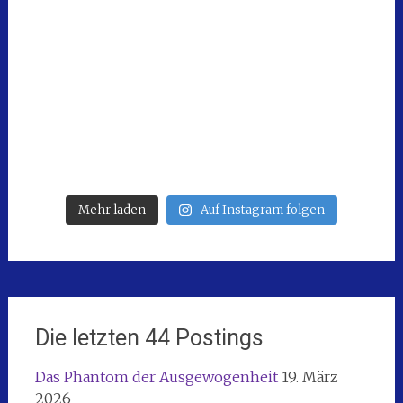
Mehr laden
Auf Instagram folgen
Die letzten 44 Postings
Das Phantom der Ausgewogenheit
19. März
2026