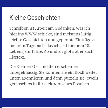
Kleine Geschichten
Schreiben ist Arbeit am Gedanken. Was ich
hier ins WWW schicke, sind meistens luftig-
leichte Geschichten und gepimpte Einträge aus
meinem Tagebuch, das ich seit meinem 18.
Lebensjahr führe. Ab und an gibt’s aber auch
Klartext.
Die Kleinen Geschichten erscheinen
unregelmässig. Sie können sie ein Böxli weiter
unten abonnieren und dann purzeln sie jeweils
geräuschlos in Ihr elektronisches Postfach.