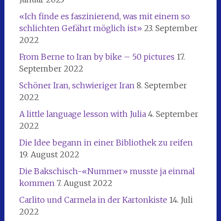
«Ich finde es faszinierend, was mit einem so
schlichten Gefährt möglich ist»
23. September
2022
From Berne to Iran by bike – 50 pictures
17.
September 2022
Schöner Iran, schwieriger Iran
8. September
2022
A little language lesson with Julia
4. September
2022
Die Idee begann in einer Bibliothek zu reifen
19. August 2022
Die Bakschisch-«Nummer» musste ja einmal
kommen
7. August 2022
Carlito und Carmela in der Kartonkiste
14. Juli
2022