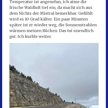
Temperatur ist angenehm, ich atme die
frische Waldluft tief ein, da macht sich aus
dem Nichts der Mistral bemerkbar. Gefühlt
wird es 10 Grad kälter. Ein paar Minuten
später ist er wieder weg, die Sonnenstrahlen
wärmen meinen Rücken. Das tut unendlich
gut. Ich kurble weiter.