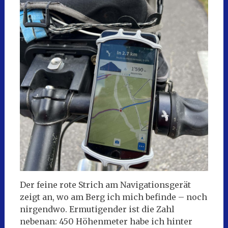
Der feine rote Strich am Navigationsgerät
zeigt an, wo am Berg ich mich befinde – noch
nirgendwo. Ermutigender ist die Zahl
nebenan: 450 Höhenmeter habe ich hinter