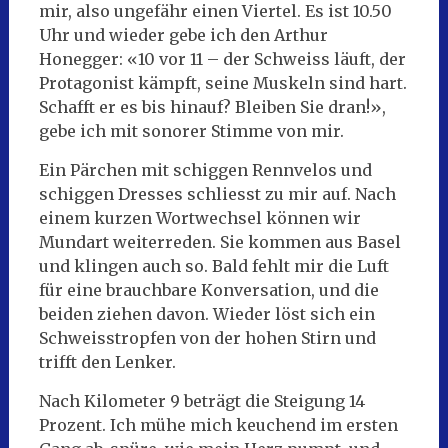
mir, also ungefähr einen Viertel. Es ist 10.50
Uhr und wieder gebe ich den Arthur
Honegger: «10 vor 11 – der Schweiss läuft, der
Protagonist kämpft, seine Muskeln sind hart.
Schafft er es bis hinauf? Bleiben Sie dran!»,
gebe ich mit sonorer Stimme von mir.
Ein Pärchen mit schiggen Rennvelos und
schiggen Dresses schliesst zu mir auf. Nach
einem kurzen Wortwechsel können wir
Mundart weiterreden. Sie kommen aus Basel
und klingen auch so. Bald fehlt mir die Luft
für eine brauchbare Konversation, und die
beiden ziehen davon. Wieder löst sich ein
Schweisstropfen von der hohen Stirn und
trifft den Lenker.
Nach Kilometer 9 beträgt die Steigung 14
Prozent. Ich mühe mich keuchend im ersten