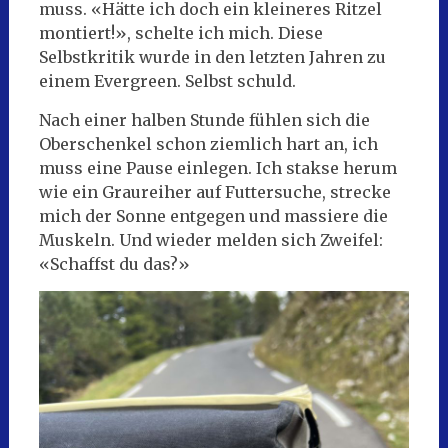
muss. «Hätte ich doch ein kleineres Ritzel
montiert!», schelte ich mich. Diese
Selbstkritik wurde in den letzten Jahren zu
einem Evergreen. Selbst schuld.
Nach einer halben Stunde fühlen sich die
Oberschenkel schon ziemlich hart an, ich
muss eine Pause einlegen. Ich stakse herum
wie ein Graureiher auf Futtersuche, strecke
mich der Sonne entgegen und massiere die
Muskeln. Und wieder melden sich Zweifel:
«Schaffst du das?»