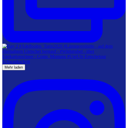
Mehr laden