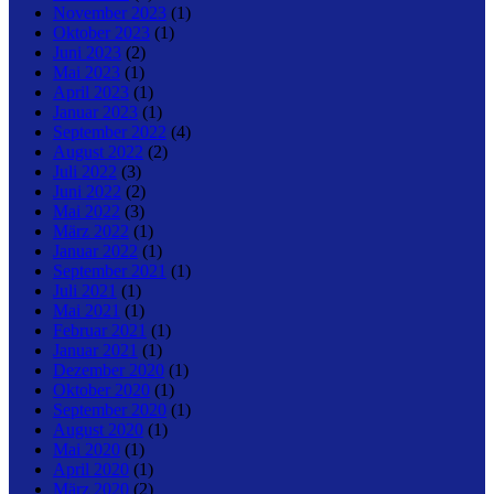
November 2023
(1)
Oktober 2023
(1)
Juni 2023
(2)
Mai 2023
(1)
April 2023
(1)
Januar 2023
(1)
September 2022
(4)
August 2022
(2)
Juli 2022
(3)
Juni 2022
(2)
Mai 2022
(3)
März 2022
(1)
Januar 2022
(1)
September 2021
(1)
Juli 2021
(1)
Mai 2021
(1)
Februar 2021
(1)
Januar 2021
(1)
Dezember 2020
(1)
Oktober 2020
(1)
September 2020
(1)
August 2020
(1)
Mai 2020
(1)
April 2020
(1)
März 2020
(2)