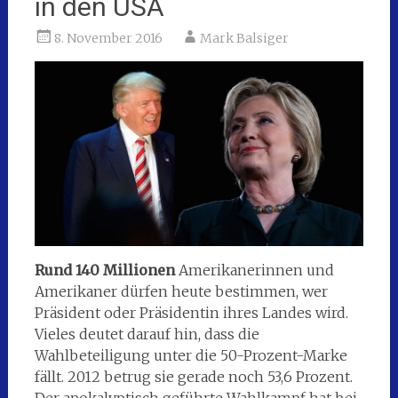
in den USA
8. November 2016
Mark Balsiger
Rund 140 Millionen
Amerikanerinnen und
Amerikaner dürfen heute bestimmen, wer
Präsident oder Präsidentin ihres Landes wird.
Vieles deutet darauf hin, dass die
Wahlbeteiligung unter die 50-Prozent-Marke
fällt. 2012 betrug sie gerade noch 53,6 Prozent.