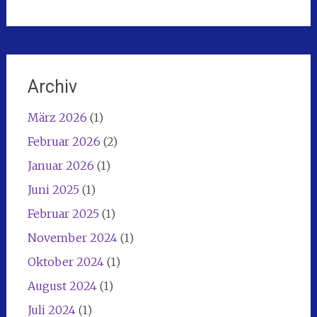
Archiv
März 2026
(1)
Februar 2026
(2)
Januar 2026
(1)
Juni 2025
(1)
Februar 2025
(1)
November 2024
(1)
Oktober 2024
(1)
August 2024
(1)
Juli 2024
(1)