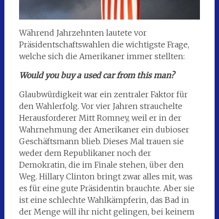
Während Jahrzehnten lautete vor
Präsidentschaftswahlen die wichtigste Frage,
welche sich die Amerikaner immer stellten:
Would you buy a used car from this man?
Glaubwürdigkeit war ein zentraler Faktor für
den Wahlerfolg. Vor vier Jahren strauchelte
Herausforderer Mitt Romney, weil er in der
Wahrnehmung der Amerikaner ein dubioser
Geschäftsmann blieb. Dieses Mal trauen sie
weder dem Republikaner noch der
Demokratin, die im Finale stehen, über den
Weg. Hillary Clinton bringt zwar alles mit, was
es für eine gute Präsidentin brauchte. Aber sie
ist eine schlechte Wahlkämpferin, das Bad in
der Menge will ihr nicht gelingen, bei keinem