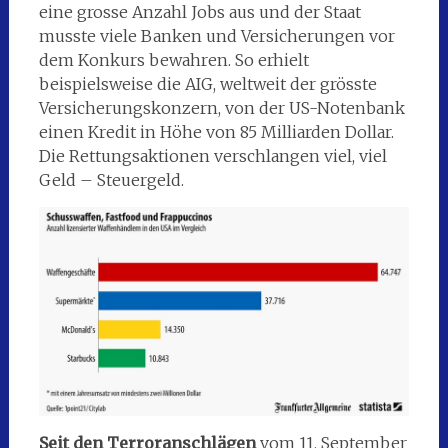
eine grosse Anzahl Jobs aus und der Staat
musste viele Banken und Versicherungen vor
dem Konkurs bewahren. So erhielt
beispielsweise die AIG, weltweit der grösste
Versicherungskonzern, von der US-Notenbank
einen Kredit in Höhe von 85 Milliarden Dollar.
Die Rettungsaktionen verschlangen viel, viel
Geld – Steuergeld.
Seit den Terroranschlägen
vom 11. September