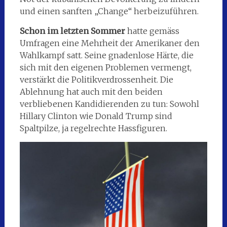
und einen sanften „Change“ herbeizuführen.
Schon im letzten Sommer
hatte gemäss
Umfragen eine Mehrheit der Amerikaner den
Wahlkampf satt. Seine gnadenlose Härte, die
sich mit den eigenen Problemen vermengt,
verstärkt die Politikverdrossenheit. Die
Ablehnung hat auch mit den beiden
verbliebenen Kandidierenden zu tun: Sowohl
Hillary Clinton wie Donald Trump sind
Spaltpilze, ja regelrechte Hassfiguren.