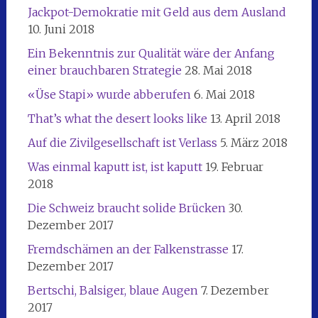
Jackpot-Demokratie mit Geld aus dem Ausland
10. Juni 2018
Ein Bekenntnis zur Qualität wäre der Anfang
einer brauchbaren Strategie
28. Mai 2018
«Üse Stapi» wurde abberufen
6. Mai 2018
That’s what the desert looks like
13. April 2018
Auf die Zivilgesellschaft ist Verlass
5. März 2018
Was einmal kaputt ist, ist kaputt
19. Februar
2018
Die Schweiz braucht solide Brücken
30.
Dezember 2017
Fremdschämen an der Falkenstrasse
17.
Dezember 2017
Bertschi, Balsiger, blaue Augen
7. Dezember
2017