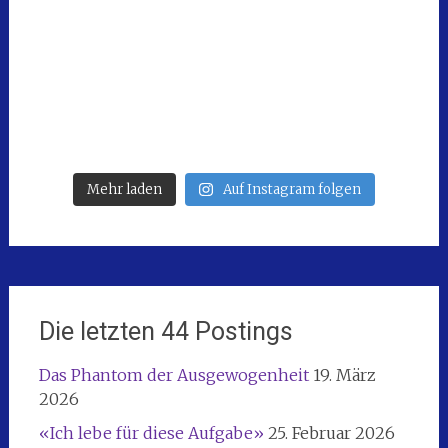
Mehr laden
Auf Instagram folgen
Die letzten 44 Postings
Das Phantom der Ausgewogenheit
19. März
2026
«Ich lebe für diese Aufgabe»
25. Februar 2026