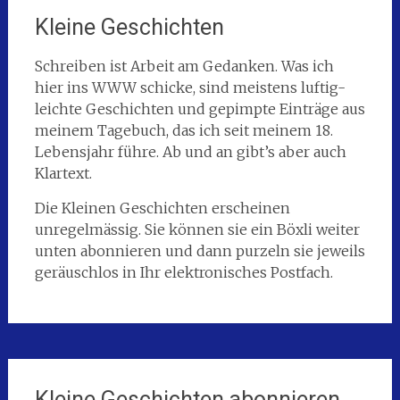
Kleine Geschichten
Schreiben ist Arbeit am Gedanken. Was ich
hier ins WWW schicke, sind meistens luftig-
leichte Geschichten und gepimpte Einträge aus
meinem Tagebuch, das ich seit meinem 18.
Lebensjahr führe. Ab und an gibt’s aber auch
Klartext.
Die Kleinen Geschichten erscheinen
unregelmässig. Sie können sie ein Böxli weiter
unten abonnieren und dann purzeln sie jeweils
geräuschlos in Ihr elektronisches Postfach.
Kleine Geschichten abonnieren