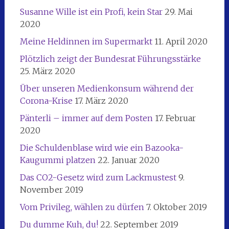
Susanne Wille ist ein Profi, kein Star
29. Mai
2020
Meine Heldinnen im Supermarkt
11. April 2020
Plötzlich zeigt der Bundesrat Führungsstärke
25. März 2020
Über unseren Medienkonsum während der
Corona-Krise
17. März 2020
Pänterli – immer auf dem Posten
17. Februar
2020
Die Schuldenblase wird wie ein Bazooka-
Kaugummi platzen
22. Januar 2020
Das CO2-Gesetz wird zum Lackmustest
9.
November 2019
Vom Privileg, wählen zu dürfen
7. Oktober 2019
Du dumme Kuh, du!
22. September 2019