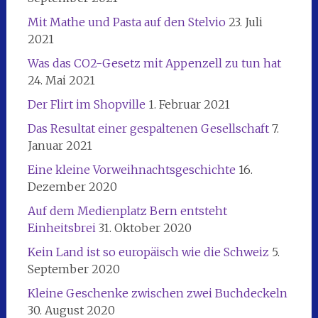
Mit Mathe und Pasta auf den Stelvio
23. Juli
2021
Was das CO2-Gesetz mit Appenzell zu tun hat
24. Mai 2021
Der Flirt im Shopville
1. Februar 2021
Das Resultat einer gespaltenen Gesellschaft
7.
Januar 2021
Eine kleine Vorweihnachtsgeschichte
16.
Dezember 2020
Auf dem Medienplatz Bern entsteht
Einheitsbrei
31. Oktober 2020
Kein Land ist so europäisch wie die Schweiz
5.
September 2020
Kleine Geschenke zwischen zwei Buchdeckeln
30. August 2020