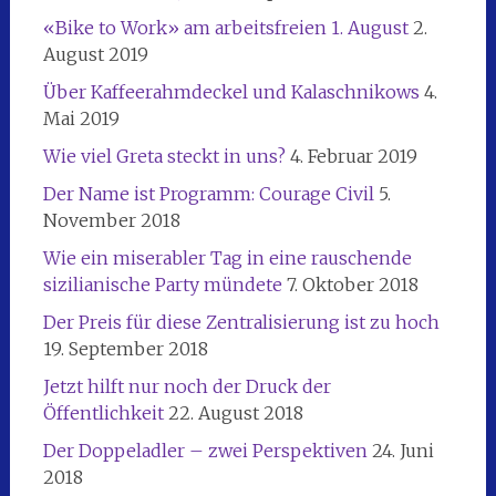
«Bike to Work» am arbeitsfreien 1. August
2.
August 2019
Über Kaffeerahmdeckel und Kalaschnikows
4.
Mai 2019
Wie viel Greta steckt in uns?
4. Februar 2019
Der Name ist Programm: Courage Civil
5.
November 2018
Wie ein miserabler Tag in eine rauschende
sizilianische Party mündete
7. Oktober 2018
Der Preis für diese Zentralisierung ist zu hoch
19. September 2018
Jetzt hilft nur noch der Druck der
Öffentlichkeit
22. August 2018
Der Doppeladler – zwei Perspektiven
24. Juni
2018