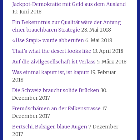
Jackpot-Demokratie mit Geld aus dem Ausland
10. Juni 2018
Ein Bekenntnis zur Qualität wäre der Anfang
einer brauchbaren Strategie
28. Mai 2018
«Üse Stapi» wurde abberufen
6. Mai 2018
That’s what the desert looks like
13. April 2018
Auf die Zivilgesellschaft ist Verlass
5. März 2018
Was einmal kaputt ist, ist kaputt
19. Februar
2018
Die Schweiz braucht solide Brücken
30.
Dezember 2017
Fremdschämen an der Falkenstrasse
17.
Dezember 2017
Bertschi, Balsiger, blaue Augen
7. Dezember
2017