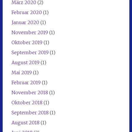
März 2020
(2)
Februar 2020
(1)
Januar 2020
(1)
November 2019
(1)
Oktober 2019
(1)
September 2019
(1)
August 2019
(1)
Mai 2019
(1)
Februar 2019
(1)
November 2018
(1)
Oktober 2018
(1)
September 2018
(1)
August 2018
(1)