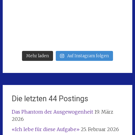
Mehr laden
Auf Instagram folgen
Die letzten 44 Postings
Das Phantom der Ausgewogenheit
19. März
2026
«Ich lebe für diese Aufgabe»
25. Februar 2026