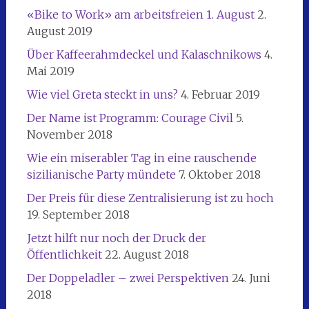
«Bike to Work» am arbeitsfreien 1. August
2.
August 2019
Über Kaffeerahmdeckel und Kalaschnikows
4.
Mai 2019
Wie viel Greta steckt in uns?
4. Februar 2019
Der Name ist Programm: Courage Civil
5.
November 2018
Wie ein miserabler Tag in eine rauschende
sizilianische Party mündete
7. Oktober 2018
Der Preis für diese Zentralisierung ist zu hoch
19. September 2018
Jetzt hilft nur noch der Druck der
Öffentlichkeit
22. August 2018
Der Doppeladler – zwei Perspektiven
24. Juni
2018