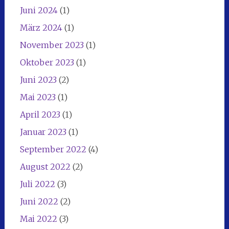
Juni 2024
(1)
März 2024
(1)
November 2023
(1)
Oktober 2023
(1)
Juni 2023
(2)
Mai 2023
(1)
April 2023
(1)
Januar 2023
(1)
September 2022
(4)
August 2022
(2)
Juli 2022
(3)
Juni 2022
(2)
Mai 2022
(3)