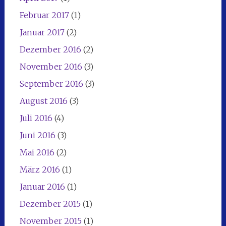
Februar 2017
(1)
Januar 2017
(2)
Dezember 2016
(2)
November 2016
(3)
September 2016
(3)
August 2016
(3)
Juli 2016
(4)
Juni 2016
(3)
Mai 2016
(2)
März 2016
(1)
Januar 2016
(1)
Dezember 2015
(1)
November 2015
(1)