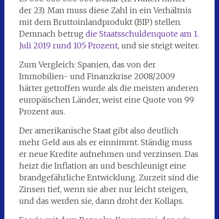
der 23). Man muss diese Zahl in ein Verhältnis
mit dem Bruttoinlandprodukt (BIP) stellen.
Demnach betrug
die Staatsschuldenquote am 1.
Juli 2019 rund 105 Prozent
, und sie steigt weiter.
Zum Vergleich: Spanien, das von der
Immobilien- und Finanzkrise 2008/2009
härter getroffen wurde als die meisten anderen
europäischen Länder, weist eine Quote von 99
Prozent aus.
Der amerikanische Staat gibt also deutlich
mehr Geld aus als er einnimmt. Ständig muss
er neue Kredite aufnehmen und verzinsen. Das
heizt die Inflation an und beschleunigt eine
brandgefährliche Entwicklung. Zurzeit sind die
Zinsen tief, wenn sie aber nur leicht steigen,
und das werden sie, dann droht der Kollaps.