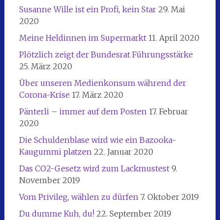
Susanne Wille ist ein Profi, kein Star
29. Mai
2020
Meine Heldinnen im Supermarkt
11. April 2020
Plötzlich zeigt der Bundesrat Führungsstärke
25. März 2020
Über unseren Medienkonsum während der
Corona-Krise
17. März 2020
Pänterli – immer auf dem Posten
17. Februar
2020
Die Schuldenblase wird wie ein Bazooka-
Kaugummi platzen
22. Januar 2020
Das CO2-Gesetz wird zum Lackmustest
9.
November 2019
Vom Privileg, wählen zu dürfen
7. Oktober 2019
Du dumme Kuh, du!
22. September 2019