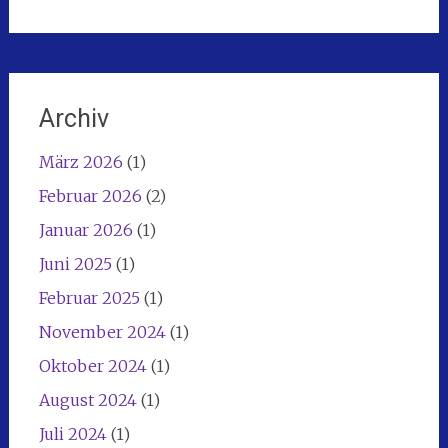
Archiv
März 2026
(1)
Februar 2026
(2)
Januar 2026
(1)
Juni 2025
(1)
Februar 2025
(1)
November 2024
(1)
Oktober 2024
(1)
August 2024
(1)
Juli 2024
(1)