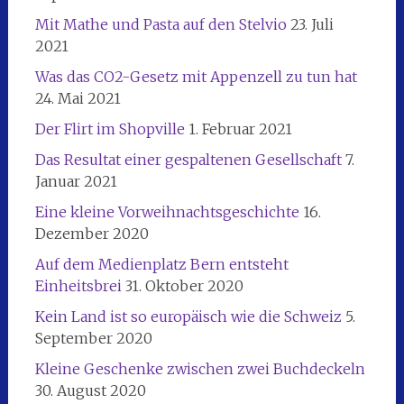
Mit Mathe und Pasta auf den Stelvio
23. Juli
2021
Was das CO2-Gesetz mit Appenzell zu tun hat
24. Mai 2021
Der Flirt im Shopville
1. Februar 2021
Das Resultat einer gespaltenen Gesellschaft
7.
Januar 2021
Eine kleine Vorweihnachtsgeschichte
16.
Dezember 2020
Auf dem Medienplatz Bern entsteht
Einheitsbrei
31. Oktober 2020
Kein Land ist so europäisch wie die Schweiz
5.
September 2020
Kleine Geschenke zwischen zwei Buchdeckeln
30. August 2020