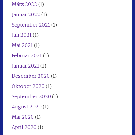
März 2022
(1)
Januar 2022
(1)
September 2021
(1)
Juli 2021
(1)
Mai 2021
(1)
Februar 2021
(1)
Januar 2021
(1)
Dezember 2020
(1)
Oktober 2020
(1)
September 2020
(1)
August 2020
(1)
Mai 2020
(1)
April 2020
(1)