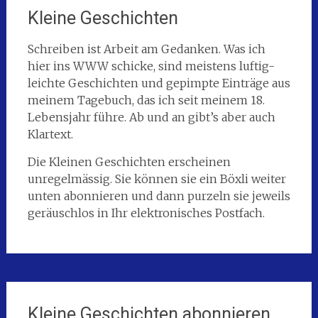
Kleine Geschichten
Schreiben ist Arbeit am Gedanken. Was ich
hier ins WWW schicke, sind meistens luftig-
leichte Geschichten und gepimpte Einträge aus
meinem Tagebuch, das ich seit meinem 18.
Lebensjahr führe. Ab und an gibt’s aber auch
Klartext.
Die Kleinen Geschichten erscheinen
unregelmässig. Sie können sie ein Böxli weiter
unten abonnieren und dann purzeln sie jeweils
geräuschlos in Ihr elektronisches Postfach.
Kleine Geschichten abonnieren