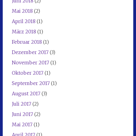
Juni 2018
(2)
Mai 2018
(2)
April 2018
(1)
März 2018
(1)
Februar 2018
(1)
Dezember 2017
(3)
November 2017
(1)
Oktober 2017
(1)
September 2017
(1)
August 2017
(3)
Juli 2017
(2)
Juni 2017
(2)
Mai 2017
(1)
April 2017
(1)