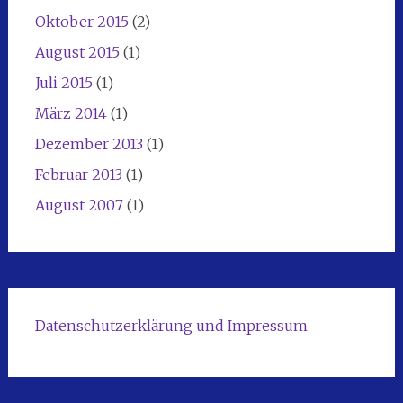
Oktober 2015
(2)
August 2015
(1)
Juli 2015
(1)
März 2014
(1)
Dezember 2013
(1)
Februar 2013
(1)
August 2007
(1)
Datenschutzerklärung und Impressum