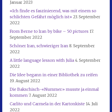
Januar 2023
«Ich finde es faszinierend, was mit einem so
schlichten Gefährt möglich ist»
23. September
2022
From Berne to Iran by bike – 50 pictures
17.
September 2022
Schöner Iran, schwieriger Iran
8. September
2022
A little language lesson with Julia
4. September
2022
Die Idee begann in einer Bibliothek zu reifen
19. August 2022
Die Bakschisch-«Nummer» musste ja einmal
kommen
7. August 2022
Carlito und Carmela in der Kartonkiste
14. Juli
2022