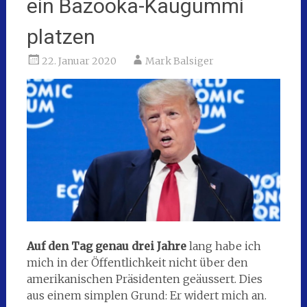
ein Bazooka-Kaugummi
platzen
22. Januar 2020
Mark Balsiger
Auf den Tag genau drei Jahre
lang habe ich
mich in der Öffentlichkeit nicht über den
amerikanischen Präsidenten geäussert. Dies
aus einem simplen Grund: Er widert mich an.