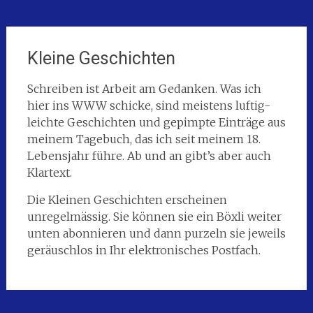
Kleine Geschichten
Schreiben ist Arbeit am Gedanken. Was ich
hier ins WWW schicke, sind meistens luftig-
leichte Geschichten und gepimpte Einträge aus
meinem Tagebuch, das ich seit meinem 18.
Lebensjahr führe. Ab und an gibt’s aber auch
Klartext.
Die Kleinen Geschichten erscheinen
unregelmässig. Sie können sie ein Böxli weiter
unten abonnieren und dann purzeln sie jeweils
geräuschlos in Ihr elektronisches Postfach.