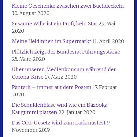
Kleine Geschenke zwischen zwei Buchdeckeln
30. August 2020
Susanne Wille ist ein Profi, kein Star
29. Mai
2020
Meine Heldinnen im Supermarkt
11. April 2020
Plötzlich zeigt der Bundesrat Führungsstärke
25. März 2020
Über unseren Medienkonsum während der
Corona-Krise
17. März 2020
Pänterli – immer auf dem Posten
17. Februar
2020
Die Schuldenblase wird wie ein Bazooka-
Kaugummi platzen
22. Januar 2020
Das CO2-Gesetz wird zum Lackmustest
9.
November 2019