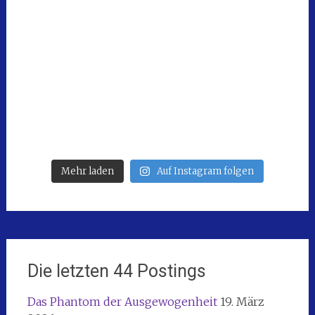
Mehr laden
Auf Instagram folgen
Die letzten 44 Postings
Das Phantom der Ausgewogenheit
19. März