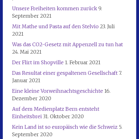
Unsere Freiheiten kommen zurück
9.
September 2021
Mit Mathe und Pasta auf den Stelvio
23. Juli
2021
Was das CO2-Gesetz mit Appenzell zu tun hat
24. Mai 2021
Der Flirt im Shopville
1. Februar 2021
Das Resultat einer gespaltenen Gesellschaft
7.
Januar 2021
Eine kleine Vorweihnachtsgeschichte
16.
Dezember 2020
Auf dem Medienplatz Bern entsteht
Einheitsbrei
31. Oktober 2020
Kein Land ist so europäisch wie die Schweiz
5.
September 2020