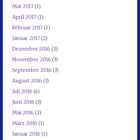
Mai 2017
(1)
April 2017
(1)
Februar 2017
(1)
Januar 2017
(2)
Dezember 2016
(2)
November 2016
(3)
September 2016
(3)
August 2016
(3)
Juli 2016
(4)
Juni 2016
(3)
Mai 2016
(2)
März 2016
(1)
Januar 2016
(1)