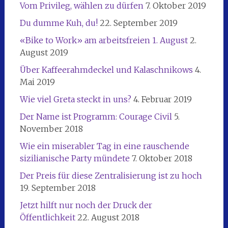
Vom Privileg, wählen zu dürfen
7. Oktober 2019
Du dumme Kuh, du!
22. September 2019
«Bike to Work» am arbeitsfreien 1. August
2.
August 2019
Über Kaffeerahmdeckel und Kalaschnikows
4.
Mai 2019
Wie viel Greta steckt in uns?
4. Februar 2019
Der Name ist Programm: Courage Civil
5.
November 2018
Wie ein miserabler Tag in eine rauschende
sizilianische Party mündete
7. Oktober 2018
Der Preis für diese Zentralisierung ist zu hoch
19. September 2018
Jetzt hilft nur noch der Druck der
Öffentlichkeit
22. August 2018