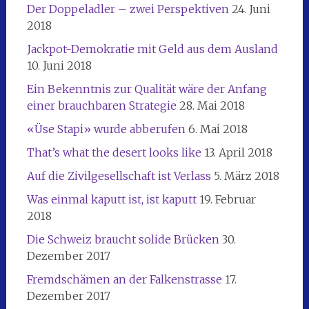
Der Doppeladler – zwei Perspektiven
24. Juni
2018
Jackpot-Demokratie mit Geld aus dem Ausland
10. Juni 2018
Ein Bekenntnis zur Qualität wäre der Anfang
einer brauchbaren Strategie
28. Mai 2018
«Üse Stapi» wurde abberufen
6. Mai 2018
That’s what the desert looks like
13. April 2018
Auf die Zivilgesellschaft ist Verlass
5. März 2018
Was einmal kaputt ist, ist kaputt
19. Februar
2018
Die Schweiz braucht solide Brücken
30.
Dezember 2017
Fremdschämen an der Falkenstrasse
17.
Dezember 2017