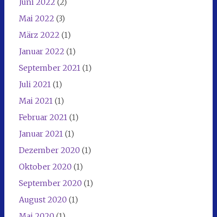
Juni 2022
(2)
Mai 2022
(3)
März 2022
(1)
Januar 2022
(1)
September 2021
(1)
Juli 2021
(1)
Mai 2021
(1)
Februar 2021
(1)
Januar 2021
(1)
Dezember 2020
(1)
Oktober 2020
(1)
September 2020
(1)
August 2020
(1)
Mai 2020
(1)