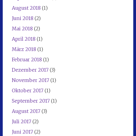
August 2018
(1)
Juni 2018
(2)
Mai 2018
(2)
April 2018
(1)
März 2018
(1)
Februar 2018
(1)
Dezember 2017
(3)
November 2017
(1)
Oktober 2017
(1)
September 2017
(1)
August 2017
(3)
Juli 2017
(2)
Juni 2017
(2)