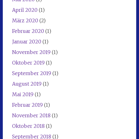
April 2020
(1)
März 2020
(2)
Februar 2020
(1)
Januar 2020
(1)
November 2019
(1)
Oktober 2019
(1)
September 2019
(1)
August 2019
(1)
Mai 2019
(1)
Februar 2019
(1)
November 2018
(1)
Oktober 2018
(1)
September 2018
(1)