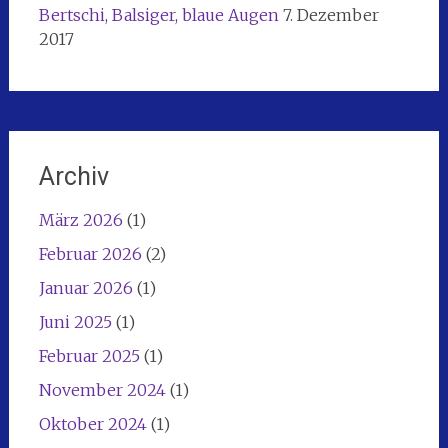
Bertschi, Balsiger, blaue Augen
7. Dezember
2017
Archiv
März 2026
(1)
Februar 2026
(2)
Januar 2026
(1)
Juni 2025
(1)
Februar 2025
(1)
November 2024
(1)
Oktober 2024
(1)