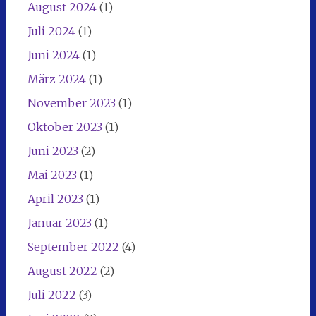
August 2024
(1)
Juli 2024
(1)
Juni 2024
(1)
März 2024
(1)
November 2023
(1)
Oktober 2023
(1)
Juni 2023
(2)
Mai 2023
(1)
April 2023
(1)
Januar 2023
(1)
September 2022
(4)
August 2022
(2)
Juli 2022
(3)