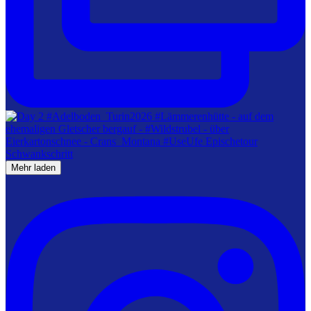
Mehr laden