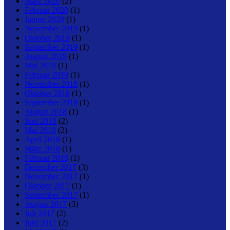
März 2020
(2)
Februar 2020
(1)
Januar 2020
(1)
November 2019
(1)
Oktober 2019
(1)
September 2019
(1)
August 2019
(1)
Mai 2019
(1)
Februar 2019
(1)
November 2018
(1)
Oktober 2018
(1)
September 2018
(1)
August 2018
(1)
Juni 2018
(2)
Mai 2018
(2)
April 2018
(1)
März 2018
(1)
Februar 2018
(1)
Dezember 2017
(3)
November 2017
(1)
Oktober 2017
(1)
September 2017
(1)
August 2017
(3)
Juli 2017
(2)
Juni 2017
(2)