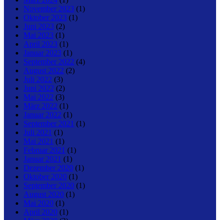
November 2023
(1)
Oktober 2023
(1)
Juni 2023
(2)
Mai 2023
(1)
April 2023
(1)
Januar 2023
(1)
September 2022
(4)
August 2022
(2)
Juli 2022
(3)
Juni 2022
(2)
Mai 2022
(3)
März 2022
(1)
Januar 2022
(1)
September 2021
(1)
Juli 2021
(1)
Mai 2021
(1)
Februar 2021
(1)
Januar 2021
(1)
Dezember 2020
(1)
Oktober 2020
(1)
September 2020
(1)
August 2020
(1)
Mai 2020
(1)
April 2020
(1)