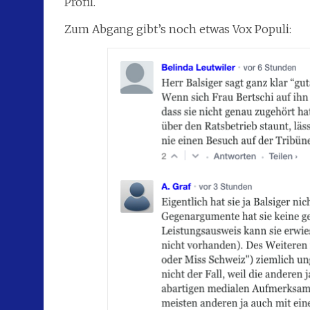
Profil.
Zum Abgang gibt’s noch etwas Vox Populi: