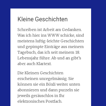
Kleine Geschichten
Schreiben ist Arbeit am Gedanken.
Was ich hier ins WWW schicke, sind
meistens luftig-leichte Geschichten
und gepimpte Einträge aus meinem
Tagebuch, das ich seit meinem 18.
Lebensjahr führe. Ab und an gibt’s
aber auch Klartext.
Die Kleinen Geschichten
erscheinen unregelmässig. Sie
können sie ein Böxli weiter unten
abonnieren und dann purzeln sie
jeweils geräuschlos in Ihr
elektronisches Postfach.