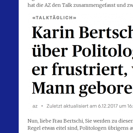
hat die AZ den Talk zusammengefasst und zwei
Nun, liebe Frau Bertschi, Sie werden zu diese
Regel etwas eitel sind, Politologen übrigens 