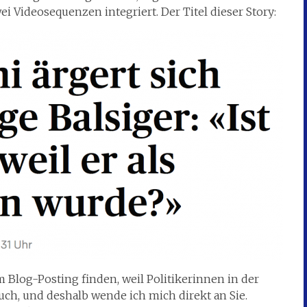
 Videosequenzen integriert. Der Titel dieser Story:
m Blog-Posting finden, weil Politikerinnen in der
auch, und deshalb wende ich mich direkt an Sie.