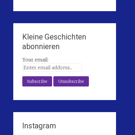
Kleine Geschichten
abonnieren
Your email:
Instagram