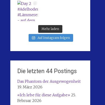
Mehr laden
Auf Instagram folgen
Die letzten 44 Postings
Das Phantom der Ausgewogenheit
19. März 2026
«Ich lebe für diese Aufgabe»
25.
Februar 2026