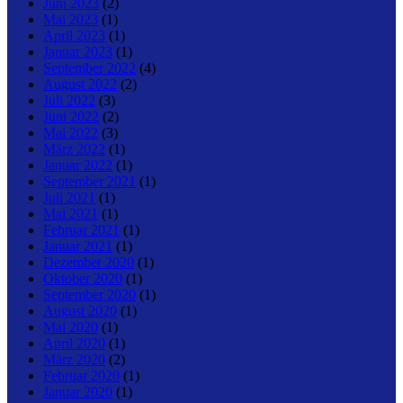
Juni 2023
(2)
Mai 2023
(1)
April 2023
(1)
Januar 2023
(1)
September 2022
(4)
August 2022
(2)
Juli 2022
(3)
Juni 2022
(2)
Mai 2022
(3)
März 2022
(1)
Januar 2022
(1)
September 2021
(1)
Juli 2021
(1)
Mai 2021
(1)
Februar 2021
(1)
Januar 2021
(1)
Dezember 2020
(1)
Oktober 2020
(1)
September 2020
(1)
August 2020
(1)
Mai 2020
(1)
April 2020
(1)
März 2020
(2)
Februar 2020
(1)
Januar 2020
(1)