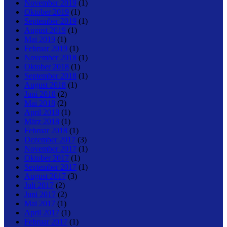
November 2019
(1)
Oktober 2019
(1)
September 2019
(1)
August 2019
(1)
Mai 2019
(1)
Februar 2019
(1)
November 2018
(1)
Oktober 2018
(1)
September 2018
(1)
August 2018
(1)
Juni 2018
(2)
Mai 2018
(2)
April 2018
(1)
März 2018
(1)
Februar 2018
(1)
Dezember 2017
(3)
November 2017
(1)
Oktober 2017
(1)
September 2017
(1)
August 2017
(3)
Juli 2017
(2)
Juni 2017
(2)
Mai 2017
(1)
April 2017
(1)
Februar 2017
(1)