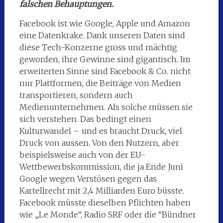
falschen Behauptungen.
Facebook ist wie Google, Apple und Amazon
eine Datenkrake. Dank unseren Daten sind
diese Tech-Konzerne gross und mächtig
geworden, ihre Gewinne sind gigantisch. Im
erweiterten Sinne sind Facebook & Co. nicht
nur Plattformen, die Beiträge von Medien
transportieren, sondern auch
Medienunternehmen. Als solche müssen sie
sich verstehen. Das bedingt einen
Kulturwandel – und es braucht Druck, viel
Druck von aussen. Von den Nutzern, aber
beispielsweise auch von der EU-
Wettbewerbskommission, die ja Ende Juni
Google wegen Verstösen gegen das
Kartellrecht mit 2,4 Milliarden Euro büsste.
Facebook müsste dieselben Pflichten haben
wie „Le Monde“, Radio SRF oder die “Bündner