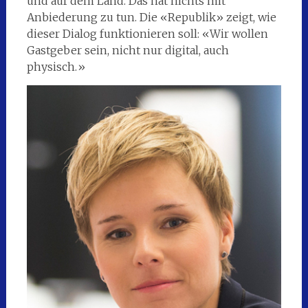
und auf dem Land. Das hat nichts mit
Anbiederung zu tun. Die «Republik» zeigt, wie
dieser Dialog funktionieren soll: «Wir wollen
Gastgeber sein, nicht nur digital, auch
physisch.»