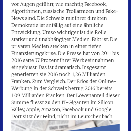
vor Augen geführt, wie mächtig Facebook,
Algorithmen, russische Trollarmeen und Fake-
News sind. Die Schweiz mit ihrer direkten
Demokratie ist anfällig auf eine ähnliche
Entwicklung. Umso wichtiger ist die Rolle
starker und unabhängiger Medien. Fakt ist: Die
privaten Medien stecken in einer tiefen
Finanzierungskrise. Die Presse hat von 2011 bis
2016 satte 37 Prozent ihrer Werbeeinnahmen
eingebüsst. Das ist dramatisch. Insgesamt
generierten sie 2016 noch 1,26 Milliarden
Franken. Zum Vergleich: Der Erlös der Online-
Werbung in der Schweiz betrug 2016 bereits
1,09 Milliarden Franken. Der Löwenanteil dieser
Summe fliesst zu den IT-Giganten im Silicon
Valley, Apple, Amazon, Facebook und Google.
Dort sitzt der Feind, nicht im Leutschenbach.