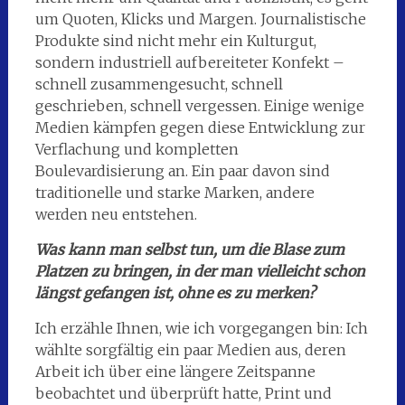
um Quoten, Klicks und Margen. Journalistische
Produkte sind nicht mehr ein Kulturgut,
sondern industriell aufbereiteter Konfekt –
schnell zusammengesucht, schnell
geschrieben, schnell vergessen. Einige wenige
Medien kämpfen gegen diese Entwicklung zur
Verflachung und kompletten
Boulevardisierung an. Ein paar davon sind
traditionelle und starke Marken, andere
werden neu entstehen.
Was kann man selbst tun, um die Blase zum
Platzen zu bringen, in der man vielleicht schon
längst gefangen ist, ohne es zu merken?
Ich erzähle Ihnen, wie ich vorgegangen bin: Ich
wählte sorgfältig ein paar Medien aus, deren
Arbeit ich über eine längere Zeitspanne
beobachtet und überprüft hatte, Print und