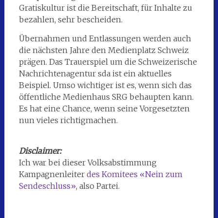
Gratiskultur ist die Bereitschaft, für Inhalte zu
bezahlen, sehr bescheiden.
Übernahmen und Entlassungen werden auch
die nächsten Jahre den Medienplatz Schweiz
prägen. Das Trauerspiel um die Schweizerische
Nachrichtenagentur sda ist ein aktuelles
Beispiel. Umso wichtiger ist es, wenn sich das
öffentliche Medienhaus SRG behaupten kann.
Es hat eine Chance, wenn seine Vorgesetzten
nun vieles richtigmachen.
Disclaimer:
Ich war bei dieser Volksabstimmung
Kampagnenleiter
des Komitees «Nein zum
Sendeschluss»
, also Partei.