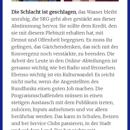
Die Schlacht ist geschlagen
, das Wasser bleibt
unruhig, die SRG geht aber gestärkt aus dieser
Abstimmung hervor. Sie sollte dem Kredit, den
sie mit diesem Plebiszit erhalten hat, mit
Demut und Offenheit begegnen. Es muss ihr
gelingen, das Gärtchendenken, das sich mit der
Konvergenz noch verstärkte, zu beenden. Die
Arbeit der Leute in den Online-Abteilungen ist
genauso wichtig wie bei Radio und Fernsehen.
Ebenso wichtig ist ein Kulturwandel: Es reicht
nicht mehr, wenn die Angestellten des
Rundfunks einen guten Job machen. Die
Programmschaffenden müssen in einen
stetigen Austausch mit dem Publikum treten,
zuhören, Inputs aufnehmen und vor allem:
berührbar werden. Das kann in Schulen, Beizen
und bei Service Clubs passieren, in der Stadt