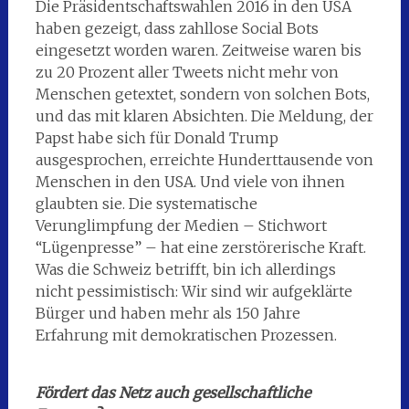
Die Präsidentschaftswahlen 2016 in den USA
haben gezeigt, dass zahllose Social Bots
eingesetzt worden waren. Zeitweise waren bis
zu 20 Prozent aller Tweets nicht mehr von
Menschen getextet, sondern von solchen Bots,
und das mit klaren Absichten. Die Meldung, der
Papst habe sich für Donald Trump
ausgesprochen, erreichte Hunderttausende von
Menschen in den USA. Und viele von ihnen
glaubten sie. Die systematische
Verunglimpfung der Medien – Stichwort
“Lügenpresse” – hat eine zerstörerische Kraft.
Was die Schweiz betrifft, bin ich allerdings
nicht pessimistisch: Wir sind wir aufgeklärte
Bürger und haben mehr als 150 Jahre
Erfahrung mit demokratischen Prozessen.
Fördert das Netz auch gesellschaftliche