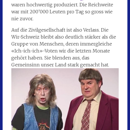
waren hochwertig produziert. Die Reichweite
war mit 200’000 Leuten pro Tag so gross wie
nie zuvor.
Auf die Zivilgesellschaft ist also Verlass. Die
Wir-Schweiz bleibt also deutlich stärker als die
Gruppe von Menschen, deren immergleiche
«Ich-ich-ich»-Voten wir die letzten Monate
gehört haben. Sie blenden aus, das
Gemeinsinn unser Land stark gemacht hat.