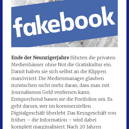
Ende der Neunzigerjahre
führten die privaten
Medienhäuser ohne Not die Gratiskultur ein.
Damit haben sie sich selbst an die Klippen
manövriert. Die Medienmanager glauben
inzwischen nicht mehr daran, dass man mit
Journalismus Geld verdienen kann.
Entsprechend bauen sie die Portfolios um. Es
geht darum, wer im kommerziellen
Digitalgeschäft überlebt. Das Kerngeschäft von
früher – die Information – wird dabei
komplett marginalisiert. Nach 20 Jahren