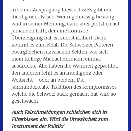
In seiner Ausprägung hiesse das: Es gibt nur
Richtig oder Falsch. Wer regelmässig bestätigt
wird in seiner Meinung, dann aber plötzlich auf
jemanden trifft, der eine konträre
Überzeugung hat, ist zuerst irritiert. Dann
kommt es zum Knall. Die Schweizer Parteien
etwa gleichen inzwischen Sekten, wie sich
mein Kollege Michael Hermann einmal
ausdrückte. Alle haben die Wahrheit gepachtet,
den anderen fehlt es an Intelligenz oder
Weitsicht – oder an beidem. Die
jahrhundertealte Tradition des Kompromisses,
welche die Schweiz stark gemacht hat, wird so
geschwächt.
Auch Falschmeldungen schleichen sich in
Filterblasen ein. Wird die Unwahrheit zum
Instrument der Politik?