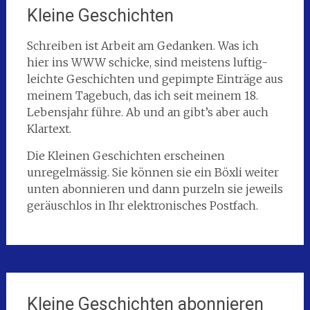
Kleine Geschichten
Schreiben ist Arbeit am Gedanken. Was ich
hier ins WWW schicke, sind meistens luftig-
leichte Geschichten und gepimpte Einträge aus
meinem Tagebuch, das ich seit meinem 18.
Lebensjahr führe. Ab und an gibt’s aber auch
Klartext.
Die Kleinen Geschichten erscheinen
unregelmässig. Sie können sie ein Böxli weiter
unten abonnieren und dann purzeln sie jeweils
geräuschlos in Ihr elektronisches Postfach.
Kleine Geschichten abonnieren