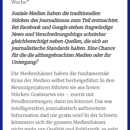
Woche”.
Soziale Medien haben die traditionellen
Stärken des Journalismus zum Teil entmachtet.
Bei Facebook und Google stehen fragwürdige
News und Verschwörungsblogs scheinbar
gleichberechtigt neben Quellen, die sich an
journalistische Standards halten. Eine Chance
für die die althergebrachten Medien oder ihr
Untergang?
Die Medienhäuser haben die fundamentale
Krise der Medien selbst herbeigeführt. In den
Neunzigerjahren führten sie aus freien
Stücken Gratisnews ein – zuerst mit
Pendlerzeitungen, dann im Internet. Das war
intelligenzfrei, journalistisch aufbereitete
Information darf nie gratis sein! In der Schweiz
kümmern sich die grossen Medienhäuser
nicht mehr um Qualität und Publizistik; es geht