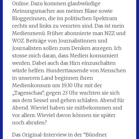
Online. Dazu kommen glaubwürdige
Meinungsmacher aus meiner Blase sowie
Bloggerinnen, die im politischen Spektrum
rechts und links zu verorten sind. Das ist mein
Medienmenü. Früher abonnierte man NZZ und
WOZ. Beiträge von Journalistinnen und
Journalisten sollen zum Denken anregen. Ich
stosse mich daran, dass Medien konsumiert
werden. Dabei auch das Hirn einzuschalten
würde helfen. Hunderttausende von Menschen
in unserem Land beginnen ihren
Medienkonsum um 19.30 Uhr mit der
„Tagesschau“, gegen 23 Uhr wuchten sie sich
aus dem Sessel und gehen schlafen. Abend für
Abend. Wieviel haben sie mitbekommen und
vor allem: Wieviel davon können sie später
noch abrufen?
Das Original-Interview in der “Bündner