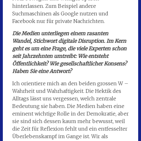
hinterlassen. Zum Beispiel andere
Suchmaschinen als Google nutzen und
Facebook nur für private Nachrichten.
Die Medien unterliegen einem rasanten
Wandel, Stichwort digitale Disruption. Im Kern
geht es um eine Frage, die viele Experten schon
seit Jahrzehnten umtreibt: Wie entsteht
Öffentlichkeit? Wie gesellschaftlicher Konsens?
Haben Sie eine Antwort?
Ich orientiere mich an den beiden grossen W –
Wahrheit und Wahrhaftigkeit. Die Hektik des
Alltags lässt uns vergessen, welch zentrale
Bedeutung sie haben. Die Medien haben eine
eminent wichtige Rolle in der Demokratie, aber
sie sind sich dessen kaum mehr bewusst, weil
die Zeit für Reflexion fehlt und ein entfesselter
Überlebenskampf im Gange ist. Wir als