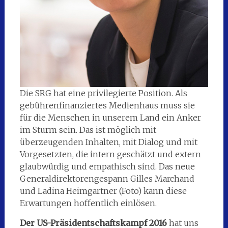
Die SRG hat eine privilegierte Position. Als
gebührenfinanziertes Medienhaus muss sie
für die Menschen in unserem Land ein Anker
im Sturm sein. Das ist möglich mit
überzeugenden Inhalten, mit Dialog und mit
Vorgesetzten, die intern geschätzt und extern
glaubwürdig und empathisch sind. Das neue
Generaldirektorengespann Gilles Marchand
und Ladina Heimgartner (Foto) kann diese
Erwartungen hoffentlich einlösen.
Der US-Präsidentschaftskampf 2016
hat uns