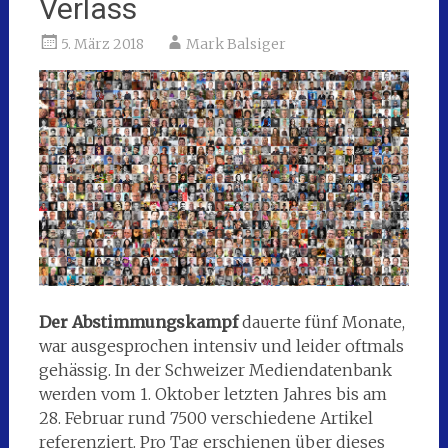
Verlass
5. März 2018
Mark Balsiger
Der Abstimmungskampf
dauerte fünf Monate,
war ausgesprochen intensiv und leider oftmals
gehässig. In der Schweizer Mediendatenbank
werden vom 1. Oktober letzten Jahres bis am
28. Februar rund 7500 verschiedene Artikel
referenziert. Pro Tag erschienen über dieses