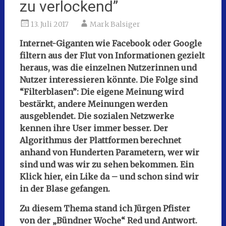
zu verlockend”
13. Juli 2017
Mark Balsiger
Internet-Giganten wie Facebook oder Google
filtern aus der Flut von Informationen gezielt
heraus, was die einzelnen Nutzerinnen und
Nutzer interessieren könnte. Die Folge sind
“Filterblasen”: Die eigene Meinung wird
bestärkt, andere Meinungen werden
ausgeblendet. Die sozialen Netzwerke
kennen ihre User immer besser. Der
Algorithmus der Plattformen berechnet
anhand von Hunderten Parametern, wer wir
sind und was wir zu sehen bekommen. Ein
Klick hier, ein Like da – und schon sind wir
in der Blase gefangen.
Zu diesem Thema stand ich Jürgen Pfister
von der „Bündner Woche“ Red und Antwort.