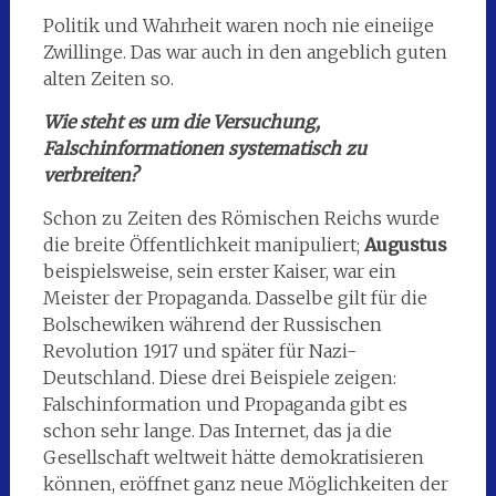
Politik und Wahrheit waren noch nie eineiige
Zwillinge. Das war auch in den angeblich guten
alten Zeiten so.
Wie steht es um die Versuchung,
Falschinformationen systematisch zu
verbreiten?
Schon zu Zeiten des Römischen Reichs wurde
die breite Öffentlichkeit manipuliert;
Augustus
beispielsweise, sein erster Kaiser, war ein
Meister der Propaganda. Dasselbe gilt für die
Bolschewiken während der Russischen
Revolution 1917 und später für Nazi-
Deutschland. Diese drei Beispiele zeigen:
Falschinformation und Propaganda gibt es
schon sehr lange. Das Internet, das ja die
Gesellschaft weltweit hätte demokratisieren
können, eröffnet ganz neue Möglichkeiten der