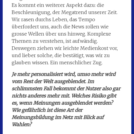
Es kommt ein weiterer Aspekt dazu: die
Beschleunigung, der Megatrend unserer Zeit.
Wir rasen durchs Leben, das Tempo
überfordert uns, auch die News rollen wie
grosse Wellen über uns hinweg. Komplexe
Themen zu verstehen, ist aufwändig.
Deswegen ziehen wir leichte Medienkost vor,
und lieber solche, die bestätigt, was wir zu
glauben wissen. Ein menschlicher Zug.
Je mehr personalisiert wird, umso mehr wird
vom Rest der Welt ausgeblendet. Im
schlimmsten Fall bekommt der Nutzer also gar
nichts anderes mehr mit. Welches Risiko gibt
es, wenn Meinungen ausgeblendet werden?
Wie gefährlich ist diese Art der
Meinungsbildung im Netz mit Blick auf
Wahlen?