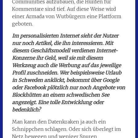
Communities aufzubauen, die Hürden für
Kommentare sind tief. Auf diese Weise wird
einer Armada von Wutbürgern eine Plattform
geboten.
Im personalisierten Internet sieht der Nutzer
nur noch Artikel, die ihn interessieren. Mit
diesem Geschäftsmodell verdienen Internet-
Konzerne ihr Geld, weil sie mit diesem
Werkzeug auch die Werbung auf das jeweilige
Profil zuschneiden. Wer beispielsweise Urlaub
in Schweden anklickt, bekommt über Google
oder Facebook plötzlich nur noch Angebote von
Blockhütten an einem schwedischen See
angezeigt. Eine tolle Entwicklung oder
bedenklich?
Man kann den Datenkraken ja auch ein
Schnippchen schlagen. Oder sich überlegt im
Netz bewegen und weniger Spuren