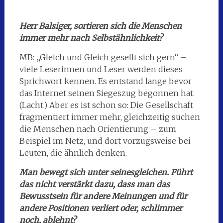
Herr Balsiger, sortieren sich die Menschen
immer mehr nach Selbstähnlichkeit?
MB: „Gleich und Gleich gesellt sich gern“ –
viele Leserinnen und Leser werden dieses
Sprichwort kennen. Es entstand lange bevor
das Internet seinen Siegeszug begonnen hat.
(Lacht.) Aber es ist schon so: Die Gesellschaft
fragmentiert immer mehr, gleichzeitig suchen
die Menschen nach Orientierung – zum
Beispiel im Netz, und dort vorzugsweise bei
Leuten, die ähnlich denken.
Man bewegt sich unter seinesgleichen. Führt
das nicht verstärkt dazu, dass man das
Bewusstsein für andere Meinungen und für
andere Positionen verliert oder, schlimmer
noch, ablehnt?