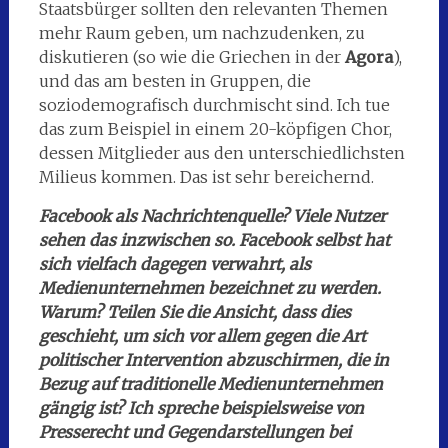
Staatsbürger sollten den relevanten Themen
mehr Raum geben, um nachzudenken, zu
diskutieren (so wie die Griechen in der
Agora
),
und das am besten in Gruppen, die
soziodemografisch durchmischt sind. Ich tue
das zum Beispiel in einem 20-köpfigen Chor,
dessen Mitglieder aus den unterschiedlichsten
Milieus kommen. Das ist sehr bereichernd.
Facebook als Nachrichtenquelle? Viele Nutzer
sehen das inzwischen so. Facebook selbst hat
sich vielfach dagegen verwahrt, als
Medienunternehmen bezeichnet zu werden.
Warum? Teilen Sie die Ansicht, dass dies
geschieht, um sich vor allem gegen die Art
politischer Intervention abzuschirmen, die in
Bezug auf traditionelle Medienunternehmen
gängig ist? Ich spreche beispielsweise von
Presserecht und Gegendarstellungen bei