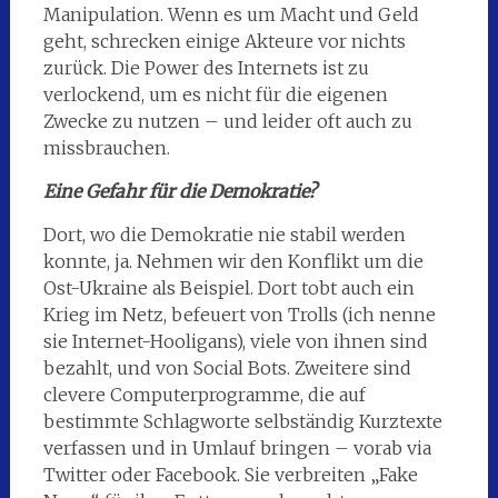
Manipulation. Wenn es um Macht und Geld
geht, schrecken einige Akteure vor nichts
zurück. Die Power des Internets ist zu
verlockend, um es nicht für die eigenen
Zwecke zu nutzen – und leider oft auch zu
missbrauchen.
Eine Gefahr für die Demokratie?
Dort, wo die Demokratie nie stabil werden
konnte, ja. Nehmen wir den Konflikt um die
Ost-Ukraine als Beispiel. Dort tobt auch ein
Krieg im Netz, befeuert von Trolls (ich nenne
sie Internet-Hooligans), viele von ihnen sind
bezahlt, und von Social Bots. Zweitere sind
clevere Computerprogramme, die auf
bestimmte Schlagworte selbständig Kurztexte
verfassen und in Umlauf bringen – vorab via
Twitter oder Facebook. Sie verbreiten „Fake