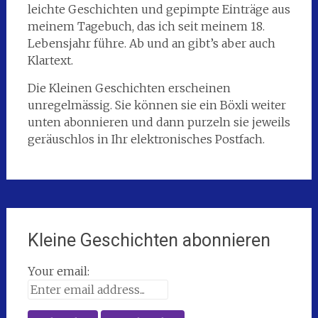
leichte Geschichten und gepimpte Einträge aus
meinem Tagebuch, das ich seit meinem 18.
Lebensjahr führe. Ab und an gibt’s aber auch
Klartext.
Die Kleinen Geschichten erscheinen
unregelmässig. Sie können sie ein Böxli weiter
unten abonnieren und dann purzeln sie jeweils
geräuschlos in Ihr elektronisches Postfach.
Kleine Geschichten abonnieren
Your email: