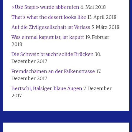
«Üse Stapi» wurde abberufen
6. Mai 2018
That’s what the desert looks like
13. April 2018
Auf die Zivilgesellschaft ist Verlass
5. März 2018
Was einmal kaputt ist, ist kaputt
19. Februar
2018
Die Schweiz braucht solide Brücken
30.
Dezember 2017
Fremdschämen an der Falkenstrasse
17.
Dezember 2017
Bertschi, Balsiger, blaue Augen
7. Dezember
2017