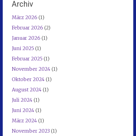
Archiv
März 2026
(1)
Februar 2026
(2)
Januar 2026
(1)
Juni 2025
(1)
Februar 2025
(1)
November 2024
(1)
Oktober 2024
(1)
August 2024
(1)
Juli 2024
(1)
Juni 2024
(1)
März 2024
(1)
November 2023
(1)