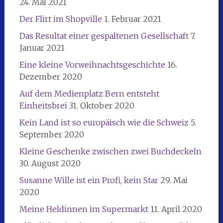
24. Mai 2021
Der Flirt im Shopville
1. Februar 2021
Das Resultat einer gespaltenen Gesellschaft
7.
Januar 2021
Eine kleine Vorweihnachtsgeschichte
16.
Dezember 2020
Auf dem Medienplatz Bern entsteht
Einheitsbrei
31. Oktober 2020
Kein Land ist so europäisch wie die Schweiz
5.
September 2020
Kleine Geschenke zwischen zwei Buchdeckeln
30. August 2020
Susanne Wille ist ein Profi, kein Star
29. Mai
2020
Meine Heldinnen im Supermarkt
11. April 2020