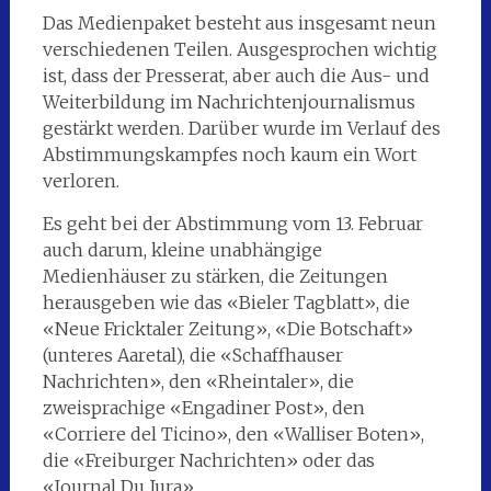
Das Medienpaket besteht aus insgesamt neun
verschiedenen Teilen. Ausgesprochen wichtig
ist, dass der Presserat, aber auch die Aus- und
Weiterbildung im Nachrichtenjournalismus
gestärkt werden. Darüber wurde im Verlauf des
Abstimmungskampfes noch kaum ein Wort
verloren.
Es geht bei der Abstimmung vom 13. Februar
auch darum, kleine unabhängige
Medienhäuser zu stärken, die Zeitungen
herausgeben wie das «Bieler Tagblatt», die
«Neue Fricktaler Zeitung», «Die Botschaft»
(unteres Aaretal), die «Schaffhauser
Nachrichten», den «Rheintaler», die
zweisprachige «Engadiner Post», den
«Corriere del Ticino», den «Walliser Boten»,
die «Freiburger Nachrichten» oder das
«Journal Du Jura».