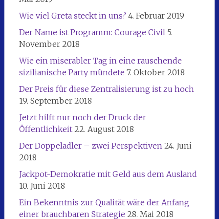
Wie viel Greta steckt in uns?
4. Februar 2019
Der Name ist Programm: Courage Civil
5.
November 2018
Wie ein miserabler Tag in eine rauschende
sizilianische Party mündete
7. Oktober 2018
Der Preis für diese Zentralisierung ist zu hoch
19. September 2018
Jetzt hilft nur noch der Druck der
Öffentlichkeit
22. August 2018
Der Doppeladler – zwei Perspektiven
24. Juni
2018
Jackpot-Demokratie mit Geld aus dem Ausland
10. Juni 2018
Ein Bekenntnis zur Qualität wäre der Anfang
einer brauchbaren Strategie
28. Mai 2018