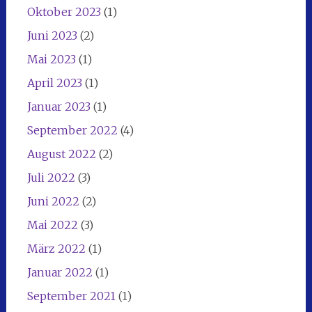
Oktober 2023
(1)
Juni 2023
(2)
Mai 2023
(1)
April 2023
(1)
Januar 2023
(1)
September 2022
(4)
August 2022
(2)
Juli 2022
(3)
Juni 2022
(2)
Mai 2022
(3)
März 2022
(1)
Januar 2022
(1)
September 2021
(1)