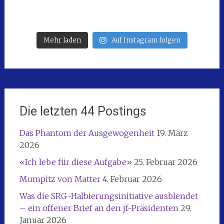
Mehr laden
Auf Instagram folgen
Die letzten 44 Postings
Das Phantom der Ausgewogenheit
19. März
2026
«Ich lebe für diese Aufgabe»
25. Februar 2026
Mumpitz von Matter
4. Februar 2026
Was die SRG-Halbierungsinitiative ausblendet
– ein offener Brief an den jf-Präsidenten
29.
Januar 2026