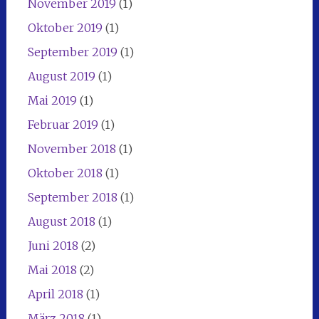
November 2019
(1)
Oktober 2019
(1)
September 2019
(1)
August 2019
(1)
Mai 2019
(1)
Februar 2019
(1)
November 2018
(1)
Oktober 2018
(1)
September 2018
(1)
August 2018
(1)
Juni 2018
(2)
Mai 2018
(2)
April 2018
(1)
März 2018
(1)