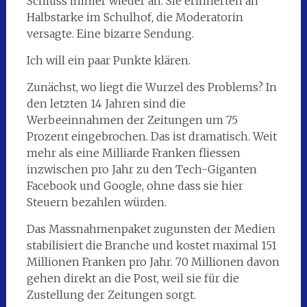
Schluss immer wieder an. Sie erinnerten an
Halbstarke im Schulhof, die Moderatorin
versagte. Eine bizarre Sendung.
Ich will ein paar Punkte klären.
Zunächst, wo liegt die Wurzel des Problems? In
den letzten 14 Jahren sind die
Werbeeinnahmen der Zeitungen um 75
Prozent eingebrochen. Das ist dramatisch. Weit
mehr als eine Milliarde Franken fliessen
inzwischen pro Jahr zu den Tech-Giganten
Facebook und Google, ohne dass sie hier
Steuern bezahlen würden.
Das Massnahmenpaket zugunsten der Medien
stabilisiert die Branche und kostet maximal 151
Millionen Franken pro Jahr. 70 Millionen davon
gehen direkt an die Post, weil sie für die
Zustellung der Zeitungen sorgt.