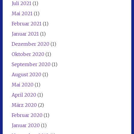
Juli 2021
(1)
Mai 2021
(1)
Februar 2021
(1)
Januar 2021
(1)
Dezember 2020
(1)
Oktober 2020
(1)
September 2020
(1)
August 2020
(1)
Mai 2020
(1)
April 2020
(1)
März 2020
(2)
Februar 2020
(1)
Januar 2020
(1)