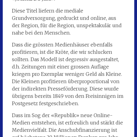
Diese Titel liefern die mediale
Grundversorgung, gedruckt und online, aus
der Region, für die Region, unspektakulär und
nahe bei den Menschen.
Dass die grössten Medienhäuser ebenfalls
profitieren, ist die Kröte, die wir schlucken
sollten. Das Modell ist degressiv ausgestaltet,
d.h. Zeitungen mit einer grossen Auflage
kriegen pro Exemplar weniger Geld als Kleine.
Die Kleinen profitieren überproportional von
der indirekten Presseförderung. Diese wurde
übrigens bereits 1849 von den Freisinnigen im
Postgesetz festgeschrieben.
Dass im Sog der «Republik» neue Online-
Medien entstehen, ist erfreulich und stärkt die
Medienvielfalt. Die Anschubfinanzierung ist